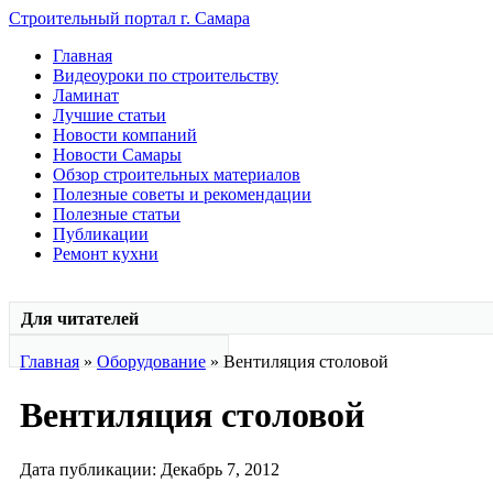
Строительный портал г. Самара
Главная
Видеоуроки по строительству
Ламинат
Лучшие статьи
Новости компаний
Новости Самары
Обзор строительных материалов
Полезные советы и рекомендации
Полезные статьи
Публикации
Ремонт кухни
Для читателей
Главная
»
Оборудование
» Вентиляция столовой
Вентиляция столовой
Дата публикации: Декабрь 7, 2012