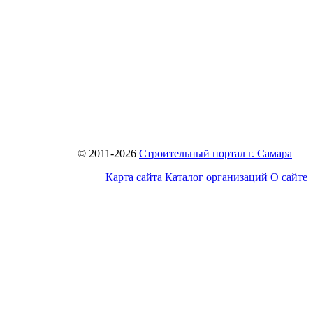
© 2011-2026
Строительный портал г. Самара
Карта сайта
Каталог организаций
О сайте