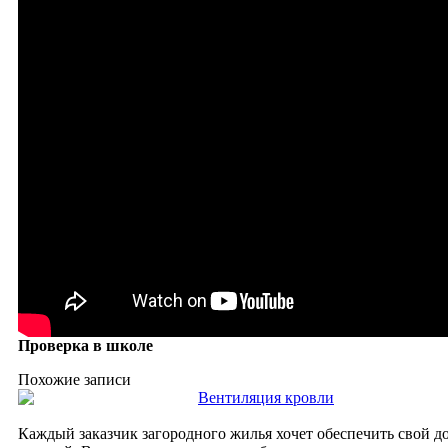
Проверка в школе
Похожие записи
Вентиляция кровли
Каждый заказчик загородного жилья хочет обеспечить свой 