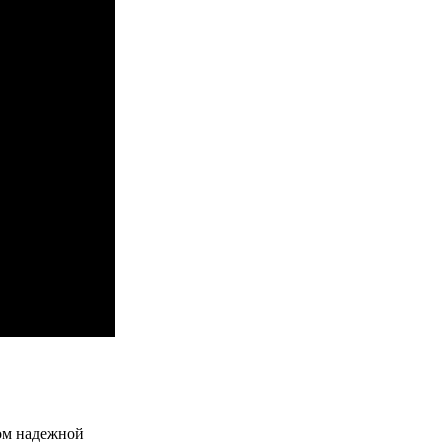
дом надежной