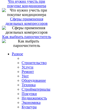
Что нужно учесть при
покупке кондиционера
Сферы применения
дизельных компрессоров
Как выбрать пароочиститель
Разное
Строительство
Услуги
Ремонт
Уют
Оборудование
Техника
Стройматериалы
Покупки
Недвижимость
Экономика
Культура