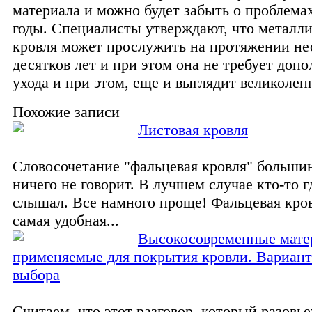
материала и можно будет забыть о проблемах
годы. Специалисты утверждают, что металл
кровля может прослужить на протяжении не
десятков лет и при этом она не требует доп
ухода и при этом, еще и выглядит великолеп
Похожие записи
Листовая кровля
Словосочетание "фальцевая кровля" больши
ничего не говорит. В лучшем случае кто-то г
слышал. Все намного проще! Фальцевая кров
самая удобная...
Высокосовременные мате
применяемые для покрытия кровли. Вариант
выбора
Считаем, что этот разговор, который разовье