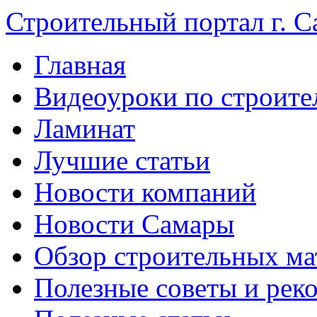
Строительный портал г. С
Главная
Видеоуроки по строите
Ламинат
Лучшие статьи
Новости компаний
Новости Самары
Обзор строительных ма
Полезные советы и рек