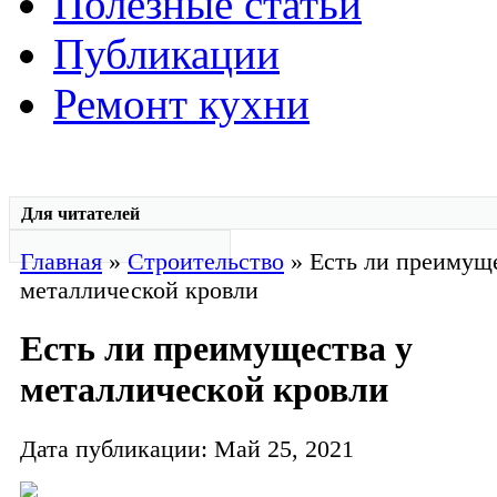
Полезные статьи
Публикации
Ремонт кухни
Для читателей
Главная
»
Строительство
» Есть ли преимуще
металлической кровли
Есть ли преимущества у
металлической кровли
Дата публикации: Май 25, 2021