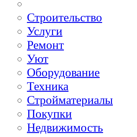
Строительство
Услуги
Ремонт
Уют
Оборудование
Техника
Стройматериалы
Покупки
Недвижимость