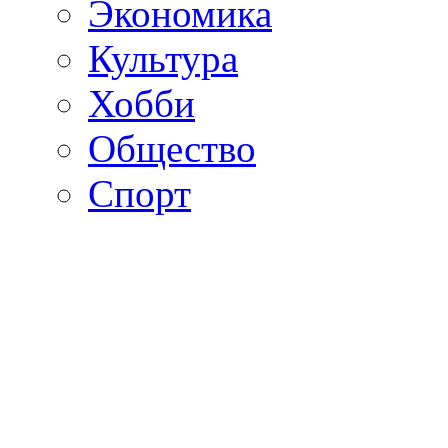
Экономика
Культура
Хобби
Общество
Спорт