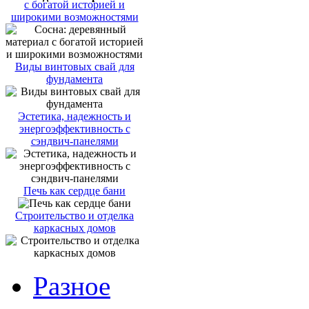
с богатой историей и
широкими возможностями
Виды винтовых свай для
фундамента
Эстетика, надежность и
энергоэффективность с
сэндвич-панелями
Печь как сердце бани
Строительство и отделка
каркасных домов
Разное