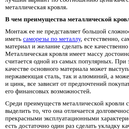
металлическая кровля.
В чем преимущества металлической кров
Монтаж ее не представляет большой сложнос
иметь
саморезы по металлу
, естественно, с
материал и желание сделать все качественно
Металлическая кровля имеет массу достоин
считается одной из самых популярных. При 
качестве основного материала может выступ
нержавеющая сталь, так и алюминий, а може
и цинк, все зависит от предпочтений покупат
его финансовых возможностей.
Среди преимуществ металлической кровли с
выделить то, что она отличается долговечно
прекрасными эксплуатационными характери
есть достаточно один раз сделать укладку к