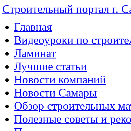
Строительный портал г. С
Главная
Видеоуроки по строите
Ламинат
Лучшие статьи
Новости компаний
Новости Самары
Обзор строительных ма
Полезные советы и рек