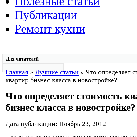
Полезные статьи
Публикации
Ремонт кухни
Для читателей
Главная
»
Лучшие статьи
» Что определяет с
квартир бизнес класса в новостройке?
Что определяет стоимость к
бизнес класса в новостройке?
Дата публикации: Ноябрь 23, 2012
Для возведения новых жилых комплексов з