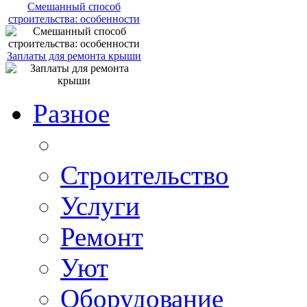
Смешанный способ
строительства: особенности
Заплаты для ремонта крыши
Разное
Строительство
Услуги
Ремонт
Уют
Оборудование