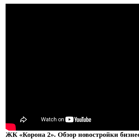
ЖК «Корона 2». Обзор новостройки бизнес