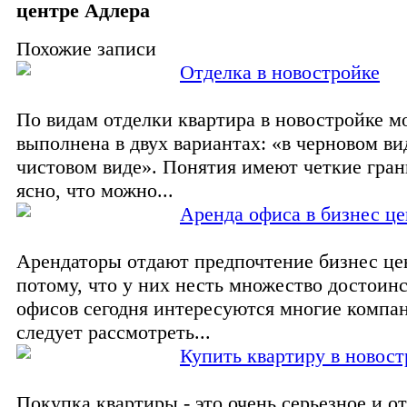
центре Адлера
Похожие записи
Отделка в новостройке
По видам отделки квартира в новостройке м
выполнена в двух вариантах: «в черновом ви
чистовом виде». Понятия имеют четкие гран
ясно, что можно...
Аренда офиса в бизнес це
Арендаторы отдают предпочтение бизнес це
потому, что у них несть множество достоин
офисов сегодня интересуются многие компа
следует рассмотреть...
Купить квартиру в новост
Покупка квартиры - это очень серьезное и о