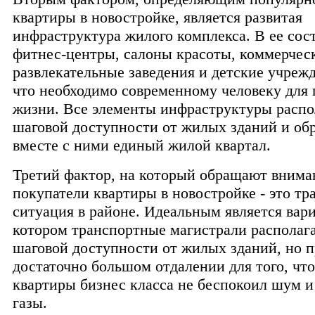
квартиры в новостройке, является развитая
инфраструктура жилого комплекса. В ее сост
фитнес-центры, салоны красоты, коммерчес
развлекательные заведения и детские учрежд
что необходимо современному человеку для
жизни. Все элементы инфраструктуры распо
шаговой доступности от жилых зданий и об
вместе с ними единый жилой квартал.
Третий фактор, на который обращают внима
покупатели квартиры в новостройке - это тр
ситуация в районе. Идеальным является вари
котором транспортные магистрали располаг
шаговой доступности от жилых зданий, но п
достаточно большом отдалении для того, чт
квартиры бизнес класса не беспокоил шум 
газы.