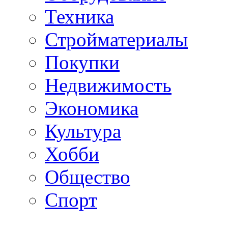
Техника
Стройматериалы
Покупки
Недвижимость
Экономика
Культура
Хобби
Общество
Спорт