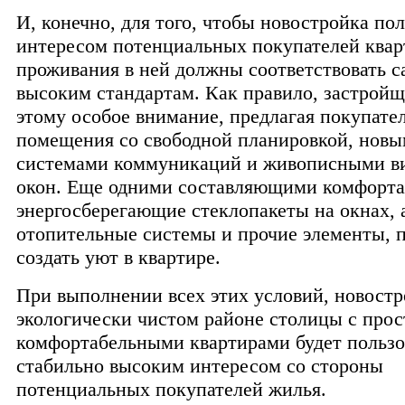
И, конечно, для того, чтобы новостройка по
интересом потенциальных покупателей квар
проживания в ней должны соответствовать 
высоким стандартам. Как правило, застрой
этому особое внимание, предлагая покупате
помещения со свободной планировкой, нов
системами коммуникаций и живописными в
окон. Еще одними составляющими комфорта
энергосберегающие стеклопакеты на окнах,
отопительные системы и прочие элементы,
создать уют в квартире.
При выполнении всех этих условий, новостр
экологически чистом районе столицы с про
комфортабельными квартирами будет пользо
стабильно высоким интересом со стороны
потенциальных покупателей жилья.