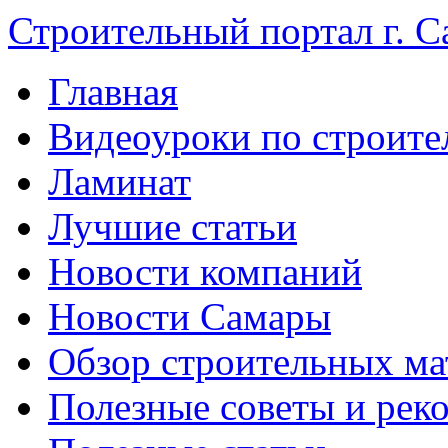
Строительный портал г. С
Главная
Видеоуроки по строите
Ламинат
Лучшие статьи
Новости компаний
Новости Самары
Обзор строительных ма
Полезные советы и рек