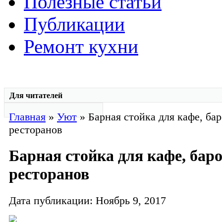
Полезные статьи
Публикации
Ремонт кухни
Для читателей
Главная
»
Уют
» Барная стойка для кафе, бар
ресторанов
Барная стойка для кафе, баро
ресторанов
Дата публикации: Ноябрь 9, 2017