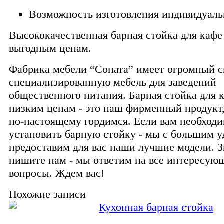
Возможность изготовления индивидуаль
Высококачественная барная стойка для кафе
выгодным ценам.
Фабрика мебели “Соната” имеет огромный с
специализированную мебель для заведений
общественного питания. Барная стойка для 
низким ценам - это наш фирменный продукт
по-настоящему гордимся. Если вам необход
установить барную стойку - мы с большим 
предоставим для вас наши лучшие модели. З
пишите нам - мы ответим на все интересую
вопросы. Ждем вас!
Похожие записи
Кухонная барная стойка