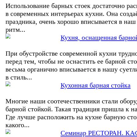
Использование барных стоек достаточно ра
в современных интерьерах кухни. Она созд
праздника, очень хорошо вписывается в на
ритм...
Кухня, оснащенная барно
При обустройстве современной кухни трудно
перед тем, чтобы не оснастить ее барной ст
весьма органично вписывается в нашу суетл
в стиль...
Кухонная барная стойка
Многие наши соотечественники стали обору
барной стойкой. Такая традиция пришла к на
Где лучше расположить на кухне барную сто
какого...
Семинар РЕСТОРАН. КАФ