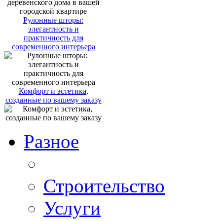
Рулонные шторы:
элегантность и
практичность для
современного интерьера
Комфорт и эстетика,
созданные по вашему заказу
Разное
Строительство
Услуги