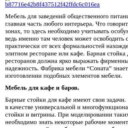
Мебель для заведений общественного питани
главная часть любого интерьера. Что говори
зонах, то здесь необходимо учитывать особу
ведь именно там человек может освободить 
практически от всех формальностей нахожде
элитном ресторане или кафе. Барная стойка 
ресторанов должна ярко выражать фирменны
надежность. Фабрика мебели “Соната” знает
изготовлении подобных элементов мебели.
Мебель для кафе и баров.
Барные стойки для кафе имеют свои задачи.
в качестве универсальной и многофункцион
стойки и витрины. При моделировании таки
необходимо знать некоторые рабочие момен