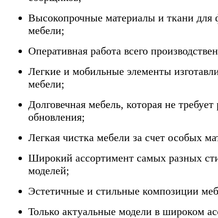
Высокопрочные материалы и ткани для
мебели;
Оперативная работа всего производствен
Легкие и мобильные элементы изготавл
мебели;
Долговечная мебель, которая не требует
обновления;
Легкая чистка мебели за счет особых ма
Широкий ассортимент самых разных ст
моделей;
Эстетичные и стильные композиции меб
Только актуальные модели в широком ас