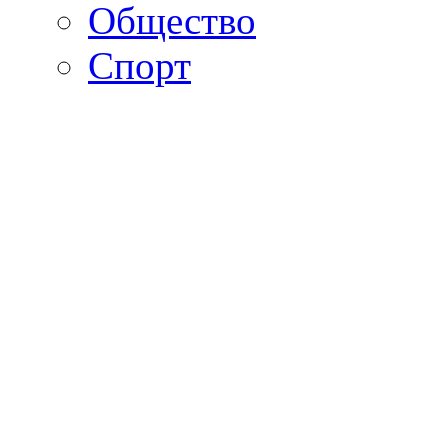
Общество
Спорт