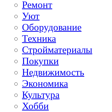
Ремонт
Уют
Оборудование
Техника
Стройматериалы
Покупки
Недвижимость
Экономика
Культура
Хобби