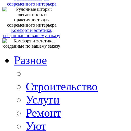
современного интерьера
Комфорт и эстетика,
созданные по вашему заказу
Разное
Строительство
Услуги
Ремонт
Уют