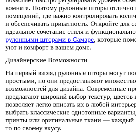
комнате. Поэтому рулонные шторы отлично 
помещений, где важно контролировать колич
и обеспечивать приватность. Откройте для с
идеальное сочетание стиля и функционально
рулонными шторами в Самаре
, которые пом
уют и комфорт в вашем доме.
Дизайнерские Возможности
На первый взгляд рулонные шторы могут по
простыми, но они предоставляют множество
возможностей для дизайна. Современные пр
предлагают широкий выбор текстур, цветов и
позволяет легко вписать их в любой интерье
выбрать классические однотонные варианты
принты или оригинальные ткани — каждый 
то по своему вкусу.