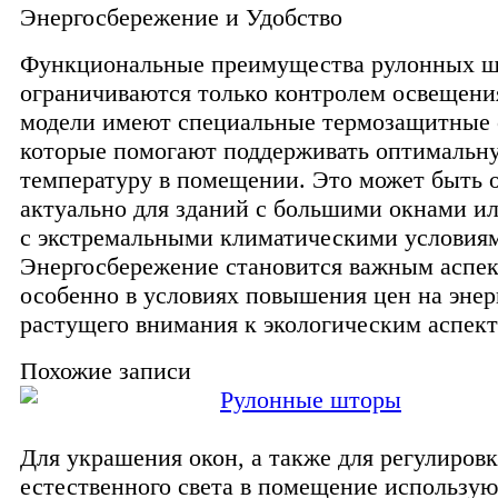
Энергосбережение и Удобство
Функциональные преимущества рулонных ш
ограничиваются только контролем освещени
модели имеют специальные термозащитные 
которые помогают поддерживать оптимальн
температуру в помещении. Это может быть 
актуально для зданий с большими окнами ил
с экстремальными климатическими условия
Энергосбережение становится важным аспек
особенно в условиях повышения цен на эне
растущего внимания к экологическим аспект
Похожие записи
Рулонные шторы
Для украшения окон, а также для регулиров
естественного света в помещение использу