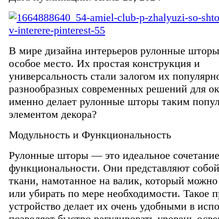
В мире дизайна интерьеров рулонные шторы
особое место. Их простая конструкция и
универсальность стали залогом их популярн
разнообразных современных решений для ок
именно делает рулонные шторы таким попу
элементом декора?
Модульность и Функциональность
Рулонные шторы — это идеальное сочетание
функциональности. Они представляют собой
ткани, намотанное на валик, который можно
или убирать по мере необходимости. Такое 
устройство делает их очень удобными в исп
позволяет быстро регулировать уровень осв