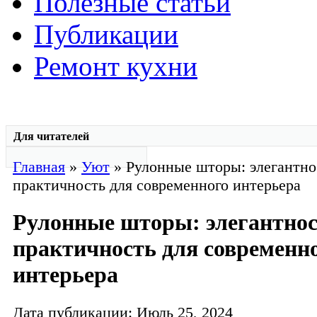
Полезные статьи
Публикации
Ремонт кухни
Для читателей
Главная
»
Уют
» Рулонные шторы: элегантно
практичность для современного интерьера
Рулонные шторы: элегантнос
практичность для современн
интерьера
Дата публикации: Июль 25, 2024