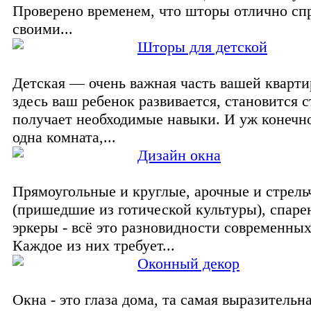
Проверено временем, что шторы отлично сп
своими...
Шторы для детской
Детская — очень важная часть вашей кварт
здесь ваш ребенок развивается, становится 
получает необходимые навыки. И уж конечн
одна комната,...
Дизайн окна
Прямоугольные и круглые, арочные и стрель
(пришедшие из готической культуры), спаре
эркеры - всё это разновидности современных
Каждое из них требует...
Оконный декор
Окна - это глаза дома, та самая выразительна