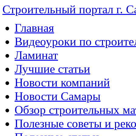
Строительный портал г. С
Главная
Видеоуроки по строите
Ламинат
Лучшие статьи
Новости компаний
Новости Самары
Обзор строительных ма
Полезные советы и рек