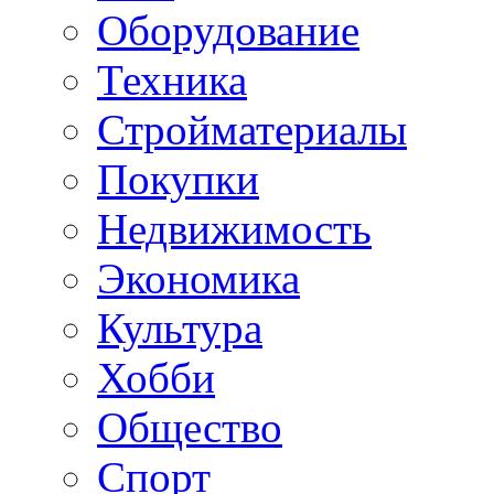
Оборудование
Техника
Стройматериалы
Покупки
Недвижимость
Экономика
Культура
Хобби
Общество
Спорт