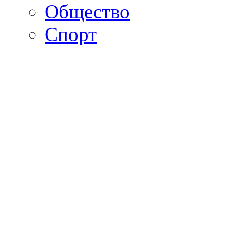
Общество
Спорт