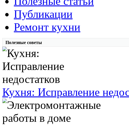
Полезные статьи
Публикации
Ремонт кухни
Полезные советы
Кухня: Исправление недос