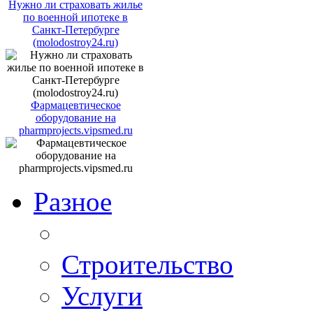
Нужно ли страховать жилье
по военной ипотеке в
Санкт-Петербурге
(molodostroy24.ru)
Фармацевтическое
оборудование на
pharmprojects.vipsmed.ru
Разное
Строительство
Услуги