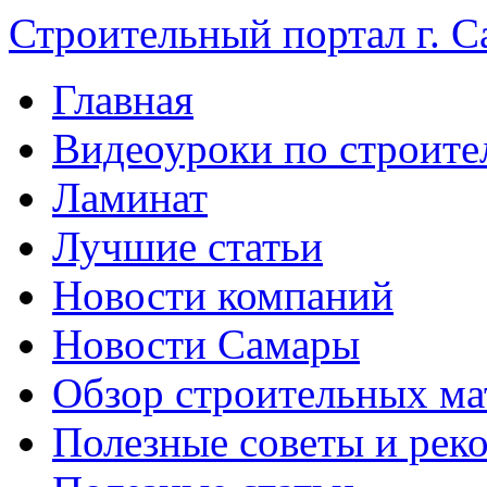
Строительный портал г. С
Главная
Видеоуроки по строите
Ламинат
Лучшие статьи
Новости компаний
Новости Самары
Обзор строительных ма
Полезные советы и рек