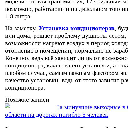
модели – новая трансмиссия, 125-сильный м
возможно, работающий на дизельном топлив
1,8 литра.
На заметку.
Установка кондиционеров
, буд
или дома, решает проблему душноты летом, 
возможности нагреют воздух в период холод
отопление в помещении, нормально не зараб
Конечно, ведь всё зависит лишь от возможн
кондиционера, качества его установки, а та
влюбом случае, самым важным фактором яв
качество установки, ведь от этого зависит ра
кондиционера.
Похожие записи
За минувшие выходные в
области на дорогах погибло 6 человек