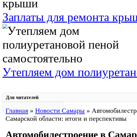
Заплаты для ремонта кры
Утепляем дом полиуретан
Для читателей
Главная
»
Новости Самары
» Автомобилестр
Самарской области: итоги и перспективы
Автомобилестроение в Самар