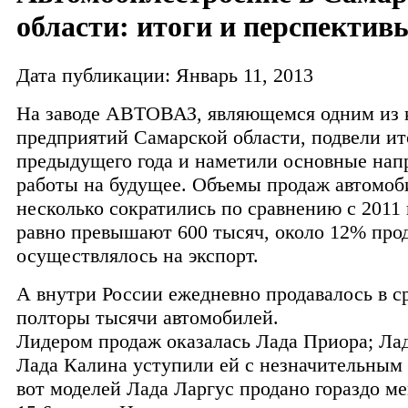
области: итоги и перспектив
Дата публикации: Январь 11, 2013
На заводе АВТОВАЗ, являющемся одним из
предприятий Самарской области, подвели ит
предыдущего года и наметили основные нап
работы на будущее. Объемы продаж автомоб
несколько сократились по сравнению с 2011 
равно превышают 600 тысяч, около 12% про
осуществлялось на экспорт.
А внутри России ежедневно продавалось в с
полторы тысячи автомобилей.
Лидером продаж оказалась Лада Приора; Лад
Лада Калина уступили ей с незначительным 
вот моделей Лада Ларгус продано гораздо ме