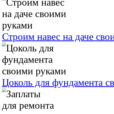
Строим навес на даче сво
Цоколь для фундамента с