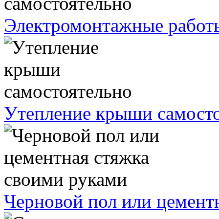
Электромонтажные работы
Утепление крыши самост
Черновой пол или цемент