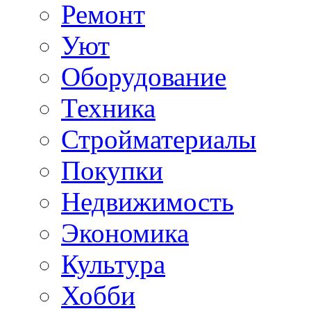
Ремонт
Уют
Оборудование
Техника
Стройматериалы
Покупки
Недвижимость
Экономика
Культура
Хобби