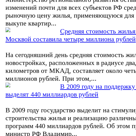
изменений почти для всех субъектов РФ ср
рыночную цену жилья, применяющуюся для 
выкупе квартир...
Средняя стоимость жилья
Москвой составила четыре миллиона рублей
На сегодняшний день средняя стоимость жил
новостройках, расположенных в радиусе два
километров от МКАД, составляет около чет
миллионов рублей. При этом,...
В 2009 году на поддержк
выделят 440 миллиардов рублей
В 2009 году государство выделит на стимул
строительства жилья и реализацию различ
программ 440 миллиардов рублей. Об этом п
министр РФ Владимир...