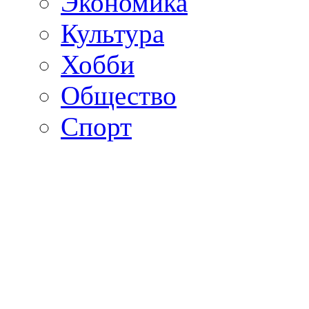
Экономика
Культура
Хобби
Общество
Спорт