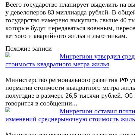
Всего государство планирует выделить на в
у девелоперов 83 миллиарда рублей. В обще
государство намерено выкупить свыше 40 ты
которые будут передаваться военным, перес
ветхого и аварийного жилья и льготникам.
Похожие записи
Минрегион утвердил сре
стоимость квадратного метра жилья
Министерство регионального развития РФ у
норматив стоимости квадратного метра жиль
полугодие в размере 26,5 тысячи рублей. Об
говорится в сообщении...
Минрегион оставил почти
изменений среднерыночную стоимость жиль
Министерство регионального развития остав