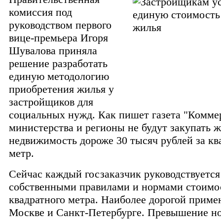
комиссия под
руководством первого
вице-премьера Игоря
Шувалова приняла
решение разработать
единую методологию
приобретения жилья у
застройщиков для
социальных нужд. Как пишет газета "Комме
министерства и регионы не будут закупать 
недвижимость дороже 30 тысяч рублей за к
метр.
Сейчас каждый госзаказчик руководствуется
собственными правилами и нормами стоимо
квадратного метра. Наиболее дорогой приме
Москве и Санкт-Петербурге. Превышение н