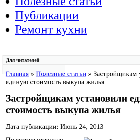
Полезные статьи
Публикации
Ремонт кухни
Для читателей
Главная
»
Полезные статьи
» Застройщикам 
единую стоимость выкупа жилья
Застройщикам установили е
стоимость выкупа жилья
Дата публикации: Июнь 24, 2013
Правительственная