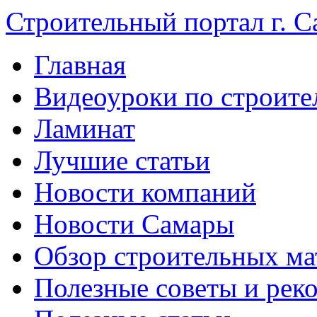
Строительный портал г. С
Главная
Видеоуроки по строите
Ламинат
Лучшие статьи
Новости компаний
Новости Самары
Обзор строительных ма
Полезные советы и рек