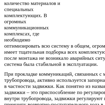
количество материалов и
специальных
комплектующих. В
огромных
коммуникационных
комплексах, где
необходимо
оптимизировать всю систему в общем, огром
имеет тщательная подборка всех комплекту
после монтажа не возникало аварийных сит
система была стабильной в эксплуатации.
При прокладке коммуникаций, связанных с
трубопровода, активно используется запорна
в частности задвижки. Как понятно из назва
задвижки – это приспособление по регулиро
внутри трубопровода, задвижки регулируют 
принципу возвратно-поступательного хода в