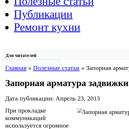
Полезные статьи
Публикации
Ремонт кухни
Для читателей
Главная
»
Полезные статьи
» Запорная армат
Запорная арматура задвижки
Дата публикации: Апрель 23, 2013
При прокладке
коммуникаций
используется огромное