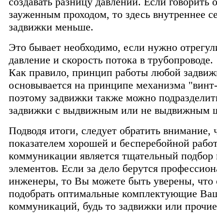
создавать разницу давлений. Если говорить 
зауженным проходом, то здесь внутреннее с
задвижки меньше.
Это бывает необходимо, если нужно отрегул
давление и скорость потока в трубопроводе.
Как правило, принцип работы любой задвиж
основывается на принципе механизма "винт-
поэтому задвижки также можно подразделит
задвижки с выдвижным или не выдвижным 
Подводя итоги, следует обратить внимание, 
показателем хорошей и бесперебойной рабо
коммуникации является тщательный подбор 
элементов. Если за дело берутся профессио
инженеры, то Вы можете быть уверены, что 
подобрать оптимальные комплектующие Ва
коммуникаций, будь то задвижки или прочие