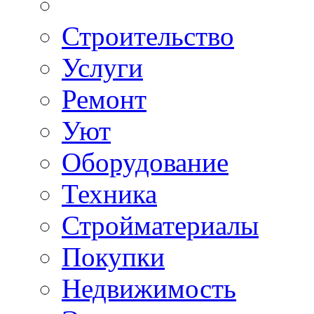
Строительство
Услуги
Ремонт
Уют
Оборудование
Техника
Стройматериалы
Покупки
Недвижимость