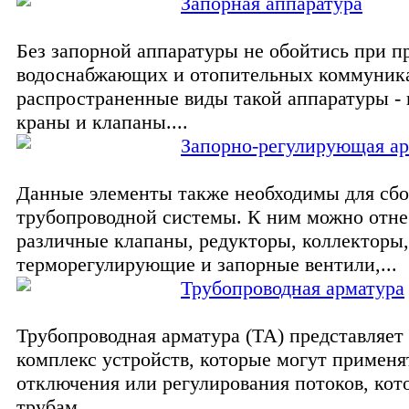
Запорная аппаратура
Без запорной аппаратуры не обойтись при п
водоснабжающих и отопительных коммуник
распространенные виды такой аппаратуры -
краны и клапаны....
Запорно-регулирующая ар
Данные элементы также необходимы для сб
трубопроводной системы. К ним можно отне
различные клапаны, редукторы, коллекторы,
терморегулирующие и запорные вентили,...
Трубопроводная арматура
Трубопроводная арматура (ТА) представляет 
комплекс устройств, которые могут применя
отключения или регулирования потоков, кот
трубам...