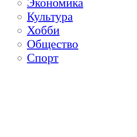
Экономика
Культура
Хобби
Общество
Спорт