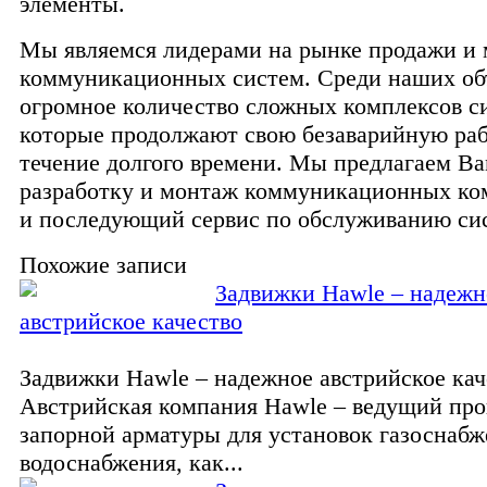
элементы.
Мы являемся лидерами на рынке продажи и
коммуникационных систем. Среди наших об
огромное количество сложных комплексов с
которые продолжают свою безаварийную раб
течение долгого времени. Мы предлагаем Ва
разработку и монтаж коммуникационных ком
и последующий сервис по обслуживанию си
Похожие записи
Задвижки Hawle – надежн
австрийское качество
Задвижки Hawle – надежное австрийское кач
Австрийская компания Hawle – ведущий про
запорной арматуры для установок газоснабж
водоснабжения, как...