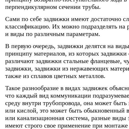
перпендикулярном сечении трубы.
Сами по себе задвижки имеют достаточно с
классификацию. Их можно подразделять на 
и виды по различным параметрам.
В первую очередь, задвижки делятся на виды
принципу материалов, из которых задвижки 
различают задвижки стальные фланцевые, ч
задвижки, задвижки из нержавеющих матери
также из сплавов цветных металлов.
Такое разнообразие в видах задвижек объясн
что каждый вид коммуникации подразумева
среду внутри трубопровода, она может быть
или кислой, это может быть обыкновенный 
или канализационная система, разные виды
имеют строго свое применение при монтаже