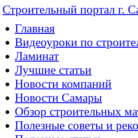
Строительный портал г. С
Главная
Видеоуроки по строите
Ламинат
Лучшие статьи
Новости компаний
Новости Самары
Обзор строительных ма
Полезные советы и рек