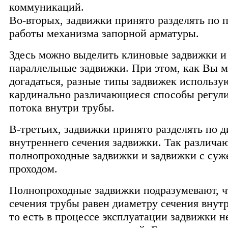
коммуникаций.
Во-вторых, задвижки принято разделять по 
работы механизма запорной арматуры.
Здесь можно выделить клиновые задвижки и
параллельные задвижки. При этом, как Вы 
догадаться, разные типы задвижек использу
кардинально различающиеся способы регул
потока внутри трубы.
В-третьих, задвижки принято разделять по 
внутреннего сечения задвижки. Так различа
полнопроходные задвижки и задвижки с су
проходом.
Полнопроходные задвижки подразумевают, ч
сечения трубы равен диаметру сечения внут
то есть в процессе эксплуатации задвижки н