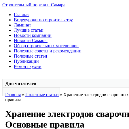
Строительный портал г. Самара
Главная
Видеоуроки по строительству
Ламинат
Лучшие статьи
Новости компаний
Новости Самары
Обзор строительных материалов
Полезные советы и рекомендации
Полезные статьи
Публикации
Ремонт кухни
Для читателей
Главная
»
Полезные статьи
» Хранение электродов сварочных
правила
Хранение электродов свароч
Основные правила