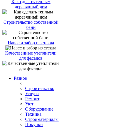
Как сделать теплым
деревянный дом
Строительство собственной
бани
Навес и забор из стекла
Качественные утеплители
для фасадов
Разное
Строительство
Услуги
Ремонт
Уют
Оборудование
Техника
Стройматериалы
Покупки