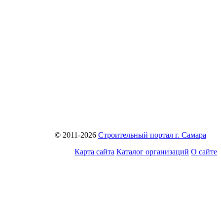
© 2011-2026
Строительный портал г. Самара
Карта сайта
Каталог организаций
О сайте