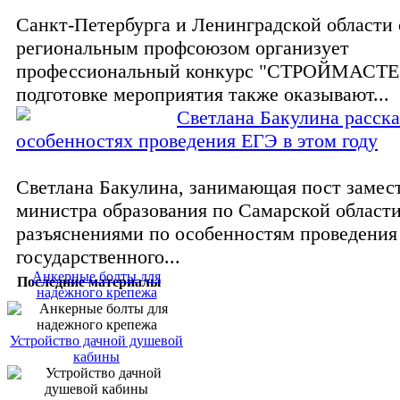
Санкт-Петербурга и Ленинградской области 
региональным профсоюзом организует
профессиональный конкурс "СТРОЙМАСТЕ
подготовке мероприятия также оказывают...
Светлана Бакулина расска
особенностях проведения ЕГЭ в этом году
Светлана Бакулина, занимающая пост замес
министра образования по Самарской области
разъяснениями по особенностям проведения
государственного...
Анкерные болты для
Последние материалы
надежного крепежа
Устройство дачной душевой
кабины