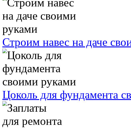
Строим навес на даче сво
Цоколь для фундамента с