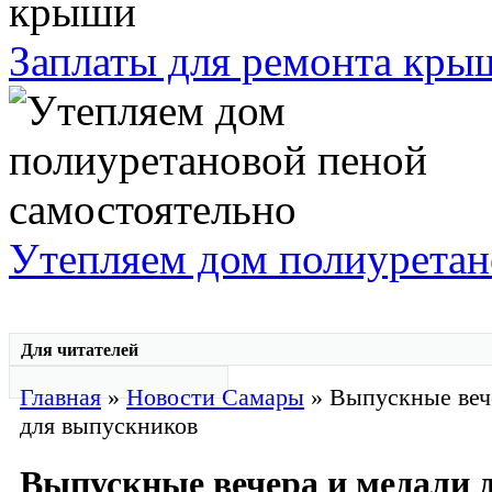
Заплаты для ремонта кры
Утепляем дом полиуретан
Для читателей
Главная
»
Новости Самары
» Выпускные веч
для выпускников
Выпускные вечера и медали 