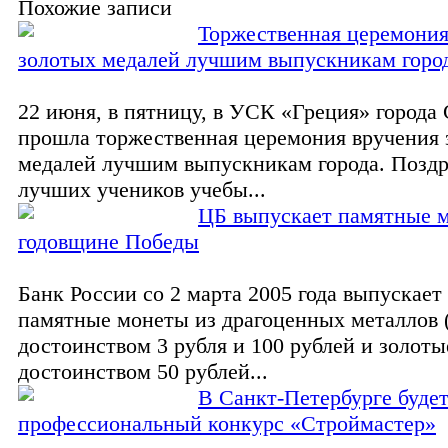
Похожие записи
Торжественная церемония
золотых медалей лучшим выпускникам горо
22 июня, в пятницу, в УСК «Греция» города
прошла торжественная церемония вручения 
медалей лучшим выпускникам города. Поздр
лучших учеников учебы...
ЦБ выпускает памятные м
годовщине Победы
Банк России со 2 марта 2005 года выпускает
памятные монеты из драгоценных металлов 
достоинством 3 рубля и 100 рублей и золоты
достоинством 50 рублей...
В Санкт-Петербурге буде
профессиональный конкурс «Строймастер»