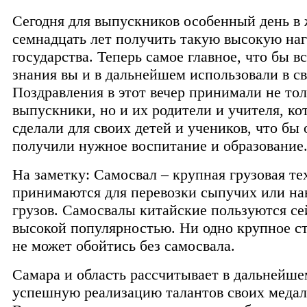
Сегодня для выпускников особенный день в 
семнадцать лет получить такую высокую наг
государства. Теперь самое главное, что бы в
знания вы и в дальнейшем использовали в с
Поздравления в этот вечер принимали не то
выпускники, но и их родители и учителя, ко
сделали для своих детей и учеников, что бы 
получили нужное воспитание и образование
На заметку: Самосвал – крупная грузовая те
принимаются для перевозки сыпучих или на
грузов. Самосвалы китайские пользуются се
высокой популярностью. Ни одно крупное с
не может обойтись без самосвала.
Самара и область рассчитывает в дальнейше
успешную реализацию талантов своих медал