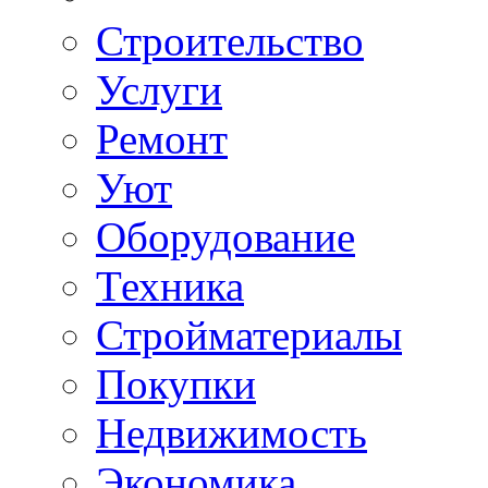
Строительство
Услуги
Ремонт
Уют
Оборудование
Техника
Стройматериалы
Покупки
Недвижимость
Экономика