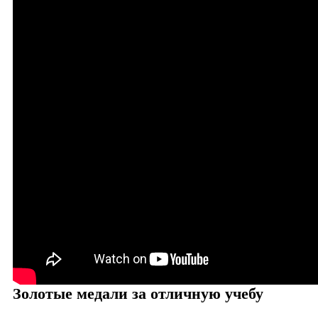
Золотые медали за отличную учебу