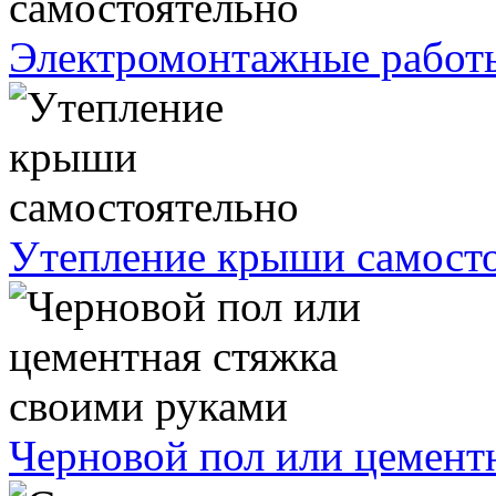
Электромонтажные работы
Утепление крыши самост
Черновой пол или цемент