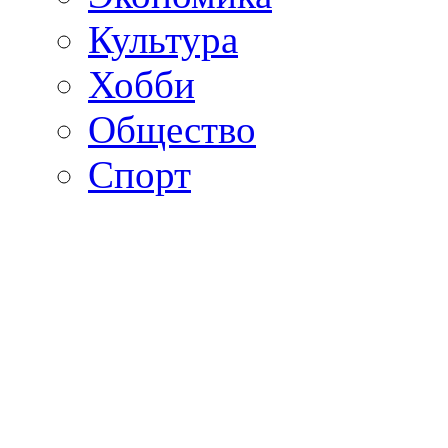
Культура
Хобби
Общество
Спорт