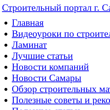
Строительный портал г. С
Главная
Видеоуроки по строите
Ламинат
Лучшие статьи
Новости компаний
Новости Самары
Обзор строительных ма
Полезные советы и рек