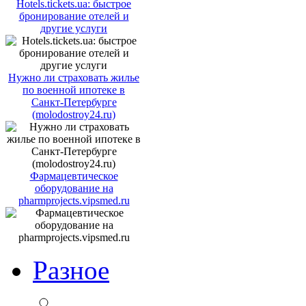
Hotels.tickets.ua: быстрое
бронирование отелей и
другие услуги
Нужно ли страховать жилье
по военной ипотеке в
Санкт-Петербурге
(molodostroy24.ru)
Фармацевтическое
оборудование на
pharmprojects.vipsmed.ru
Разное