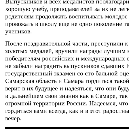
Выпускников и всех медалистов поблагодари
хорошую учебу, преподавателей за их не легк
родителям продолжать воспитывать молодое
провожать в школу еще не одно поколение т
учеников.
После поздравительной части, преступили 
золотых медалей, вручили награды лучшим
победителям российских и международных 
не забыли наградить выпускников сдавших
государственный экзамен со сто бальной оце
Самарская область и Самара гордиться тако
верит в их будущее и надеяться, что они буд
в дальнейшем свои знания как в Самаре, так
огромной территории России. Надеемся, что
гордиться вами всегда, как и в этот радостны
вечер.