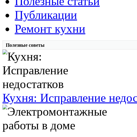
Полезные статьи
Публикации
Ремонт кухни
Полезные советы
Кухня: Исправление недос