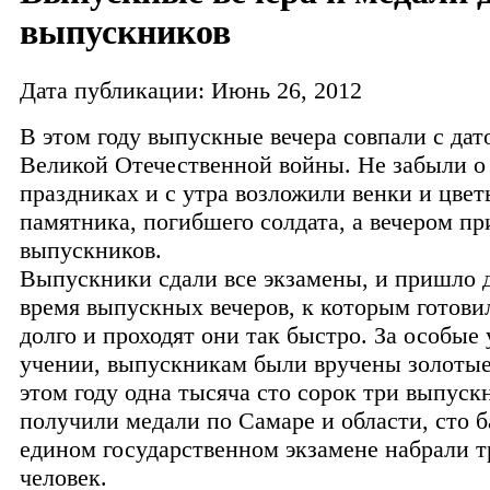
выпускников
Дата публикации: Июнь 26, 2012
В этом году выпускные вечера совпали с дат
Великой Отечественной войны. Не забыли о
праздниках и с утра возложили венки и цвет
памятника, погибшего солдата, а вечером пр
выпускников.
Выпускники сдали все экзамены, и пришло 
время выпускных вечеров, к которым готови
долго и проходят они так быстро. За особые 
учении, выпускникам были вручены золотые
этом году одна тысяча сто сорок три выпуск
получили медали по Самаре и области, сто б
едином государственном экзамене набрали т
человек.