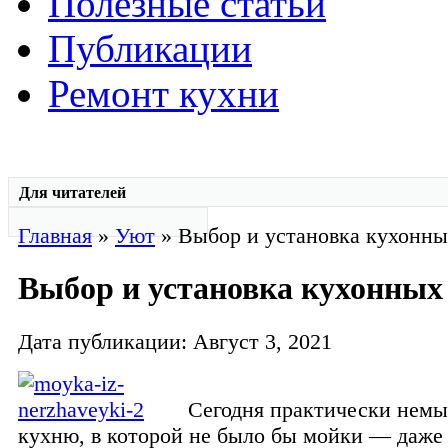
Полезные статьи
Публикации
Ремонт кухни
Для читателей
Главная
»
Уют
» Выбор и установка кухонны
Выбор и установка кухонных
Дата публикации: Август 3, 2021
Сегодня практически нем
кухню, в которой не было бы мойки — даже