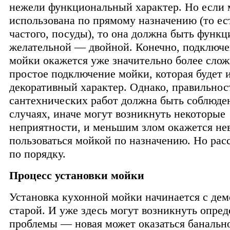
нежели функциональный характер. Но если 
использована по прямому назначению (то ес
частого, посуды), то она должна быть функц
желательной — двойной. Конечно, подключе
мойки окажется уже значительно более сло
простое подключение мойки, которая будет 
декоративный характер. Однако, правильнос
сантехнических работ должна быть соблюден
случаях, иначе могут возникнуть некоторые
неприятности, и меньшим злом окажется не
пользоваться мойкой по назначению. Но рас
по порядку.
Процесс установки мойки
Установка кухонной мойки начинается с де
старой. И уже здесь могут возникнуть опре
проблемы — новая может оказаться банально