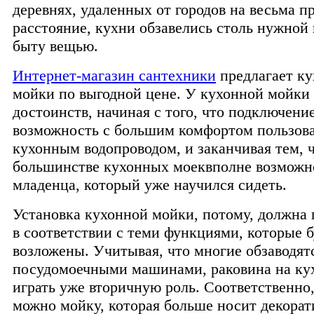
деревнях, удаленных от городов на весьма п
расстояние, кухни обзавелись столь нужной 
быту вещью.
Интернет-магазин сантехники
предлагает к
мойки по выгодной цене. У кухонной мойки 
достоинств, начиная с того, что подключени
возможность с большим комфортом пользова
кухонным водопроводом, и заканчивая тем, ч
большинстве кухонных моеквполне возможн
младенца, который уже научился сидеть.
Установка кухонной мойки, потому, должна 
в соответствии с теми функциями, которые б
возложены. Учитывая, что многие обзаводят
посудомоечными машинами, раковина на ку
играть уже вторичную роль. Соответственно,
можно мойку, которая больше носит декора