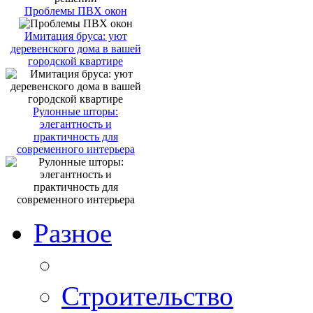
Проблемы ПВХ окон
Имитация бруса: уют
деревенского дома в вашей
городской квартире
Рулонные шторы:
элегантность и
практичность для
современного интерьера
Разное
Строительство