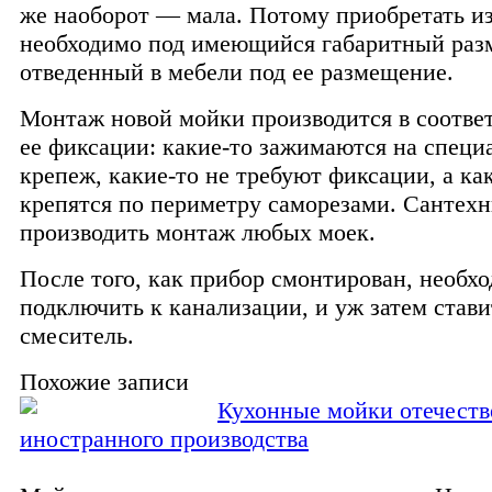
же наоборот — мала. Потому приобретать и
необходимо под имеющийся габаритный раз
отведенный в мебели под ее размещение.
Монтаж новой мойки производится в соотве
ее фиксации: какие-то зажимаются на спец
крепеж, какие-то не требуют фиксации, а ка
крепятся по периметру саморезами. Cантех
производить монтаж любых моек.
После того, как прибор смонтирован, необхо
подключить к канализации, и уж затем стави
смеситель.
Похожие записи
Кухонные мойки отечеств
иностранного производства