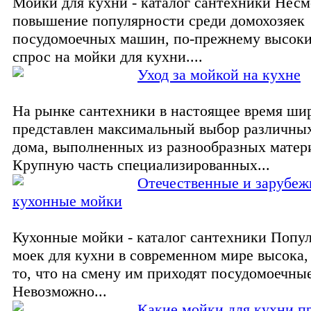
Мойки для кухни - каталог сантехники Несм
повышение популярности среди домохозяек
посудомоечных машин, по-прежнему высоки
спрос на мойки для кухни....
Уход за мойкой на кухне
На рынке сантехники в настоящее время ши
представлен максимальный выбор различных
дома, выполненных из разнообразных матер
Крупную часть специализированных...
Отечественные и зарубе
кухонные мойки
Кухонные мойки - каталог сантехники Попу
моек для кухни в современном мире высока,
то, что на смену им приходят посудомоечн
Невозможно...
Какие мойки для кухни п