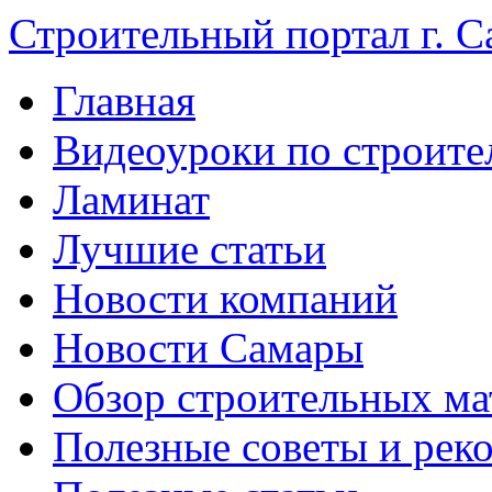
Строительный портал г. С
Главная
Видеоуроки по строите
Ламинат
Лучшие статьи
Новости компаний
Новости Самары
Обзор строительных ма
Полезные советы и рек