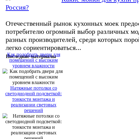
Россия?
Отечественный рынок кухонных моек предо
потребителю огромный выбор различных мо
разных производителей, среди которых поро
легко сориентироваться...
Как подобрать двери для
Последние материалы
помещений с высоким
уровнем влажности
Натяжные потолки со
светодиодной подсветкой:
тонкости монтажа и
реализации световых
решений