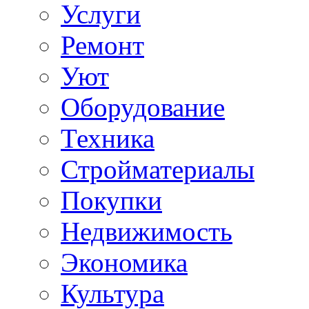
Услуги
Ремонт
Уют
Оборудование
Техника
Стройматериалы
Покупки
Недвижимость
Экономика
Культура