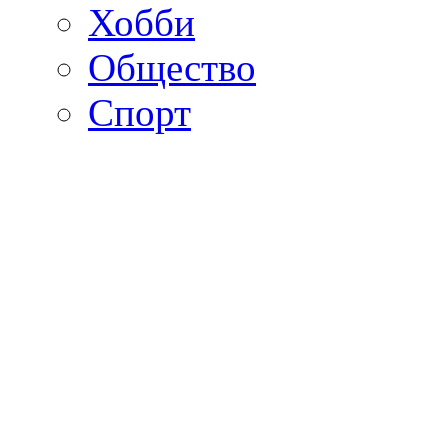
Хобби
Общество
Спорт