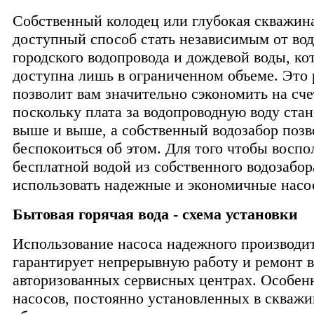
Собственный колодец или глубокая скважина
доступный способ стать независимым от во
городского водопровода и дождевой воды, ко
доступна лишь в ограниченном объеме. Это
позволит вам значительно сэкономить на сче
поскольку плата за водопроводную воду стан
выше и выше, а собственный водозабор позв
беспокоиться об этом. Для того чтобы воспо
бесплатной водой из собственного водозабор
использовать надежные и экономичные насо
Бытовая горячая вода - схема установки
Использование насоса надежного производи
гарантирует непрерывную работу и ремонт в
авторизованных сервисных центрах. Особенн
насосов, постоянно установленных в скважи