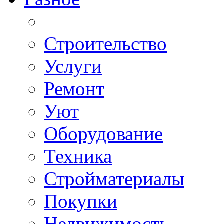
Строительство
Услуги
Ремонт
Уют
Оборудование
Техника
Стройматериалы
Покупки
Недвижимость