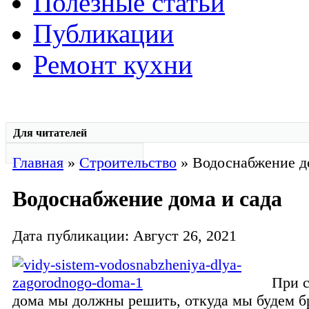
Полезные статьи
Публикации
Ремонт кухни
Для читателей
Главная
»
Строительство
» Водоснабжение д
Водоснабжение дома и сада
Дата публикации: Август 26, 2021
При с
дома мы должны решить, откуда мы будем бр