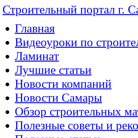
Строительный портал г. С
Главная
Видеоуроки по строите
Ламинат
Лучшие статьи
Новости компаний
Новости Самары
Обзор строительных ма
Полезные советы и рек