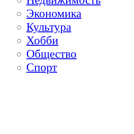
Экономика
Культура
Хобби
Общество
Спорт