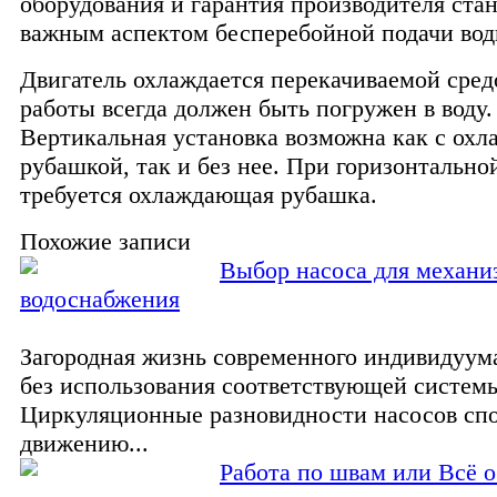
оборудования и гарантия производителя ста
важным аспектом бесперебойной подачи вод
Двигатель охлаждается перекачиваемой сред
работы всегда должен быть погружен в воду.
Вертикальная установка возможна как с ох
рубашкой, так и без нее. При горизонтально
требуется охлаждающая рубашка.
Похожие записи
Выбoр насосa для механи
водоснабжения
Загородная жизнь современного индивидуу
без использования соответствующей системы
Циркуляционные разновидности насосов сп
движeнию...
Работа по швам или Всё о