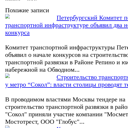
Похожие записи
Петербургский Комитет п
транспортной инфраструктуре объявил два 
конкурса
Комитет транспортной инфраструктуры Пет
объявил о начале конкурсов на строительств
транспортной развязки в Районе Репино и 
набережной на Обводном...
Строительство транспорт
у метро “Сокол”: власти столицы проводят т
В проводимом властями Москвы тендере на
строительство транспортной развязки в райо
"Сокол" приняли участие компании "Мосмет
Мостотрест, ООО "Глобус"...