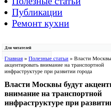
Полезные статьи
Публикации
Ремонт кухни
Для читателей
Главная
»
Полезные статьи
» Власти Москвы
акцентировать внимание на транспортной
инфраструктуре при развитии города
Власти Москвы будут акцент
внимание на транспортной
инфраструктуре при развити