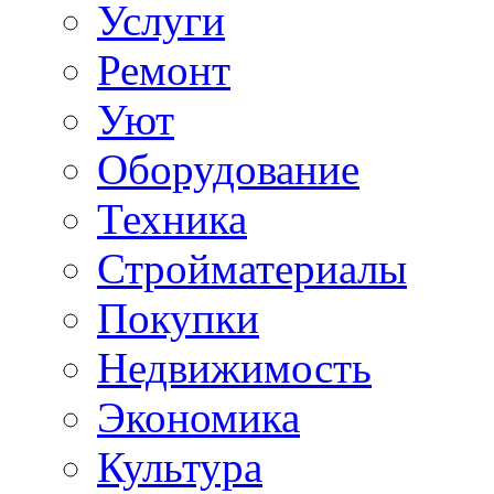
Услуги
Ремонт
Уют
Оборудование
Техника
Стройматериалы
Покупки
Недвижимость
Экономика
Культура