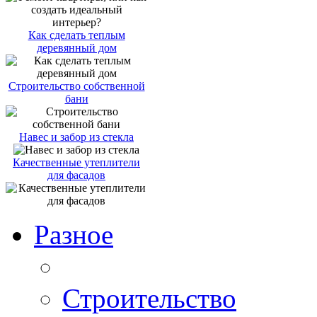
Как сделать теплым
деревянный дом
Строительство собственной
бани
Навес и забор из стекла
Качественные утеплители
для фасадов
Разное
Строительство