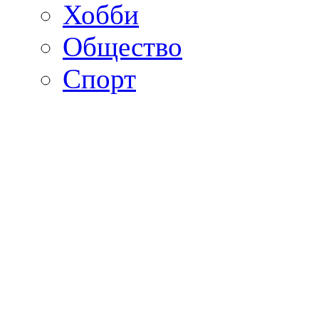
Хобби
Общество
Спорт