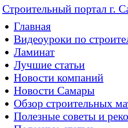
Строительный портал г. С
Главная
Видеоуроки по строите
Ламинат
Лучшие статьи
Новости компаний
Новости Самары
Обзор строительных ма
Полезные советы и рек