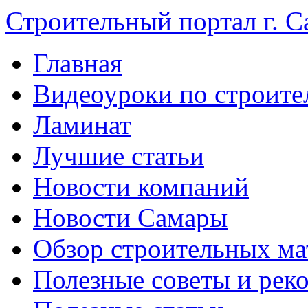
Строительный портал г. С
Главная
Видеоуроки по строите
Ламинат
Лучшие статьи
Новости компаний
Новости Самары
Обзор строительных ма
Полезные советы и рек