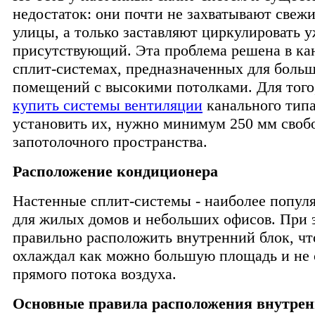
недостаток: они почти не захватывают свежи
улицы, а только заставляют циркулировать 
присутствующий. Эта проблема решена в ка
сплит-системах, предназначенных для боль
помещений с высокими потолками. Для того
купить системы вентиляции
канального типа
установить их, нужно минимум 250 мм своб
запотолочного пространства.
Расположение кондиционера
Настенные сплит-системы - наиболее попул
для жилых домов и небольших офисов. При 
правильно расположить внутренний блок, ч
охлаждал как можно большую площадь и не 
прямого потока воздуха.
Основные правила расположения внутренн