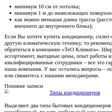
минимум 10 см от потолка;
минимум 1 м до нижележащих поверхно
как можно меньшая длина трассы (расст
внешнего до внутреннего блока);
Если Вы хотите купить кондиционер, сплит-
другую климатическую технику, то рекомен
обратиться в компанию «ТеО Климата». Ши
ассортимент, выгодные цены, опыт работы и
квалифицированные сотрудники – все это га
наша компания. У вас остались вопросы – п
или свяжитесь с нашими менеджерами.
Похожие записи
Типы кондиционеров
Выделяют два типа бытовых кондиционеров 
моноблочный, то есть мобильный или окон