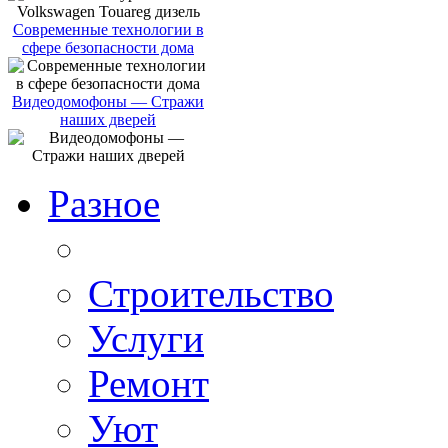
Современные технологии в
сфере безопасности дома
Видеодомофоны — Стражи
наших дверей
Разное
Строительство
Услуги
Ремонт
Уют