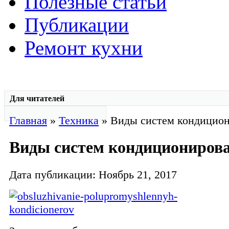
Полезные статьи
Публикации
Ремонт кухни
Для читателей
Главная
»
Техника
» Виды систем кондицио
Виды систем кондициониров
Дата публикации: Ноябрь 21, 2017