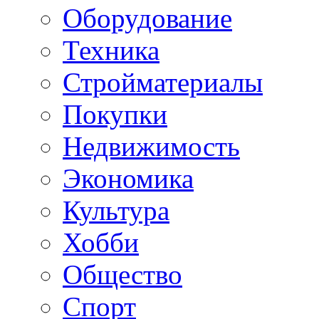
Оборудование
Техника
Стройматериалы
Покупки
Недвижимость
Экономика
Культура
Хобби
Общество
Спорт