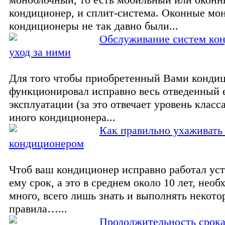
кондиционер, и сплит-система. Оконные мо
кондиционеры не так давно были...
Обслуживание систем ко
уход за ними
Для того чтобы приобретенный Вами конди
функционировал исправно весь отведенный 
эксплуатации (за это отвечает уровень класс
иного кондиционера...
Как правильно ухаживать 
кондиционером
Чтоб ваш кондиционер исправно работал ус
ему срок, а это в среднем около 10 лет, необ
много, всего лишь знать и выполнять некот
правила…...
Продолжительность срок