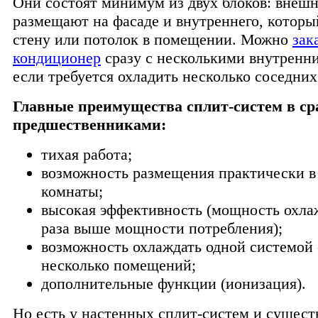
Они состоят минимум из двух блоков: внешн
размещают на фасаде и внутреннего, котор
стену или потолок в помещении. Можно
зак
кондиционер
сразу с несколькими внутренн
если требуется охладить несколько соседни
Главные преимущества сплит-систем в ср
предшественниками:
тихая работа;
возможность размещения практически в
комнаты;
высокая эффективность (мощность охла
раза выше мощности потребления);
возможность охлаждать одной системой 
несколько помещений;
дополнительные функции (ионизация).
Но есть у настенных сплит-систем и сущес