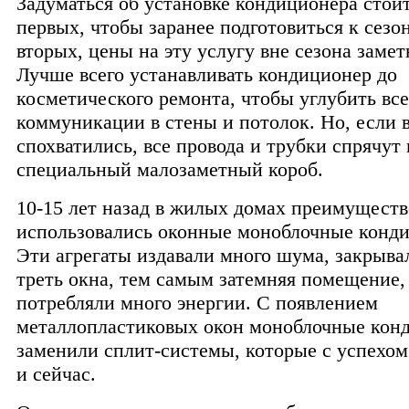
Задуматься об установке кондиционера стоит
первых, чтобы заранее подготовиться к сезо
вторых, цены на эту услугу вне сезона замет
Лучше всего устанавливать кондиционер до
косметического ремонта, чтобы углубить все
коммуникации в стены и потолок. Но, если 
спохватились, все провода и трубки спрячут 
специальный малозаметный короб.
10-15 лет назад в жилых домах преимущест
использовались оконные моноблочные конд
Эти агрегаты издавали много шума, закрыва
треть окна, тем самым затемняя помещение,
потребляли много энергии. С появлением
металлопластиковых окон моноблочные кон
заменили сплит-системы, которые с успехо
и сейчас.