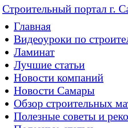
Строительный портал г. С
Главная
Видеоуроки по строите
Ламинат
Лучшие статьи
Новости компаний
Новости Самары
Обзор строительных ма
Полезные советы и рек