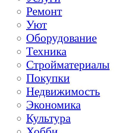
Ремонт
Уют
Оборудование
Техника
Стройматериалы
Покупки
Недвижимость
Экономика
Культура
Хобби