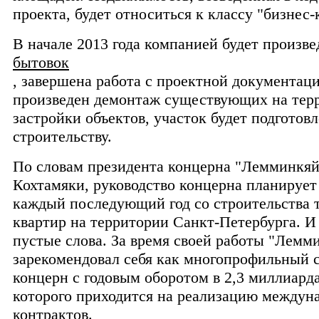
проекта, будет относиться к классу "бизнес-
В начале 2013 года компанией будет произв
бытовок
, завершена работа с проектной документаци
произведен демонтаж существующих на тер
застройки объектов, участок будет подготовл
строительству.
По словам президента концерна "Лемминкя
Кохтамяки, руководство концерна планирует
каждый последующий год со строительства 
квартир на территории Санкт-Петербурга. И 
пустые слова. За время своей работы "Лемм
зарекомендовал себя как многопрофильный 
концерн с годовым оборотом в 2,3 миллиарда
которого приходится на реализацию междун
контрактов.