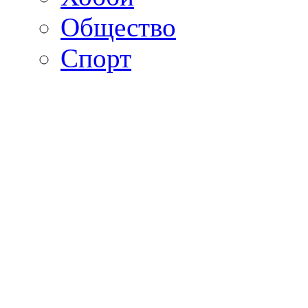
Общество
Спорт