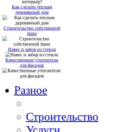
Как сделать теплым
деревянный дом
Строительство собственной
бани
Навес и забор из стекла
Качественные утеплители
для фасадов
Разное
Строительство
Услуги