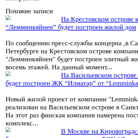
Похожие записи
На Крестовском острове 
“Лемминкяйнен” будет построен жилой дом
По сообщению пресс-службы концерна ,в Са
Петербурге на Крестовском острове компан
"Лемминкяйнен" будет построен элитный жи
восемь этажей. На данный момент...
На Васильевском острове 
будет построен ЖК “Илматар” от “Lemminka
Новый жилой проект от компании "Lemminka
реализован на Васильевском острове в Санк
На этот раз финская компания намерена по
комплекс...
В Москве на Кировоградс