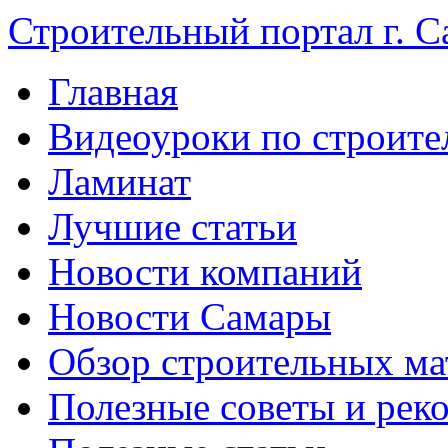
Строительный портал г. С
Главная
Видеоуроки по строите
Ламинат
Лучшие статьи
Новости компаний
Новости Самары
Обзор строительных ма
Полезные советы и рек