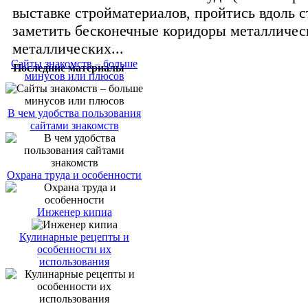
выставке стройматериалов, пройтись вдоль с
заметить бесконечные коридоры металличес
металлических...
Сайты знакомств – больше
Последние материалы
минусов или плюсов
В чем удобства пользования
сайтами знакомств
Охрана труда и особенности
Инженер кипиа
Кулинарные рецепты и
особенности их
использования