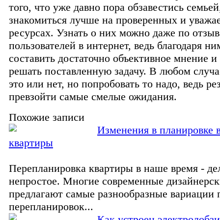
того, что уже давно пора обзавестись семьей
знакомиться лучше на проверенных и уважа
ресурсах. Узнать о них можно даже по отзы
пользователей в интернет, ведь благодаря н
составить достаточно объективное мнение и
решать поставленную задачу. В любом случа
это или нет, но попробовать то надо, ведь ре
превзойти самые смелые ожидания.
Похожие записи
Изменения в планировке 
квартиры
Перепланировка квартиры в наше время - де
непростое. Многие современные дизайнерс
предлагают самые разнообразные вариации
перепланировок...
Как устроен электролобзи