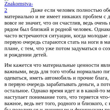
Даже если человек полностью об
материально и не имеет никаких проблем с д
вовсе не значит, что он счастлив, ведь очень
рядом был близкий и родной человек. Однак
часто встречаются ситуации, когда молодые 
первую очередь стараются стать на ноги в м
плане, с тем, что уже потом задуматься о со
и рождении детей.
Им кажется что материальные ценности явл
важными, ведь для того чтобы нормально пи
одеваться, иметь автомобиль и прочие блага
в первую очередь зарабатывать деньги, а пот
остальное. Однако время идет и в какой-то 
наступает понимание того, что теряется что-
важное, ведь нет того, родного и близкого, с
бы поделиться и душевным и физическим те