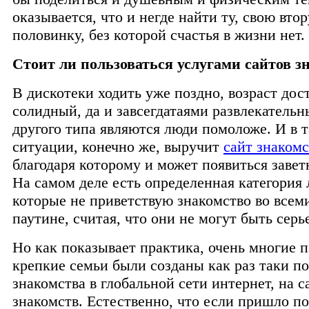
оказывается, что и негде найти ту, свою вто
половинку, без которой счастья в жизни нет.
Стоит ли пользоваться услугами сайтов з
В дискотеки ходить уже поздно, возраст дос
солидный, да и завсегдатаями развлекательн
другого типа являются люди помоложе. И в 
ситуации, конечно же, выручит
сайт знакомс
благодаря которому и может появиться заве
На самом деле есть определенная категория 
которые не приветствую знакомство во всем
паутине, считая, что они не могут быть сер
Но как показывает практика, очень многие 
крепкие семьи были созданы как раз таки п
знакомства в глобальной сети интернет, на с
знакомств. Естественно, что если пришло п