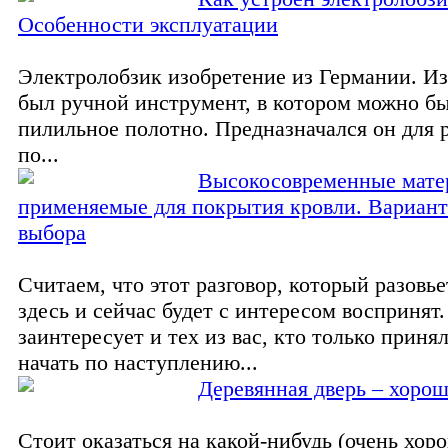
Особенности эксплуатации
Электролобзик изобретение из Германии. Из
был ручной инструмент, в котором можно б
пилильное полотно. Предназначался он для 
по...
Высокосовременные мате
применяемые для покрытия кровли. Вариант
выбора
Считаем, что этот разговор, который разовье
здесь и сейчас будет с интересом воспринят
заинтересует и тех из вас, кто только приня
начать по наступлению...
Деревянная дверь – хорош
Стоит оказаться на какой-нибудь (очень хор