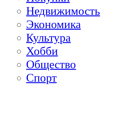
Недвижимость
Экономика
Культура
Хобби
Общество
Спорт