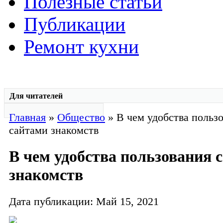
Полезные статьи
Публикации
Ремонт кухни
Для читателей
Главная
»
Общество
» В чем удобства польз
сайтами знакомств
В чем удобства пользования 
знакомств
Дата публикации: Май 15, 2021