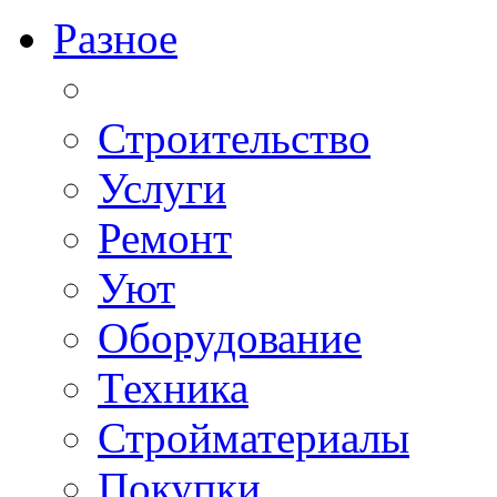
Разное
Строительство
Услуги
Ремонт
Уют
Оборудование
Техника
Стройматериалы
Покупки