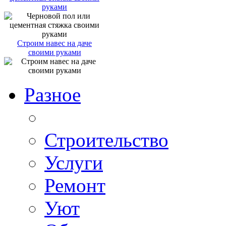
руками
Строим навес на даче
своими руками
Разное
Строительство
Услуги
Ремонт
Уют