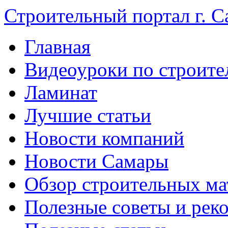
Строительный портал г. С
Главная
Видеоуроки по строите
Ламинат
Лучшие статьи
Новости компаний
Новости Самары
Обзор строительных ма
Полезные советы и рек