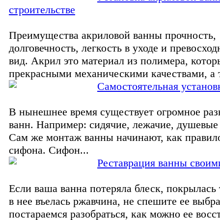
строительстве
Преимущества акриловой ванны прочность,
долговечность, легкость в уходе и превосх
вид. Акрил это материал из полимера, котор
прекрасными механическими качествами, а т
Самостоятельная установ
В нынешнее время существует огромное раз
ванн. Например: сидячие, лежачие, душевые
Сам же монтаж ванны начинают, как правил
сифона. Сифон...
Реставрация ванны своим
Если ваша ванна потеряла блеск, покрылась
в нее въелась ржавчина, не спешите ее выбр
постараемся разобраться, как можно ее восс