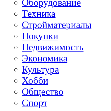
Оборудование
Техника
Стройматериалы
Покупки
Недвижимость
Экономика
Культура
Хобби
Общество
Спорт