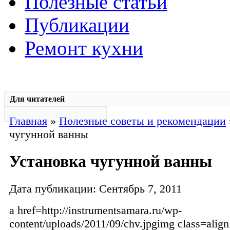
Полезные статьи
Публикации
Ремонт кухни
Для читателей
Главная
»
Полезные советы и рекомендации
чугунной ванны
Установка чугунной ванны
Дата публикации: Сентябрь 7, 2011
a href=http://instrumentsamara.ru/wp-
content/uploads/2011/09/chv.jpgimg class=alignl