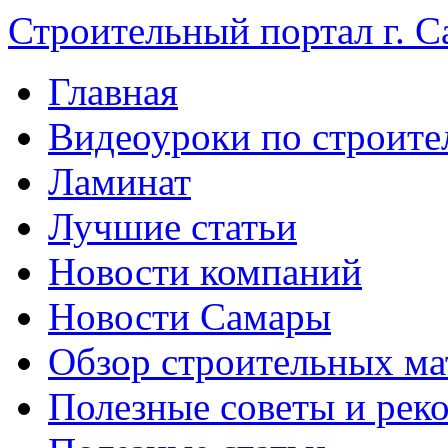
Строительный портал г. С
Главная
Видеоуроки по строите
Ламинат
Лучшие статьи
Новости компаний
Новости Самары
Обзор строительных ма
Полезные советы и рек