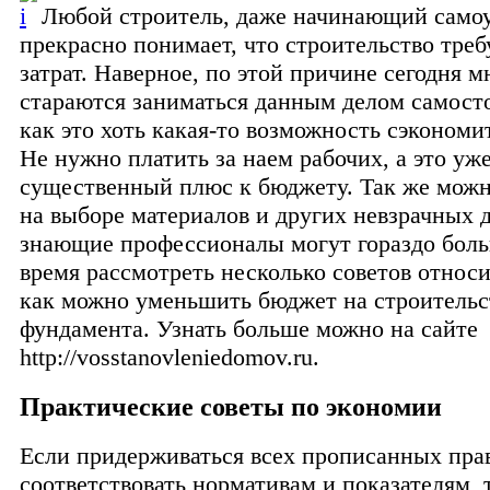
Любой строитель, даже начинающий само
прекрасно понимает, что строительство тре
затрат. Наверное, по этой причине сегодня м
стараются заниматься данным делом самосто
как это хоть какая-то возможность сэкономит
Не нужно платить за наем рабочих, а это уж
существенный плюс к бюджету. Так же можн
на выборе материалов и других невзрачных 
знающие профессионалы могут гораздо боль
время рассмотреть несколько советов относи
как можно уменьшить бюджет на строительс
фундамента. Узнать больше можно на сайте
http://vosstanovleniedomov.ru.
Практические советы по экономии
Если придерживаться всех прописанных прав
соответствовать нормативам и показателям, 