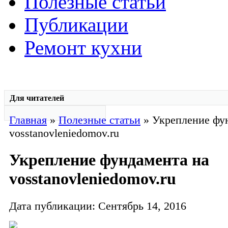
Полезные статьи
Публикации
Ремонт кухни
Для читателей
Главная
»
Полезные статьи
» Укрепление фу
vosstanovleniedomov.ru
Укрепление фундамента на
vosstanovleniedomov.ru
Дата публикации: Сентябрь 14, 2016