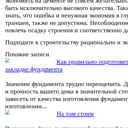
экономить на цементе не совсем желательно
быть исключительно высокого качества. Так
знать, что ошибка и ненужная экономия в гл
траншеи, также не допустима. Несоблюдени
повлечь осадку строения и соответственно 
Подходите к строительству рационально и э
Похожие записи
Как правильно подготовит
закладке фундамента
Значение фундамента трудно переоценить. Д
и прочность вашего дома в значительной сте
зависеть от качества изготовления фундамен
изготовлении...
На том стоим