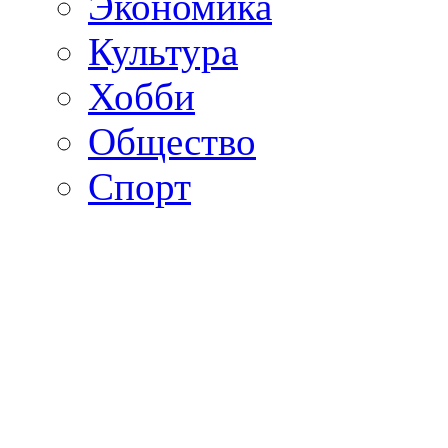
Экономика
Культура
Хобби
Общество
Спорт