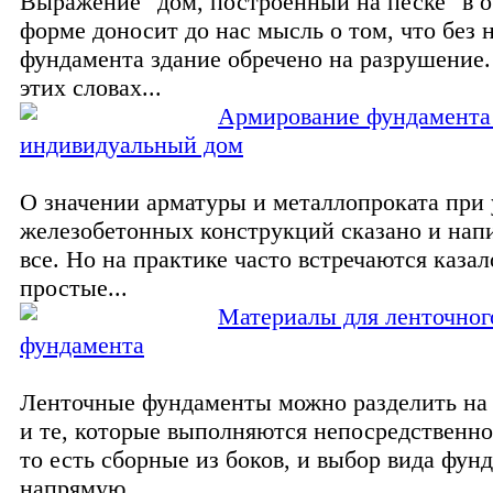
Выражение "дом, построенный на песке" в 
форме доносит до нас мысль о том, что без
фундамента здание обречено на разрушение.
этих словах...
Армирование фундамента
индивидуальный дом
О значении арматуры и металлопроката при 
железобетонных конструкций сказано и нап
все. Но на практике часто встречаются каза
простые...
Материалы для ленточног
фундамента
Ленточные фундаменты можно разделить на
и те, которые выполняются непосредственно
то есть сборные из боков, и выбор вида фун
напрямую...