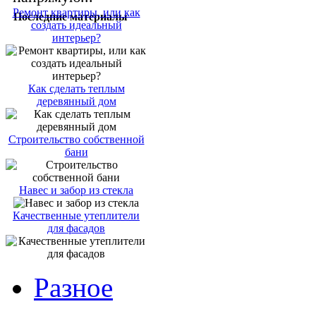
Ремонт квартиры, или как
Последние материалы
создать идеальный
интерьер?
Как сделать теплым
деревянный дом
Строительство собственной
бани
Навес и забор из стекла
Качественные утеплители
для фасадов
Разное