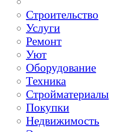
Строительство
Услуги
Ремонт
Уют
Оборудование
Техника
Стройматериалы
Покупки
Недвижимость