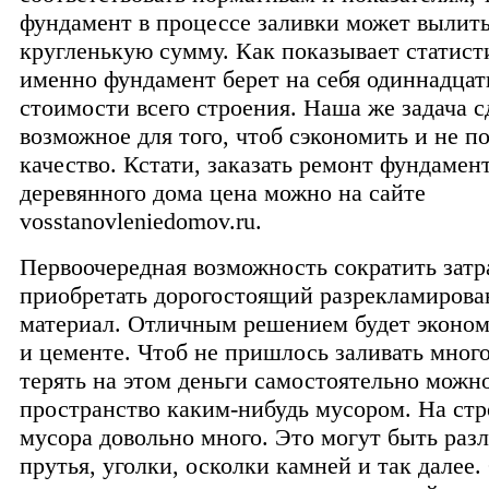
фундамент в процессе заливки может вылить
кругленькую сумму. Как показывает статисти
именно фундамент берет на себя одиннадцат
стоимости всего строения. Наша же задача с
возможное для того, чтоб сэкономить и не п
качество. Кстати, заказать ремонт фундамент
деревянного дома цена можно на сайте
vosstanovleniedomov.ru.
Первоочередная возможность сократить затра
приобретать дорогостоящий разрекламиров
материал. Отличным решением будет эконом
и цементе. Чтоб не пришлось заливать много
терять на этом деньги самостоятельно можн
пространство каким-нибудь мусором. На стр
мусора довольно много. Это могут быть раз
прутья, уголки, осколки камней и так далее.