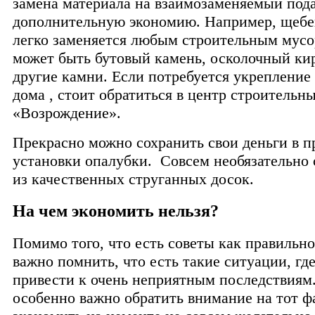
замена материала на взаимозаменяемый под
дополнительную экономию. Например, щебе
легко заменяется любым строительным мусо
может быть бутовый камень, осколочный ки
другие камни. Если потребуется укрепление
дома , стоит обратиться в центр строительн
«Возрождение».
Прекрасно можно сохранить свои деньги в п
установки опалубки. Совсем необязательно 
из качественных струганных досок.
На чем экономить нельзя?
Помимо того, что есть советы как правильно
важно помнить, что есть такие ситуации, гд
привести к очень неприятным последствиям.
особенно важно обратить внимание на тот фа