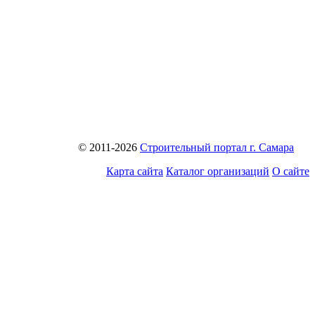
© 2011-2026
Строительный портал г. Самара
Карта сайта
Каталог организаций
О сайте