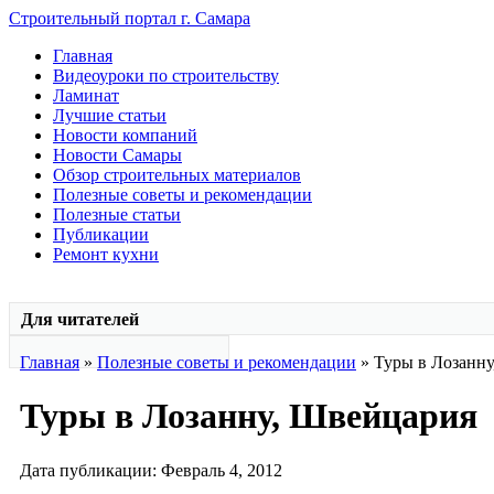
Строительный портал г. Самара
Главная
Видеоуроки по строительству
Ламинат
Лучшие статьи
Новости компаний
Новости Самары
Обзор строительных материалов
Полезные советы и рекомендации
Полезные статьи
Публикации
Ремонт кухни
Для читателей
Главная
»
Полезные советы и рекомендации
» Туры в Лозанн
Туры в Лозанну, Швейцария
Дата публикации: Февраль 4, 2012