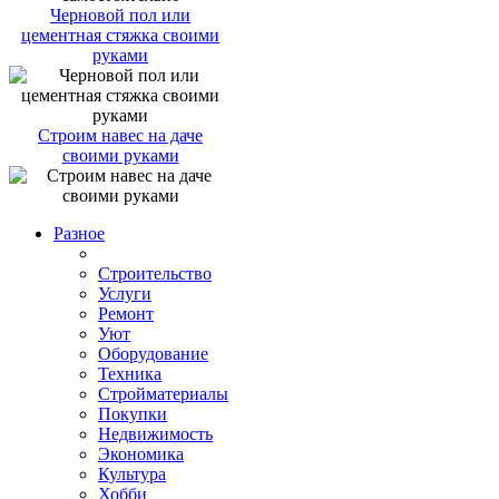
Черновой пол или
цементная стяжка своими
руками
Строим навес на даче
своими руками
Разное
Строительство
Услуги
Ремонт
Уют
Оборудование
Техника
Стройматериалы
Покупки
Недвижимость
Экономика
Культура
Хобби