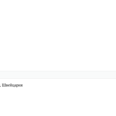
у, Швейцария