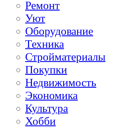
Ремонт
Уют
Оборудование
Техника
Стройматериалы
Покупки
Недвижимость
Экономика
Культура
Хобби