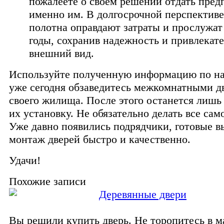
пожалеете о своем решении отдать пред
именно им. В долгосрочной перспектив
полотна оправдают затраты и прослужат
годы, сохранив надежность и привлекат
внешний вид.
Используйте полученную информацию по н
уже сегодня обзаведитесь межкомнатными д
своего жилища. После этого останется лишь
их установку. Не обязательно делать все сам
Уже давно появились подрядчики, готовые 
монтаж дверей быстро и качественно.
Удачи!
Похожие записи
Деревянные двери
Вы решили купить дверь. Не торопитесь в м