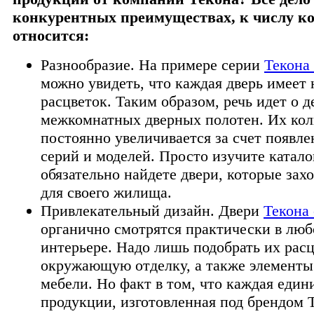
конкурентных преимуществах, к числу к
относится:
Разнообразие. На примере серии
Текона
можно увидеть, что каждая дверь имеет 
расцветок. Таким образом, речь идет о д
межкомнатных дверных полотен. Их кол
постоянно увеличивается за счет появл
серий и моделей. Просто изучите катало
обязательно найдете двери, которые зах
для своего жилища.
Привлекательный дизайн. Двери
Текона
органично смотрятся практически в лю
интерьере. Надо лишь подобрать их расц
окружающую отделку, а также элементы
мебели. Но факт в том, что каждая един
продукции, изготовленная под брендом Т