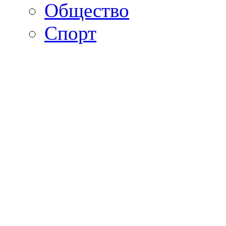
Общество
Спорт