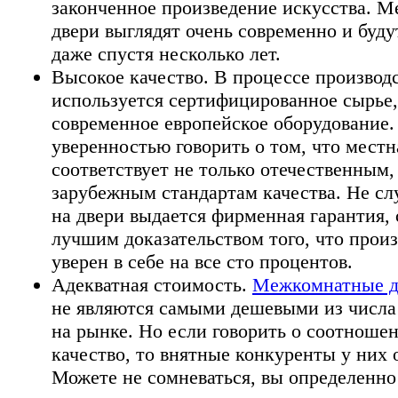
законченное произведение искусства. 
двери выглядят очень современно и буд
даже спустя несколько лет.
Высокое качество. В процессе производ
используется сертифицированное сырье,
современное европейское оборудование
уверенностью говорить о том, что мест
соответствует не только отечественным,
зарубежным стандартам качества. Не сл
на двери выдается фирменная гарантия,
лучшим доказательством того, что прои
уверен в себе на все сто процентов.
Адекватная стоимость.
Межкомнатные д
не являются самыми дешевыми из числа
на рынке. Но если говорить о соотношен
качество, то внятные конкуренты у них 
Можете не сомневаться, вы определенно