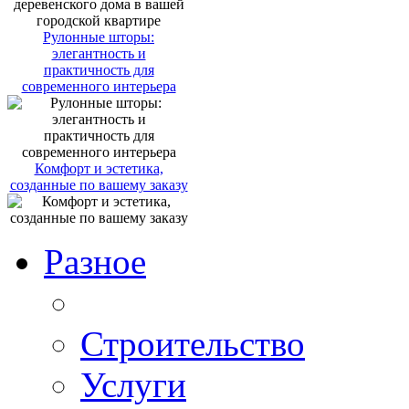
Рулонные шторы:
элегантность и
практичность для
современного интерьера
Комфорт и эстетика,
созданные по вашему заказу
Разное
Строительство
Услуги