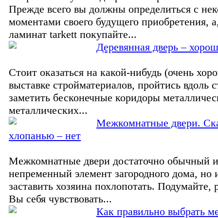
Прежде всего вы должны определиться с не
моментами своего будущего приобретения, а
ламинат tarkett покупайте...
Деревянная дверь – хорош
Стоит оказаться на какой-нибудь (очень хор
выставке стройматериалов, пройтись вдоль с
заметить бесконечные коридоры металличес
металлических...
Межкомнатные двери. Ск
хлопанью – нет
Межкомнатные двери достаточно обычный 
непременный элемент загородного дома, но 
заставить хозяина похлопотать. Подумайте, р
Вы себя чувствовать...
Как правильно выбрать 