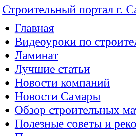
Строительный портал г. С
Главная
Видеоуроки по строите
Ламинат
Лучшие статьи
Новости компаний
Новости Самары
Обзор строительных ма
Полезные советы и рек