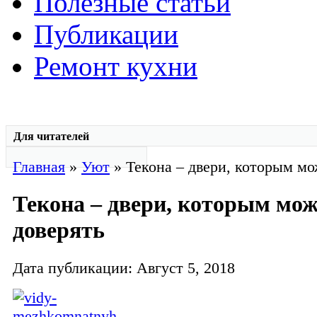
Полезные статьи
Публикации
Ремонт кухни
Для читателей
Главная
»
Уют
» Текона – двери, которым мо
Текона – двери, которым мо
доверять
Дата публикации: Август 5, 2018