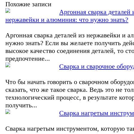
Похожие записи
Аргонная сварка деталей 
нержавейки и алюминия: что нужно знать?
Аргонная сварка деталей из нержавейки и а
нужно знать? Если вы желаете получить дей
высокое качество соединения деталей, то ст
предпочтение...
Сварка и сварочное обору
Что бы начать говорить о сварочном оборудо
сказать, что же такое сварка. Ведь это не то
технологический процесс, в результате кото
получить...
Сварка нагретым инстру
Сварка нагретым инструментом, которую та