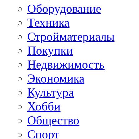
Оборудование
Техника
Стройматериалы
Покупки
Недвижимость
Экономика
Культура
Хобби
Общество
Спорт