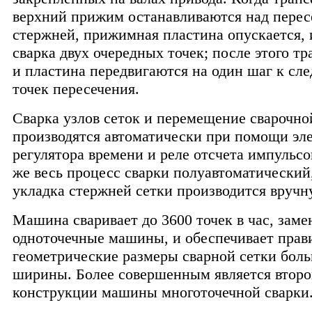
верхний прижим останавливаются над пере
стержней, прижимная пластина опускается, 
сварка двух очередных точек; после этого т
и пластина передвигаются на один шаг к сл
точек пересечения.
Сварка узлов сеток и перемещение сварочно
производятся автоматически при помощи эл
регулятора времени и реле отсчета импульсо
же весь процесс сварки полуавтоматический,
укладка стержней сетки производится вручн
Машина сваривает до 3600 точек в час, заме
одноточечные машины, и обеспечивает прав
геометрические размеры сварной сетки бол
ширины. Более совершенным является второ
конструкции машины многоточечной сварки