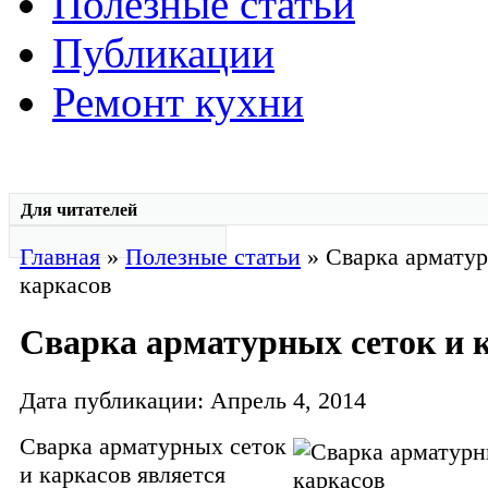
Полезные статьи
Публикации
Ремонт кухни
Для читателей
Главная
»
Полезные статьи
» Сварка арматур
каркасов
Сварка арматурных сеток и 
Дата публикации: Апрель 4, 2014
Сварка арматурных сеток
и каркасов является