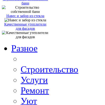
бани
Навес и забор из стекла
Качественные утеплители
для фасадов
Разное
Строительство
Услуги
Ремонт
Уют