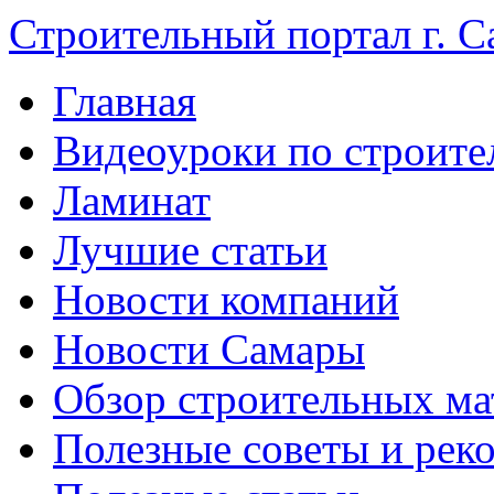
Строительный портал г. С
Главная
Видеоуроки по строите
Ламинат
Лучшие статьи
Новости компаний
Новости Самары
Обзор строительных ма
Полезные советы и рек