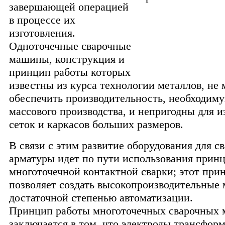
завершающей операцией
в процессе их
изготовления.
Одноточечные сварочные
машины, конструкция и
принцип работы которых
известны из курса технологии металлов, не 
обеспечить производительность, необходиму
массового производства, и непригодны для и
сеток и каркасов больших размеров.
В связи с этим развитие оборудования для с
арматуры идет по пути использования прин
многоточечной контактной сварки; этот при
позволяет создать высокопроизводительные
достаточной степенью автоматизации.
Принцип работы многоточечных сварочных
заключается в том, что электроды трансфор