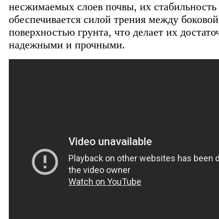
несжимаемых слоев почвы, их стабильность
обеспечивается силой трения между боковой
поверхностью грунта, что делает их достато
надежными и прочными.