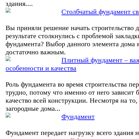
здания....
Столбчатый фундамент с
Вы приняли решение начать строительство д
результате столкнулись с проблемой закладк
фундамента? Выбор данного элемента дома 
достаточно важным.
Плитный фундамент – ва
особенности и качества
Роль фундамента во время строительства пе
трудно, потому что именно от него зависит 
качество всей конструкции. Несмотря на то,
загородные дома...
Фундамент
Фундамент передает нагрузку всего здания 