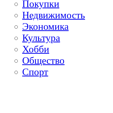
Покупки
Недвижимость
Экономика
Культура
Хобби
Общество
Спорт