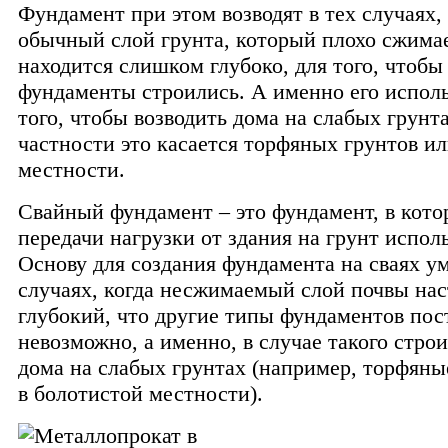
Фундамент при этом возводят в тех случаях, 
обычный слой грунта, который плохо сжимае
находится слишком глубоко, для того, чтобы
фундаменты строились. А именно его испол
того, чтобы возводить дома на слабых грунта
частности это касается торфяных грунтов и
местности.
Свайный фундамент – это фундамент, в кото
передачи нагрузки от здания на грунт испол
Основу для создания фундамента на сваях ум
случаях, когда несжимаемый слой почвы нас
глубокий, что другие типы фундаментов пос
невозможно, а именно, в случае такого стро
дома на слабых грунтах (например, торфяны
в болотистой местности).