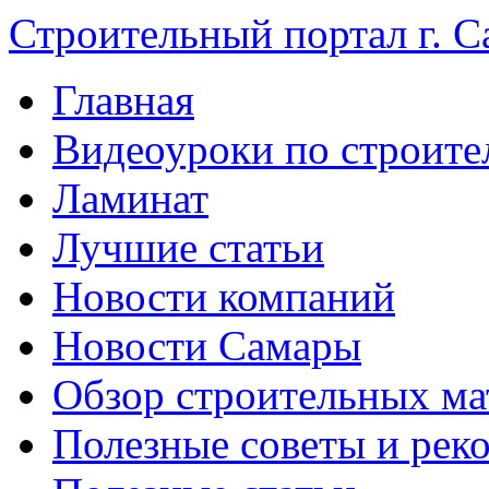
Строительный портал г. С
Главная
Видеоуроки по строите
Ламинат
Лучшие статьи
Новости компаний
Новости Самары
Обзор строительных ма
Полезные советы и рек