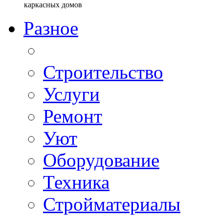
Разное
Строительство
Услуги
Ремонт
Уют
Оборудование
Техника
Стройматериалы