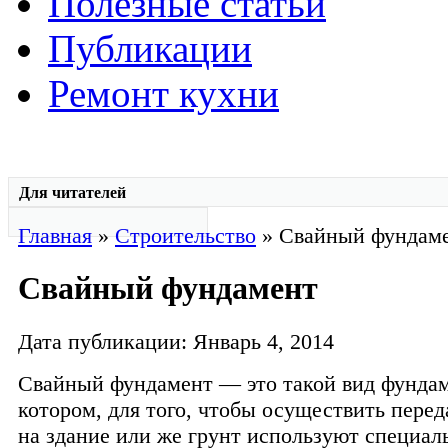
Полезные статьи
Публикации
Ремонт кухни
Для читателей
Главная
»
Строительство
» Свайный фундам
Свайный фундамент
Дата публикации: Январь 4, 2014
Свайный фундамент — это такой вид фундам
котором, для того, чтобы осуществить перед
на здание или же грунт используют специал