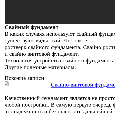
Свайный фундамент
В каких случаях используют свайный фунда
существуют виды свай. Что такое
ростверк свайного фундамента. Свайно рос
и свайно винтовой фундамент.
Технология устройства свайного фундамента
Другие полезные материалы:
Похожие записи
Свайно-винтовой фундаме
Качественный фундамент является не прост
любой постройки. В самую первую очередь 
это надежность и безопасность дальнейшей 