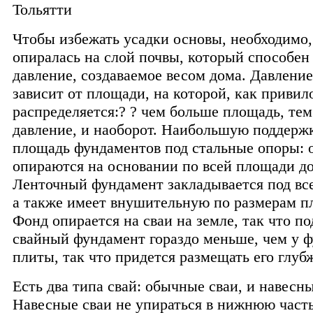
Чтобы избежать усадки основы, необходимо,
опиралась на слой почвы, который способен
давление, создаваемое весом дома. Давлени
зависит от площади, на которой, как привило
распределяется:? ? чем больше площадь, те
давление, и наоборот. Наибольшую поддерж
площадь фундаментов под стальные опоры: 
опираются на основании по всей площади д
Ленточный фундамент закладывается под все
а также имеет внушительную по размерам п
Фонд опирается на сваи на земле, так что п
свайный фундамент гораздо меньше, чем у 
плиты, так что придется размещать его глуб
Есть два типа свай: обычные сваи, и навесн
Навесные сваи не упираться в нижнюю част