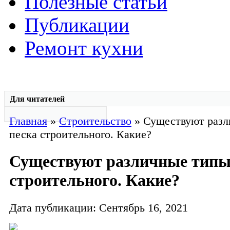
Полезные статьи
Публикации
Ремонт кухни
Для читателей
Главная
»
Строительство
» Существуют разл
песка строительного. Какие?
Существуют различные типы
строительного. Какие?
Дата публикации: Сентябрь 16, 2021