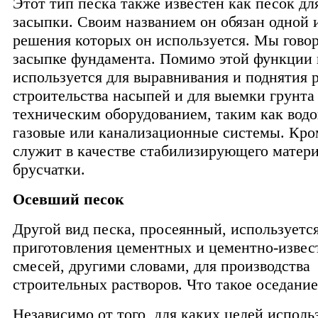
Этот тип песка также известен как песок дл
засыпки. Своим названием он обязан одной и
решения которых он используется. Мы говор
засыпке фундамента. Помимо этой функции 
используется для выравнивания и поднятия 
строительства насыпей и для выемки грунта 
техническим оборудованием, таким как вод
газовые или канализационные системы. Кром
служит в качестве стабилизирующего матери
брусчатки.
Осевший песок
Другой вид песка, просеянный, используетс
приготовления цементных и цементно-извес
смесей, другими словами, для производства
строительных растворов. Что такое оседание
Независимо от того, для каких целей исполь