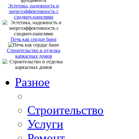
Эстетика, надежность и
энергоэффективность с
сэндвич-панелями
Печь как сердце бани
Строительство и отделка
каркасных домов
Разное
Строительство
Услуги
Ремонт