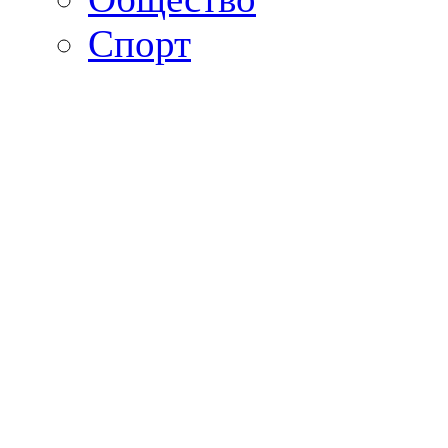
Спорт