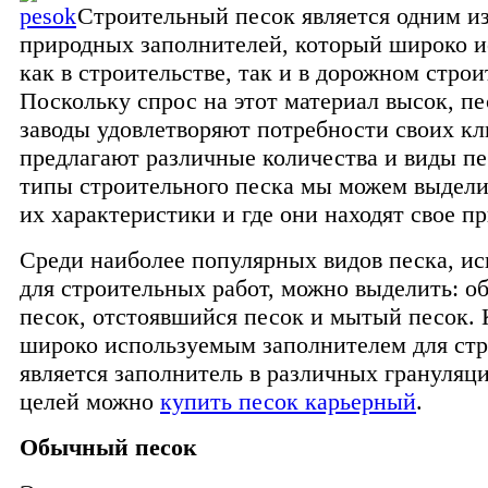
Строительный песок является одним и
природных заполнителей, который широко и
как в строительстве, так и в дорожном строи
Поскольку спрос на этот материал высок, п
заводы удовлетворяют потребности своих кл
предлагают различные количества и виды пе
типы строительного песка мы можем выдел
их характеристики и где они находят свое п
Среди наиболее популярных видов песка, и
для строительных работ, можно выделить: 
песок, отстоявшийся песок и мытый песок. 
широко используемым заполнителем для стр
является заполнитель в различных грануляци
целей можно
купить песок карьерный
.
Обычный песок