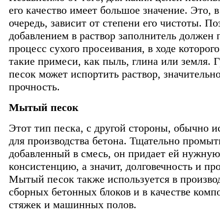
его качество имеет большое значение. Это, 
очередь, зависит от степени его чистоты. П
добавлением в раствор заполнитель должен 
процесс сухого просеивания, в ходе которог
такие примеси, как пыль, глина или земля. 
песок может испортить раствор, значительно
прочность.
Мытый песок
Этот тип песка, с другой стороны, обычно и
для производства бетона. Тщательно промы
добавленный в смесь, он придает ей нужную
консистенцию, а значит, долговечность и пр
Мытый песок также используется в произво
сборных бетонных блоков и в качестве комп
стяжек и машинных полов.