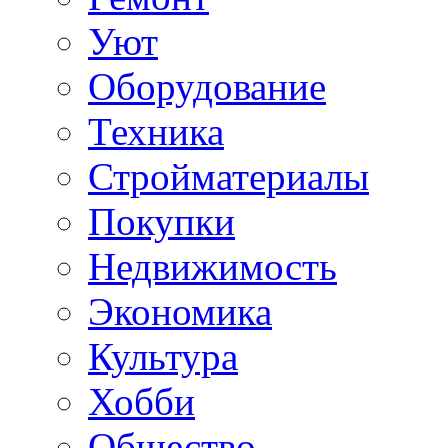
Уют
Оборудование
Техника
Стройматериалы
Покупки
Недвижимость
Экономика
Культура
Хобби
Общество