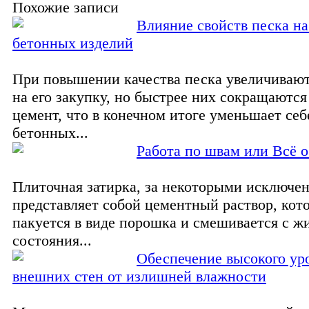
Похожие записи
Влияние свойств песка на
бетонных изделий
При повышении качества песка увеличивают
на его закупку, но быстрее них сокращаются
цемент, что в конечном итоге уменьшает се
бетонных...
Работа по швам или Всё о
Плиточная затирка, за некоторыми исключе
представляет собой цементный раствор, ко
пакуется в виде порошка и смешивается с ж
состояния...
Обеспечение высокого ур
внешних стен от излишней влажности