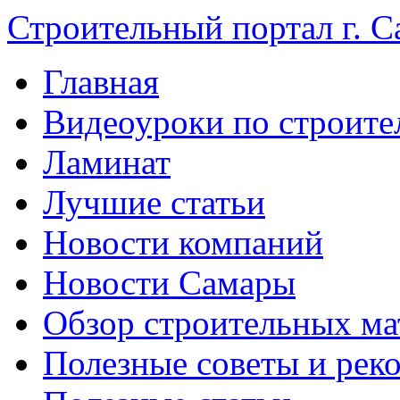
Строительный портал г. С
Главная
Видеоуроки по строите
Ламинат
Лучшие статьи
Новости компаний
Новости Самары
Обзор строительных ма
Полезные советы и рек