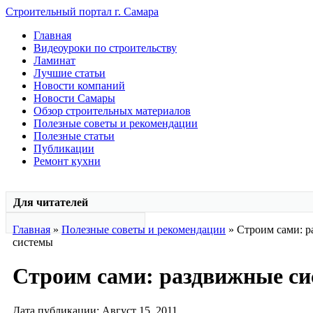
Строительный портал г. Самара
Главная
Видеоуроки по строительству
Ламинат
Лучшие статьи
Новости компаний
Новости Самары
Обзор строительных материалов
Полезные советы и рекомендации
Полезные статьи
Публикации
Ремонт кухни
Для читателей
Главная
»
Полезные советы и рекомендации
» Строим сами: 
системы
Строим сами: раздвижные с
Дата публикации: Август 15, 2011