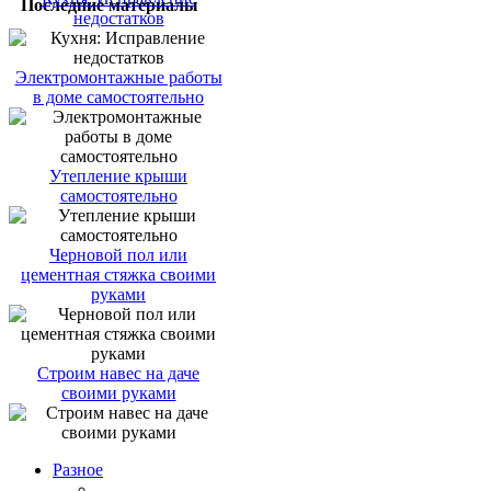
Последние материалы
недостатков
Электромонтажные работы
в доме самостоятельно
Утепление крыши
самостоятельно
Черновой пол или
цементная стяжка своими
руками
Строим навес на даче
своими руками
Разное