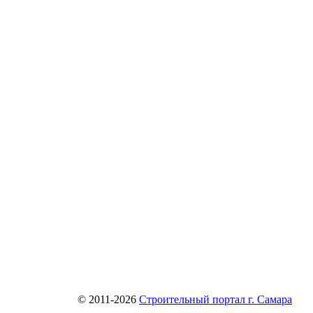
© 2011-2026
Строительный портал г. Самара