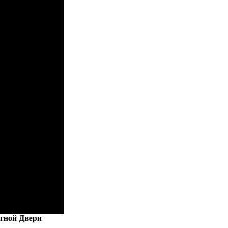
тной Двери