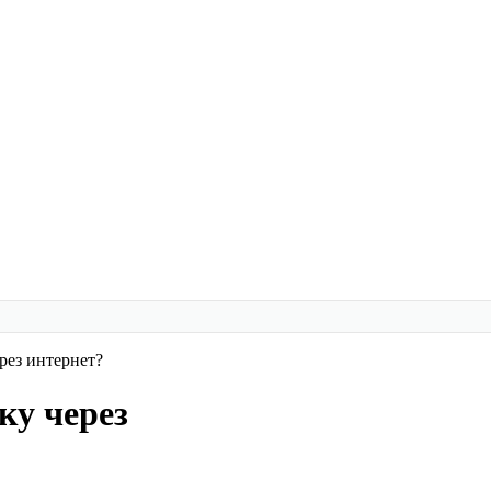
рез интернет?
ку через