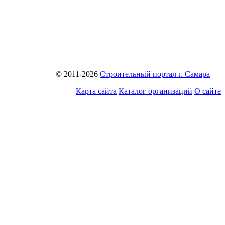
© 2011-2026
Строительный портал г. Самара
Карта сайта
Каталог организаций
О сайте