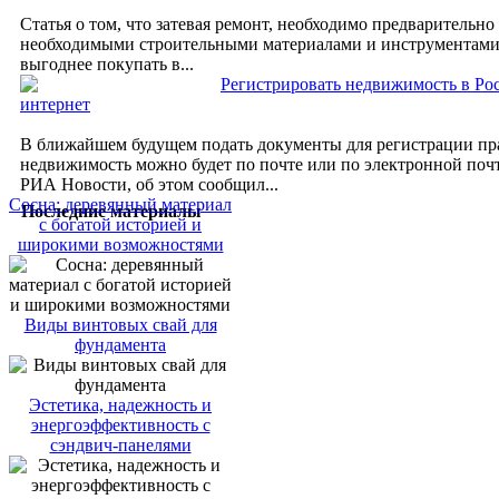
Статья о том, что затевая ремонт, необходимо предварительно
необходимыми строительными материалами и инструментами
выгоднее покупать в...
Регистрировать недвижимость в Рос
интернет
В ближайшем будущем подать документы для регистрации пр
недвижимость можно будет по почте или по электронной почт
РИА Новости, об этом сообщил...
Сосна: деревянный материал
Последние материалы
с богатой историей и
широкими возможностями
Виды винтовых свай для
фундамента
Эстетика, надежность и
энергоэффективность с
сэндвич-панелями