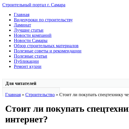
Строительный портал г. Самара
Главная
Видеоуроки по строительству
Ламинат
Лучшие статьи
Новости компаний
Новости Самары
Обзор строительных материалов
Полезные советы и рекомендации
Полезные статьи
Публикации
Ремонт кухни
Для читателей
Главная
»
Строительство
» Стоит ли покупать спецтехнику че
Стоит ли покупать спецтехни
интернет?