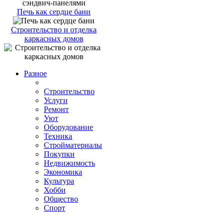
Печь как сердце бани
Строительство и отделка
каркасных домов
Разное
Строительство
Услуги
Ремонт
Уют
Оборудование
Техника
Стройматериалы
Покупки
Недвижимость
Экономика
Культура
Хобби
Общество
Спорт