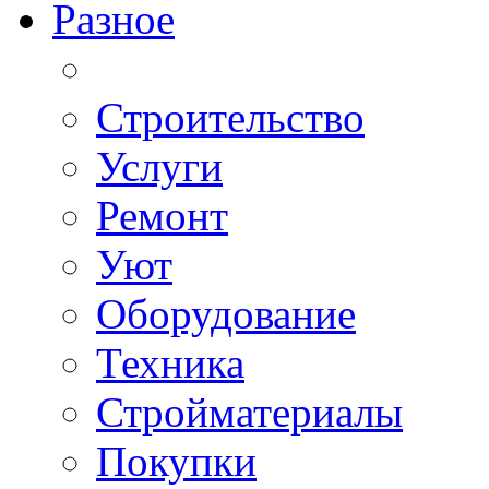
Разное
Строительство
Услуги
Ремонт
Уют
Оборудование
Техника
Стройматериалы
Покупки