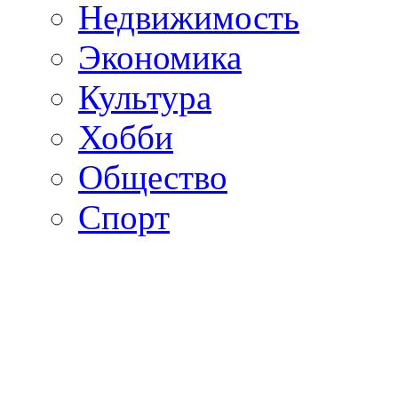
Недвижимость
Экономика
Культура
Хобби
Общество
Спорт