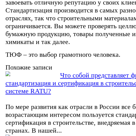
завоевать отличную репутацию у своих клие
Стандартизация производится в самых разн
отраслях, так что строительными материала
ограничивается. Вы можете проверять целлю
бумажную продукцию, товары полученные и
химикаты и так далее.
ТЮФ – это выбор грамотного человека.
Похожие записи
Что собой представляет ф
стандартизация и сертификация в строитель
системе RATU?
По мере развития как отрасли в России все 
возрастающим интересом пользуется станда
сертификация в строительстве, внедряемая в
странах. В нашей...