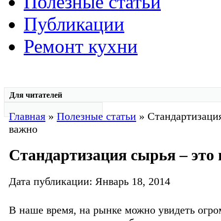
Полезные статьи
Публикации
Ремонт кухни
Для читателей
Главная
»
Полезные статьи
» Стандартизация
важно
Стандартизация сырья – это
Дата публикации: Январь 18, 2014
В наше время, на рынке можно увидеть огр