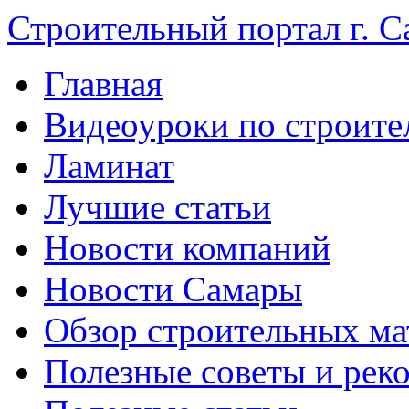
Строительный портал г. С
Главная
Видеоуроки по строите
Ламинат
Лучшие статьи
Новости компаний
Новости Самары
Обзор строительных ма
Полезные советы и рек