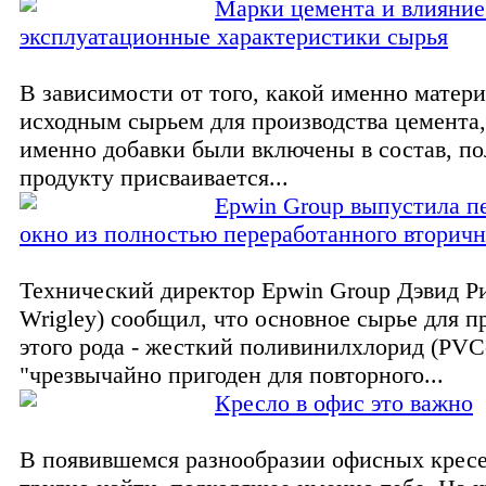
Марки цемента и влияние
эксплуатационные характеристики сырья
В зависимости от того, какой именно матери
исходным сырьем для производства цемента,
именно добавки были включены в состав, п
продукту присваивается...
Epwin Group выпустила п
окно из полностью переработанного вторичн
Технический директор Epwin Group Дэвид Ри
Wrigley) сообщил, что основное сырье для 
этого рода - жесткий поливинилхлорид (PVC
"чрезвычайно пригоден для повторного...
Кресло в офис это важно
В появившемся разнообразии офисных кресе