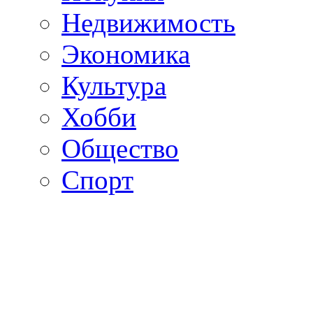
Недвижимость
Экономика
Культура
Хобби
Общество
Спорт