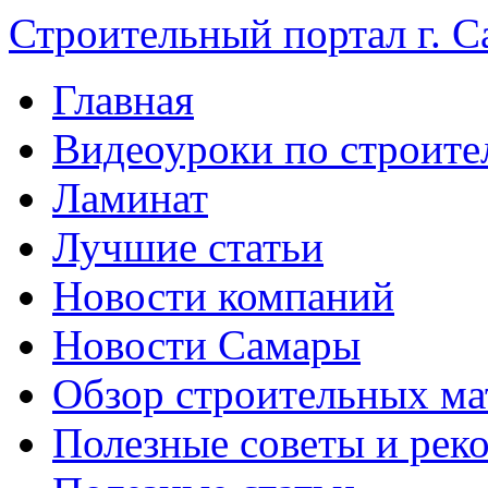
Строительный портал г. С
Главная
Видеоуроки по строите
Ламинат
Лучшие статьи
Новости компаний
Новости Самары
Обзор строительных ма
Полезные советы и рек