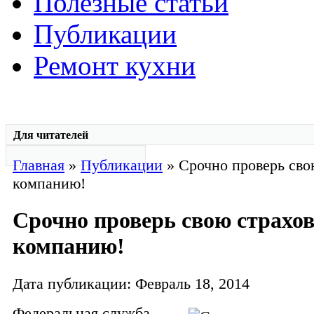
Полезные статьи
Публикации
Ремонт кухни
Для читателей
Главная
»
Публикации
» Срочно проверь сво
компанию!
Срочно проверь свою страхо
компанию!
Дата публикации: Февраль 18, 2014
Федеральная служба