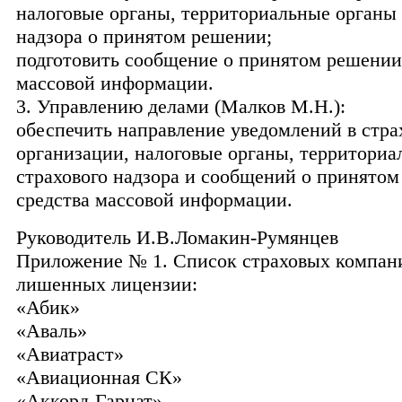
налоговые органы, территориальные органы 
надзора о принятом решении;
подготовить сообщение о принятом решении 
массовой информации.
3. Управлению делами (Малков М.Н.):
обеспечить направление уведомлений в стра
организации, налоговые органы, территори
страхового надзора и сообщений о принятом
средства массовой информации.
Руководитель И.В.Ломакин-Румянцев
Приложение № 1. Список страховых компан
лишенных лицензии:
«Абик»
«Аваль»
«Авиатраст»
«Авиационная СК»
«Аккорд-Гарнат»