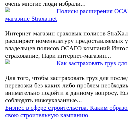
очень многие люди избрали...
Полисы расширения ОСА
магазине Straxa.net
Интернет-магазин сраховых полисов StraXa.
расширяет номенклатуру предоставляемых у
владельцев полисов ОСАГО компаний Ингосс
страхование, Пари интернет-магазин...
Как застраховать груз для
Для того, чтобы застраховать груз для посл
перевозки без каких-либо проблем необходи
внимательно подойти к данному вопросу. Ес
соблюдать нижеуказанные...
Бизнес в сфере строительства. Каким образо
свою строительную кампанию