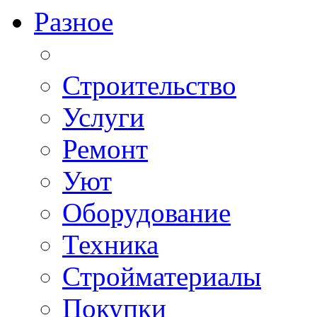
Разное
Строительство
Услуги
Ремонт
Уют
Оборудование
Техника
Стройматериалы
Покупки