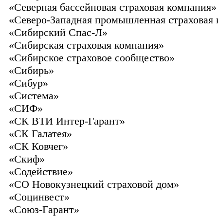
«Северная бассейновая страховая компания»
«Северо-Западная промышленная страховая
«Сибирский Спас-Л»
«Сибирская страховая компания»
«Сибирское страховое сообщество»
«Сибирь»
«Сибур»
«Система»
«СИФ»
«СК ВТИ Интер-Гарант»
«СК Галатея»
«СК Ковчег»
«Скиф»
«Содействие»
«СО Новокузнецкий страховой дом»
«Социнвест»
«Союз-Гарант»