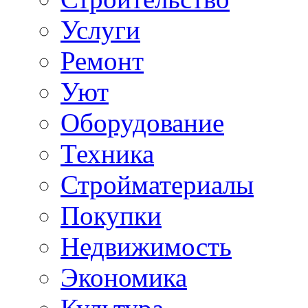
Услуги
Ремонт
Уют
Оборудование
Техника
Стройматериалы
Покупки
Недвижимость
Экономика