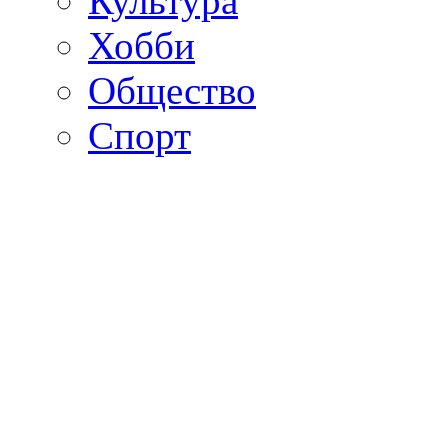
Культура
Хобби
Общество
Спорт