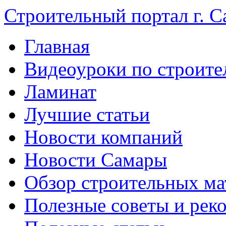
Строительный портал г. С
Главная
Видеоуроки по строите
Ламинат
Лучшие статьи
Новости компаний
Новости Самары
Обзор строительных ма
Полезные советы и рек