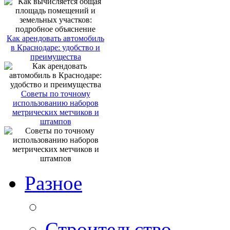
Как арендовать автомобиль
в Краснодаре: удобство и
преимущества
Советы по точному
использованию наборов
метрических метчиков и
штампов
Разное
Строительство