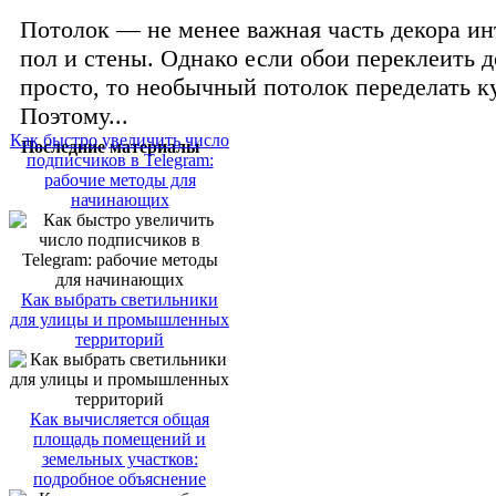
Потолок — не менее важная часть декора ин
пол и стены. Однако если обои переклеить 
просто, то необычный потолок переделать к
Поэтому...
Как быстро увеличить число
Последние материалы
подписчиков в Telegram:
рабочие методы для
начинающих
Как выбрать светильники
для улицы и промышленных
территорий
Как вычисляется общая
площадь помещений и
земельных участков:
подробное объяснение