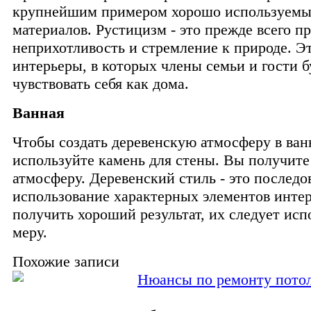
крупнейшим примером хорошо используем
материалов. Рустицизм - это прежде всего п
неприхотливость и стремление к природе. Э
интерьеры, в которых члены семьи и гости б
чувствовать себя как дома.
Ванная
Чтобы создать деревенскую атмосферу в ван
используйте камень для стены. Вы получит
атмосферу. Деревенский стиль - это последо
использование характерных элементов инте
получить хороший результат, их следует исп
меру.
Похожие записи
Нюансы по ремонту пото