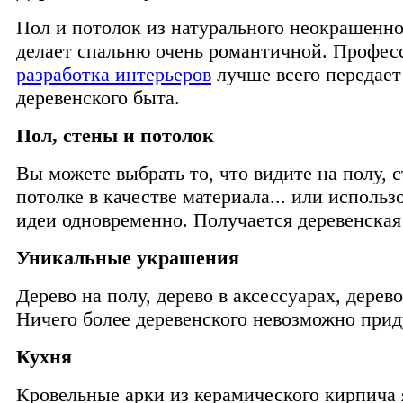
Пол и потолок из натурального неокрашенно
делает спальню очень романтичной. Профес
разработка интерьеров
лучше всего передает
деревенского быта.
Пол, стены и потолок
Вы можете выбрать то, что видите на полу, 
потолке в качестве материала... или использо
идеи одновременно. Получается деревенская
Уникальные украшения
Дерево на полу, дерево в аксессуарах, дерево
Ничего более деревенского невозможно прид
Кухня
Кровельные арки из керамического кирпича