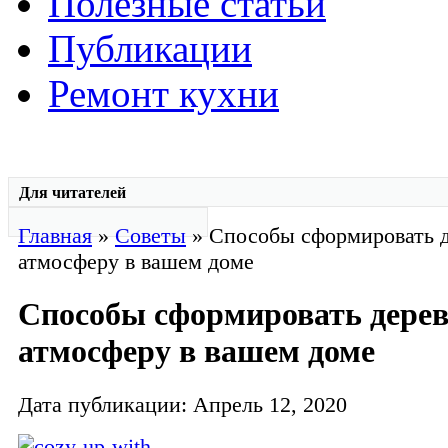
Полезные статьи
Публикации
Ремонт кухни
Для читателей
Главная
»
Советы
» Способы сформировать 
атмосферу в вашем доме
Способы сформировать дере
атмосферу в вашем доме
Дата публикации: Апрель 12, 2020