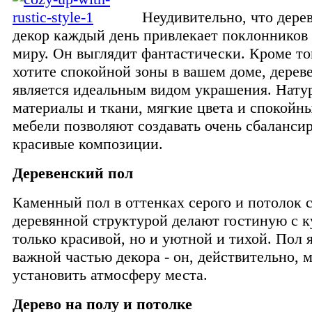
Неудивительно, что дере
декор каждый день привлекает поклонников
миру. Он выглядит фантастически. Кроме то
хотите спокойной зоны в вашем доме, дерев
является идеальным видом украшения. Нату
материалы и ткани, мягкие цвета и спокой
мебели позволяют создавать очень сбаланси
красивые композиции.
Деревенский пол
Каменный пол в оттенках серого и потолок 
деревянной структурой делают гостиную с к
только красивой, но и уютной и тихой. Пол 
важной частью декора - он, действительно, 
установить атмосферу места.
Дерево на полу и потолке