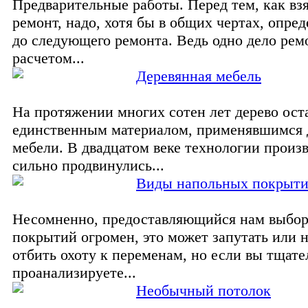
Предварительные работы. Перед тем, как взя
ремонт, надо, хотя бы в общих чертах, опред
до следующего ремонта. Ведь одно дело рем
расчетом...
Деревянная мебель
На протяжении многих сотен лет дерево ост
единственным материалом, применявшимся 
мебели. В двадцатом веке технологии произ
сильно продвинулись...
Виды напольных покрыт
Несомненно, предоставляющийся нам выбо
покрытий огромен, это может запутать или 
отбить охоту к переменам, но если вы тщате
проанализируете...
Необычный потолок