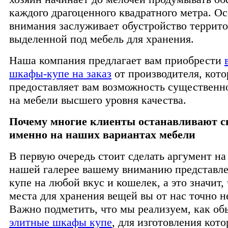
каждого драгоценного квадратного метра. Ос
внимания заслуживает обустройство террит
выделенной под мебель для хранения.
Наша компания предлагает вам приобрести
шкафы-купе на заказ
от производителя, кот
предоставляет вам возможность существенн
на мебели высшего уровня качества.
Почему многие клиенты останавливают с
именно на наших вариантах мебели
В первую очередь стоит сделать аргумент на 
нашей галерее вашему вниманию представл
купе на любой вкус и кошелек, а это значит, 
места для хранения вещей вы от нас точно н
Важно подметить, что мы реализуем, как об
элитные шкафы купе
, для изготовления кот