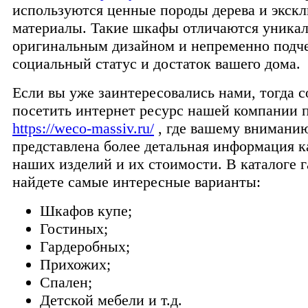
используются ценные породы дерева и экск
материалы. Такие шкафы отличаются уника
оригинальным дизайном и непременно подч
социальный статус и достаток вашего дома.
Если вы уже заинтересовались нами, тогда с
посетить интернет ресурс нашей компании 
https://weco-massiv.ru/
, где вашему внимани
представлена более детальная информация к
наших изделий и их стоимости. В каталоге 
найдете самые интересные варианты:
Шкафов купе;
Гостиных;
Гардеробных;
Прихожих;
Спален;
Детской мебели и т.д.