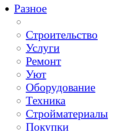
Разное
Строительство
Услуги
Ремонт
Уют
Оборудование
Техника
Стройматериалы
Покупки