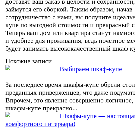
доставят ваш заказ в целости и сохранности,
займутся его сборкой. Таким образом, начав
сотрудничество с нами, вы получите идеал
купе по выгодной стоимости и прекрасный с
Теперь ваш дом или квартира станут намног
и удобнее для проживания, ведь почетное ме
будет занимать высококачественный шкаф к
Похожие записи
Выбираем шкаф-купе
За последнее время шкафы-купе обрели стол
преданных приверженцев, что даже подумат
Впрочем, это явление совершенно логичное,
шкафы-купе прекрасно...
Шкафы-купе — настоящая
комфортного интерьера!