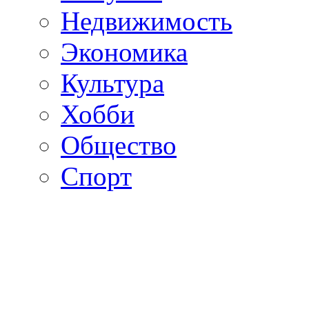
Недвижимость
Экономика
Культура
Хобби
Общество
Спорт