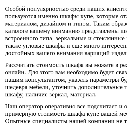
Особой популярностью среди наших клиент
пользуются именно шкафы купе, которые от
материалом, дизайном и типом. Таким образ
каталоге вашему вниманию представлены ш
встроенного типа, зеркальные и стеклянные 
также угловые шкафы и еще много интерес
достойных вашего внимания вариаций издел
Рассчитать стоимость шкафа вы можете в р
онлайн. Для этого вам необходимо будет связ
нашим консультантом, указать параметры б
шедевра мебели, уточнить дополнительные т
шкафу, наличие зеркал, материал.
Наш оператор оперативно все подсчитает и 
примерную стоимость шкафа купе вашей ме
Опытные специалисты нашей компании не т