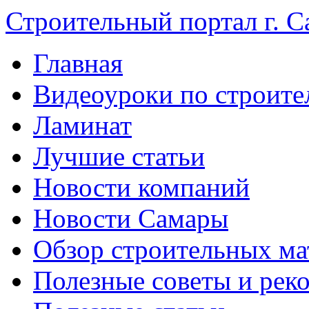
Строительный портал г. С
Главная
Видеоуроки по строите
Ламинат
Лучшие статьи
Новости компаний
Новости Самары
Обзор строительных ма
Полезные советы и рек