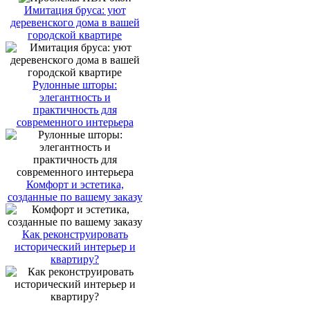
Имитация бруса: уют
деревенского дома в вашей
городской квартире
Рулонные шторы:
элегантность и
практичность для
современного интерьера
Комфорт и эстетика,
созданные по вашему заказу
Как реконструировать
исторический интерьер и
квартиру?