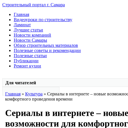
Строительный портал г. Самара
Главная
Видеоуроки по строительству
Ламинат
Лучшие статьи
Новости компаний
Новости Самары
Обзор строительных материалов
Полезные советы и рекомендации
Полезные статьи
Публикации
Ремонт кухни
Для читателей
Главная
»
Культура
» Сериалы в интернете – новые возможнос
комфортного проведения времени
Сериалы в интернете – новы
возможности для комфортног