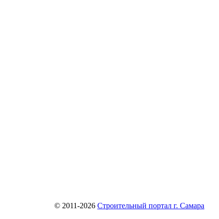
© 2011-2026
Строительный портал г. Самара