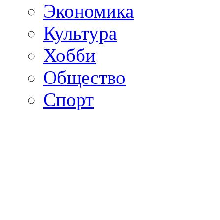
Экономика
Культура
Хобби
Общество
Спорт