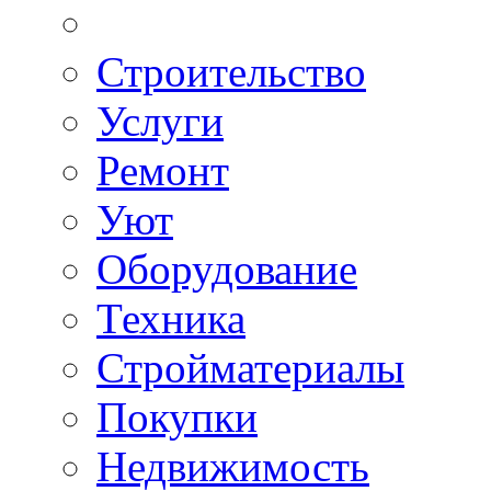
Строительство
Услуги
Ремонт
Уют
Оборудование
Техника
Стройматериалы
Покупки
Недвижимость