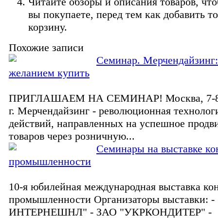
Читайте обзоры и описания товаров, что
вы покупаете, перед тем как добавить то
корзину.
Похожие записи
Семинар. Мерчендайзинг:
желанием купить
ПРИГЛАШАЕМ НА СЕМИНАР! Москва, 7-8 
г. Мерчендайзинг - революционная технолог
действий, направленных на успешное продв
товаров через розничную...
Семинары на выставке ко
промышленности
10-я юбилейная международная выставка ко
промышленности Организаторы выставки: 
ИНТЕРНЕШНЛ" - ЗАО "УКРКОНДИТЕР" -