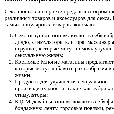
Секс-шопы в интернете предлагают огромно
различных товаров и аксессуаров для секса.
самых популярных товаров включают:
Секс-игрушки: они включают в себя виб
дилдо, стимуляторы клитора, массажеры
игрушки, которые могут помочь улучши
сексуальную жизнь;
Костюмы: Многие магазины предлагают
которые могут добавить разнообразия в
жизни;
Продукты для улучшения сексуальной
производительности, такие как лубрикан
стимуляторы;
БДСМ-девайсы: они включают в себя фи
бондажную ленту, горловые повязки, ре