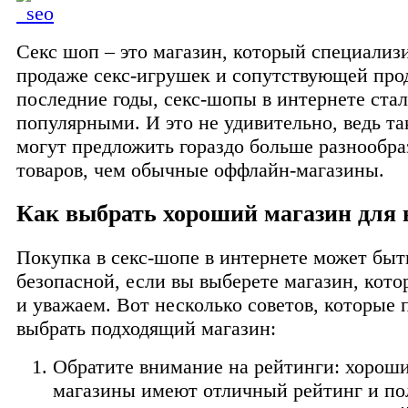
Секс шоп – это магазин, который специализ
продаже секс-игрушек и сопутствующей про
последние годы, секс-шопы в интернете стал
популярными. И это не удивительно, ведь т
могут предложить гораздо больше разнообр
товаров, чем обычные оффлайн-магазины.
Как выбрать хороший магазин для 
Покупка в секс-шопе в интернете может быт
безопасной, если вы выберете магазин, кот
и уважаем. Вот несколько советов, которые 
выбрать подходящий магазин:
Обратите внимание на рейтинги: хороши
магазины имеют отличный рейтинг и п