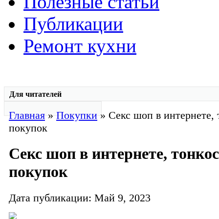
Полезные статьи
Публикации
Ремонт кухни
Для читателей
Главная
»
Покупки
» Секс шоп в интернете, 
покупок
Секс шоп в интернете, тонко
покупок
Дата публикации: Май 9, 2023