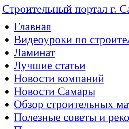
Строительный портал г. С
Главная
Видеоуроки по строите
Ламинат
Лучшие статьи
Новости компаний
Новости Самары
Обзор строительных ма
Полезные советы и рек