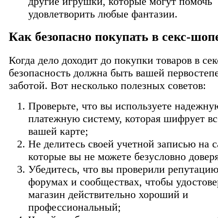
другие игрушки, которые могут помочь
удовлетворить любые фантазии.
Как безопасно покупать в секс-шоп
Когда дело доходит до покупки товаров в се
безопасность должна быть вашей первостеп
заботой. Вот несколько полезных советов:
Проверьте, что вы используете надежну
платежную систему, которая шифрует вс
вашей карте;
Не делитесь своей учетной записью на с
которые вы не можете безусловно доверя
Убедитесь, что вы проверили репутацию
форумах и сообществах, чтобы удостове
магазин действительно хороший и
профессиональный;