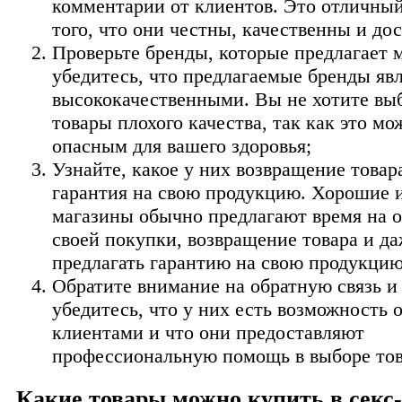
комментарии от клиентов. Это отличны
того, что они честны, качественны и до
Проверьте бренды, которые предлагает 
убедитесь, что предлагаемые бренды яв
высококачественными. Вы не хотите вы
товары плохого качества, так как это мо
опасным для вашего здоровья;
Узнайте, какое у них возвращение товар
гарантия на свою продукцию. Хорошие 
магазины обычно предлагают время на 
своей покупки, возвращение товара и да
предлагать гарантию на свою продукцию
Обратите внимание на обратную связь и
убедитесь, что у них есть возможность 
клиентами и что они предоставляют
профессиональную помощь в выборе тов
Какие товары можно купить в секс