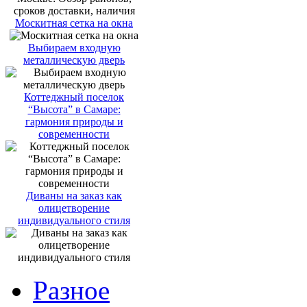
Москитная сетка на окна
Выбираем входную
металлическую дверь
Коттеджный поселок
“Высота” в Самаре:
гармония природы и
современности
Диваны на заказ как
олицетворение
индивидуального стиля
Разное