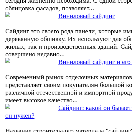
сегодня жизненно необходима. С одной стор
облицовка фасадов, позволяет...
Виниловый сайдинг
Сайдинг это своего рода панели, которые и
деревянную обшивку. Их используют для об
жилых, так и производственных зданий. Са
совершено недавно...
Виниловый сайдинг и его
Современный рынок отделочных материалов
представляет своим покупателям большой к
различной отечественной и импортной прод
имеет высокое качество...
Сайдинг: какой он бывает 
он нужен?
Название строительного материала "сайдинг