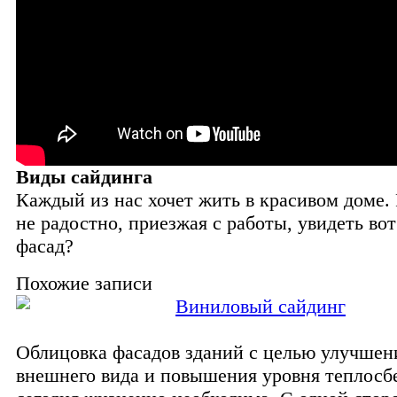
Виды сайдинга
Каждый из нас хочет жить в красивом доме. 
не радостно, приезжая с работы, увидеть вот
фасад?
Похожие записи
Виниловый сайдинг
Облицовка фасадов зданий с целью улучшен
внешнего вида и повышения уровня теплосб