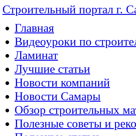
Строительный портал г. С
Главная
Видеоуроки по строите
Ламинат
Лучшие статьи
Новости компаний
Новости Самары
Обзор строительных ма
Полезные советы и рек