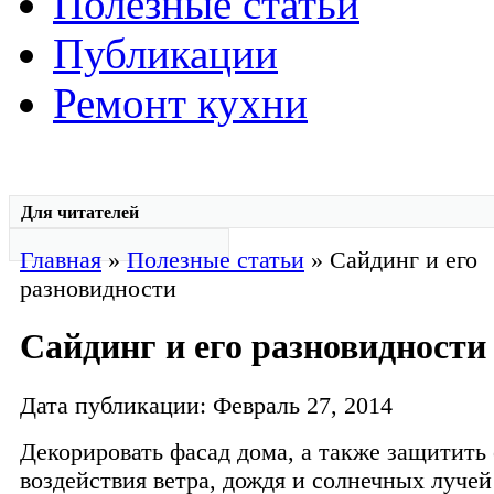
Полезные статьи
Публикации
Ремонт кухни
Для читателей
Главная
»
Полезные статьи
» Сайдинг и его
разновидности
Сайдинг и его разновидности
Дата публикации: Февраль 27, 2014
Декорировать фасад дома, а также защитить 
воздействия ветра, дождя и солнечных луче