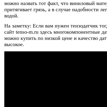
можно назвать тот факт, что виниловый мате
притягивает грязь, а в случае надобности ле
водой.
На заметку: Если вам нужен тензодатчик тог
сайт tenso-m.ru здесь многокомпонентные д
можно купить по низкой цене и качество дат
высокое.