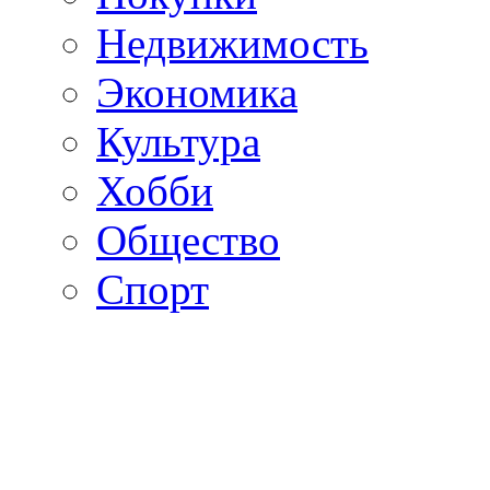
Недвижимость
Экономика
Культура
Хобби
Общество
Спорт