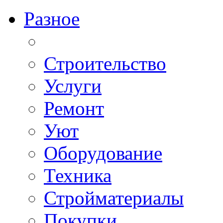
Разное
Строительство
Услуги
Ремонт
Уют
Оборудование
Техника
Стройматериалы
Покупки