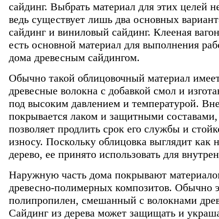
сайдинг. Выбрать материал для этих целей н
ведь существует лишь два основных вариант
сайдинг и виниловый сайдинг. Клееная вагон
есть основной материал для выполнения раб
дома древесным сайдингом.
Обычно такой облицовочный материал имеет
древесные волокна с добавкой смол и изгота
под высоким давлением и температурой. Вн
покрывается лаком и защитными составами,
позволяет продлить срок его службы и стойк
износу. Поскольку облицовка выглядит как 
дерево, ее принято использовать для внутрен
Наружную часть дома покрывают материало
древесно-полимерных композитов. Обычно 
полипропилен, смешанный с волокнами дре
Сайдинг из дерева может защищать и украш