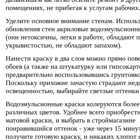
помещениях, не прибегая к услугам рабочих
Уделите основное внимание стенам. Использ
обновления стен акриловые водоэмульсионн
(они нетоксичны, легки в работе, обладают 
укрывистостью, не обладают запахом).
Нанести краску в два слоя можно прямо пов
обоев (а также на штукатурку или гипсокарт
предварительно воспользовавшись грунтовко
Поскольку прихожие зачастую страдают нед
освещенностью, выбирайте светлые оттенки
Водоэмульсионные краски колеруются более
различных цветов. Удобнее всего приобрест
матовой краски, и выбрать в строймагазине
понравившийся оттенок - уже через 15 мину
получите готовую краску, и никаких хлопот 