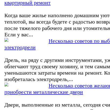
квартирный ремонт
Когда ваше жилье наполнено домашним уют
теплотой, вы всегда будете с радостью возвр
после тяжелого рабочего дня или утомитель
Если у вас...
Несколько советов по вы
электродрели
Дрель, на ряду с другими инструментами, у
облегчают труд своему хозяину, и тем самым
уменьшаются затраты времени на ремонт. Ко
изобреталась электродрель,...
Несколько советов жела
приобрести металлические двери
Двери, выполненные из металла, сегодня сч