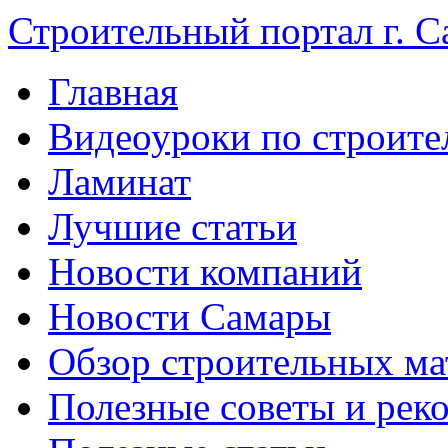
Строительный портал г. С
Главная
Видеоуроки по строите
Ламинат
Лучшие статьи
Новости компаний
Новости Самары
Обзор строительных ма
Полезные советы и рек