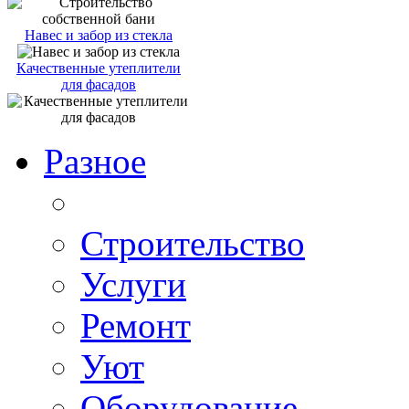
Навес и забор из стекла
Качественные утеплители
для фасадов
Разное
Строительство
Услуги
Ремонт
Уют
Оборудование