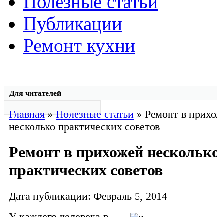
Полезные статьи
Публикации
Ремонт кухни
Для читателей
Главная
»
Полезные статьи
» Ремонт в прих
несколько практических советов
Ремонт в прихожей нескольк
практических советов
Дата публикации: Февраль 5, 2014
У каждого человека в