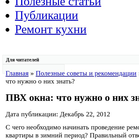
Полезные статьи
Публикации
Ремонт кухни
Для читателей
Главная
»
Полезные советы и рекомендации
что нужно о них знать?
ПВХ окна: что нужно о них з
Дата публикации: Декабрь 22, 2012
С чего необходимо начинать проведение рем
квартиры в зимний период? Правильный отве