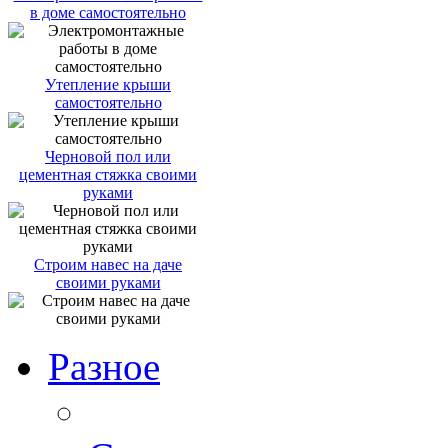
в доме самостоятельно
Утепление крыши
самостоятельно
Черновой пол или
цементная стяжка своими
руками
Строим навес на даче
своими руками
Разное