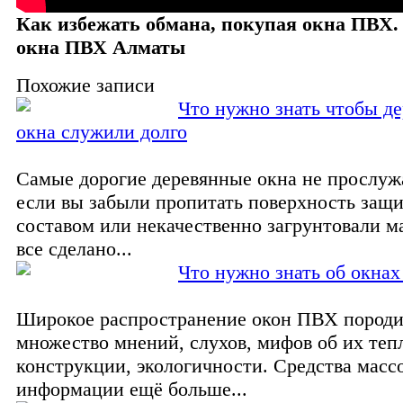
Как избежать обмана, покупая окна ПВХ
окна ПВХ Алматы
Похожие записи
Что нужно знать чтобы д
окна служили долго
Самые дорогие деревянные окна не прослужа
если вы забыли пропитать поверхность защ
составом или некачественно загрунтовали м
все сделано...
Что нужно знать об окна
Широкое распространение окон ПВХ пород
множество мнений, слухов, мифов об их теп
конструкции, экологичности. Средства масс
информации ещё больше...