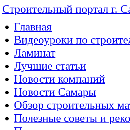
Строительный портал г. С
Главная
Видеоуроки по строите
Ламинат
Лучшие статьи
Новости компаний
Новости Самары
Обзор строительных ма
Полезные советы и рек