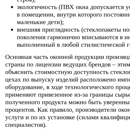
экологичность (ПВХ окна допускается у
в помещении, внутри которого постоянн
маленькие дети);
внешняя приглядность (стеклопакеты но
поколения гармонично вписываются в ин
выполненный в любой стилистической г
Основная часть оконной продукции произво
страны по лицензии ведущих брендов – эти
объяснить стоимостную доступность стекло
цехах по выпуску изделий расположено имп
оборудование, в ходе технологического проц
применяют привезенное из-за границы сырье
полученного продукта можно быть уверенны
процентов. Как правило, производители око
услуги и по их установке (силами квалифиц
специалистов).