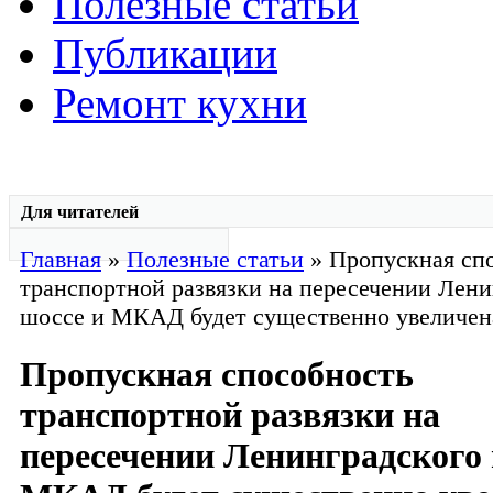
Полезные статьи
Публикации
Ремонт кухни
Для читателей
Главная
»
Полезные статьи
» Пропускная сп
транспортной развязки на пересечении Лени
шоссе и МКАД будет существенно увеличен
Пропускная способность
транспортной развязки на
пересечении Ленинградского 