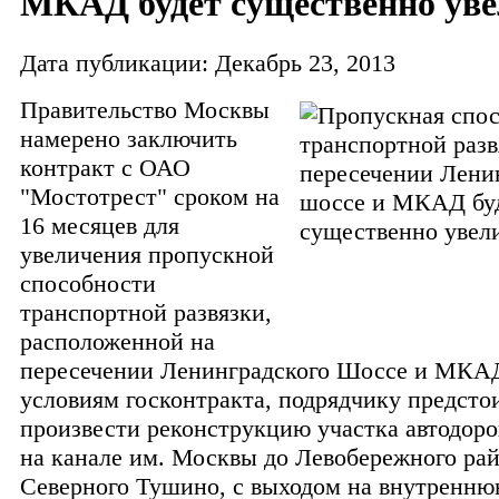
МКАД будет существенно ув
Дата публикации: Декабрь 23, 2013
Правительство Москвы
намерено заключить
контракт с ОАО
"Мостотрест" сроком на
16 месяцев для
увеличения пропускной
способности
транспортной развязки,
расположенной на
пересечении Ленинградского Шоссе и МКА
условиям госконтракта, подрядчику предсто
произвести реконструкцию участка автодоро
на канале им.
Москвы до Левобережного рай
Северного Тушино, с выходом на внутренню