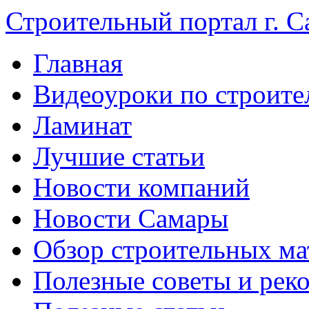
Строительный портал г. С
Главная
Видеоуроки по строите
Ламинат
Лучшие статьи
Новости компаний
Новости Самары
Обзор строительных ма
Полезные советы и рек