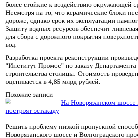
более стойкие к воздействию окружающей с
Несмотря на то, что керамические блоки не
дороже, однако срок их эксплуатации намног
Защиту водных ресурсов обеспечит ливнева
для сбора с дорожного покрытия поверхнос
вод.
Разработка проекта реконструкции произвед
"Институт Промос" по заказу Департамента
строительства столицы. Стоимость проведен
оценивается в 4,85 млрд рублей.
Похожие записи
На Новорязанском шоссе 
построят эстакаду
Решить проблему низкой пропускной спосо
Новорязанского шоссе и Волгоградского про