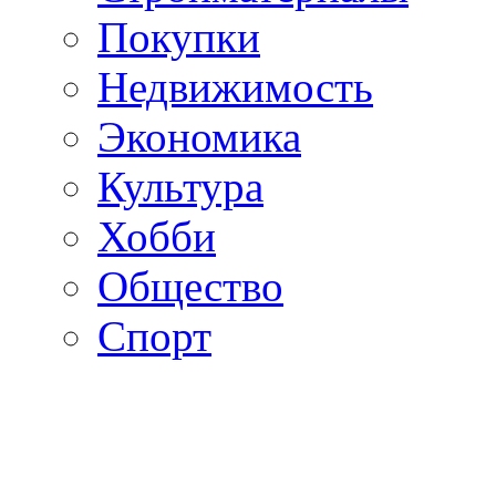
Покупки
Недвижимость
Экономика
Культура
Хобби
Общество
Спорт