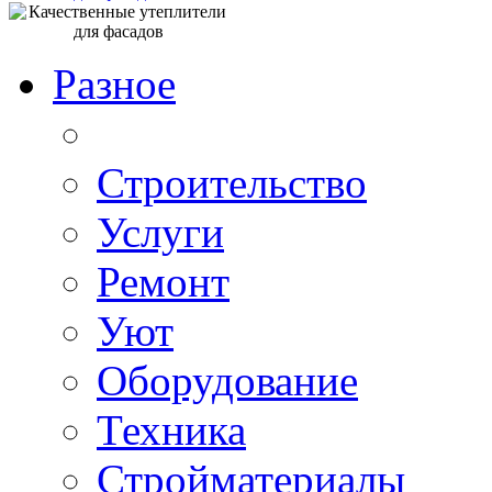
Разное
Строительство
Услуги
Ремонт
Уют
Оборудование
Техника
Стройматериалы