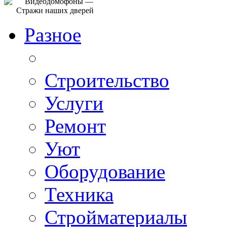
Разное
Строительство
Услуги
Ремонт
Уют
Оборудование
Техника
Стройматериалы