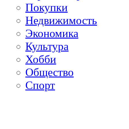
Покупки
Недвижимость
Экономика
Культура
Хобби
Общество
Спорт