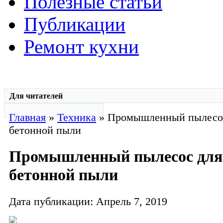
Полезные статьи
Публикации
Ремонт кухни
Для читателей
Главная
»
Техника
» Промышленный пылесос
бетонной пыли
Промышленный пылесос для
бетонной пыли
Дата публикации: Апрель 7, 2019