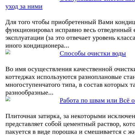
уход за ними
Для того чтобы приобретенный Вами конди
функционировал исправно весь отведенный 
эксплуатации (за это отвечает уровень класс
иного кондиционера...
Способы очистки воды
Во имя осуществления качественной очистк
коттеджах используются разноплановые ста
многоступенчатого типа, в состав которых т
разнообразные...
Работа по швам или Всё о
Плиточная затирка, за некоторыми исключе
представляет собой цементный раствор, ко
пакуется в виде порошка и смешивается с ж