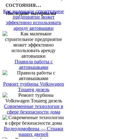
состояния...
Как маленькое строительное
Последние материалы
предприятие может
эффективно использовать
аренду автовышки
Правила работы с
автовышками
Ремонт турбины Volkswagen
Touareg дизель
Современные технологии в
сфере безопасности дома
Видеодомофоны — Стражи
наших дверей