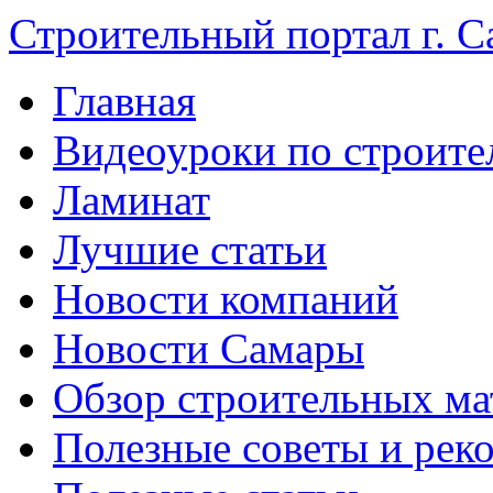
Строительный портал г. С
Главная
Видеоуроки по строите
Ламинат
Лучшие статьи
Новости компаний
Новости Самары
Обзор строительных ма
Полезные советы и рек