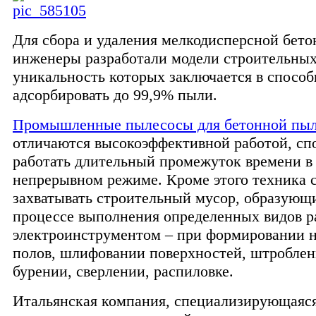
Для сбора и удаления мелкодисперсной бет
инженеры разработали модели строительных
уникальность которых заключается в спосо
адсорбировать до 99,9% пыли.
Промышленные пылесосы для бетонной пы
отличаются высокоэффективной работой, с
работать длительный промежуток времени в
непрерывном режиме. Кроме этого техника 
захватывать строительный мусор, образующ
процессе выполнения определенных видов р
электроинструментом – при формировании 
полов, шлифовании поверхностей, штроблени
бурении, сверлении, распиловке.
Итальянская компания, специализирующаяся