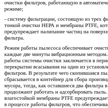
очистки фильтров, работающую в автоматич
режиме;
- систему фильтрации, состоящую из трех ф
тонкой очистки НЕРА и мембраны PTFE, кот
предупреждает налипание частиц на поверх
фильтра.
Режим работы пылесоса обеспечивает очист
каждые две минуты вибрационным методом
работы системы очистки заключается в пер
перекрытии всасывания на один из установ
фильтров. В результате чего скопившаяся пы
сбрасывается в контейнер для сбора произво
мусора, тогда, как оставшиеся два фильтра в
продолжают работать и адсорбировать пыль
влагостойкой мембраны PTFE предупреждае
в процессе работы фильтров, что обеспечива