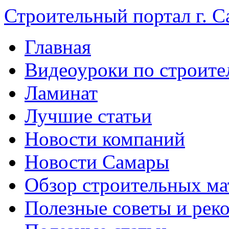
Строительный портал г. С
Главная
Видеоуроки по строите
Ламинат
Лучшие статьи
Новости компаний
Новости Самары
Обзор строительных ма
Полезные советы и рек