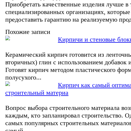
Приобретать качественные изделия лучше в 
специализированных организациях, которые
предоставить гарантию на реализуемую про
Похожие записи
Кирпичи и стеновые блок
Керамический кирпич готовится из ленточн
вторичных) глин с использованием добавок и
Готовят кирпич методом пластического фор
полусухого...
Кирпич как самый оптим
строительный материа
Вопрос выбора строительного материала воз
каждым, кто запланировал строительство. О
самых популярных строительных материалов
самый...