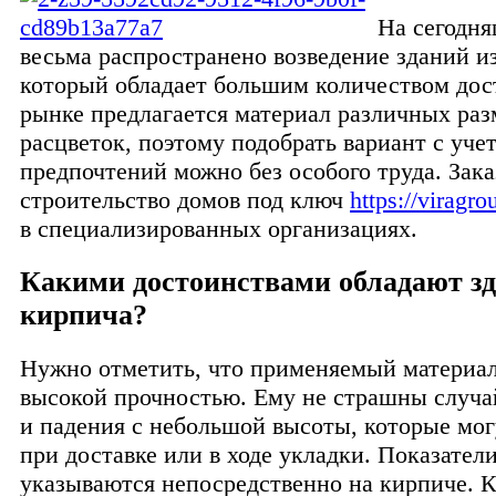
На сегодн
весьма распространено возведение зданий и
который обладает большим количеством дос
рынке предлагается материал различных раз
расцветок, поэтому подобрать вариант с уч
предпочтений можно без особого труда. Зака
строительство домов под ключ
https://viragro
в специализированных организациях.
Какими достоинствами обладают зд
кирпича?
Нужно отметить, что применяемый материал
высокой прочностью. Ему не страшны случ
и падения с небольшой высоты, которые мо
при доставке или в ходе укладки. Показател
указываются непосредственно на кирпиче. К