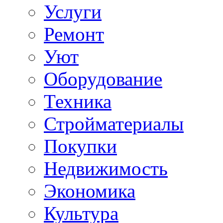
Услуги
Ремонт
Уют
Оборудование
Техника
Стройматериалы
Покупки
Недвижимость
Экономика
Культура