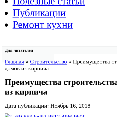
Полезные статьи
Публикации
Ремонт кухни
Для читателей
Главная
»
Строительство
» Преимущества ст
домов из кирпича
Преимущества строительства
из кирпича
Дата публикации: Ноябрь 16, 2018