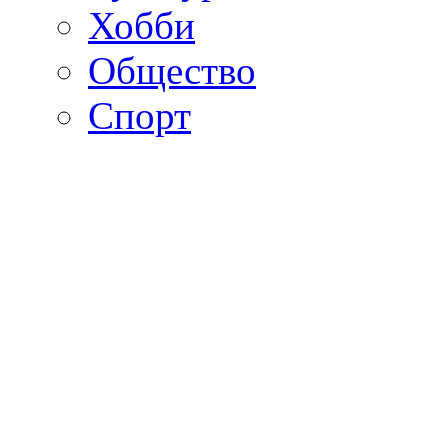
Хобби
Общество
Спорт