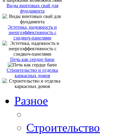
Виды винтовых свай для
фундамента
Эстетика, надежность и
энергоэффективность с
сэндвич-панелями
Печь как сердце бани
Строительство и отделка
каркасных домов
Разное
Строительство