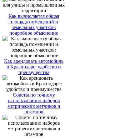
Как вычисляется общая
площадь помещений и
земельных участков:
подробное объяснение
Как арендовать автомобиль
в Краснодаре: удобство и
преимущества
Советы по точному
использованию наборов
метрических метчиков и
штампов