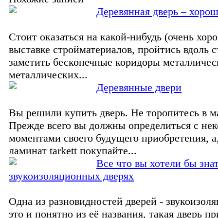
Деревянная дверь – хорош
Стоит оказаться на какой-нибудь (очень хор
выставке стройматериалов, пройтись вдоль с
заметить бесконечные коридоры металличес
металлических...
Деревянные двери
Вы решили купить дверь. Не торопитесь в м
Прежде всего вы должны определиться с не
моментами своего будущего приобретения, а
ламинат tarkett покупайте...
Все что вы хотели бы знат
звукоизоляционных дверях
Одна из разновидностей дверей - звукоизол
это и понятно из её названия, такая дверь п