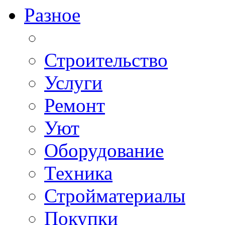
Разное
Строительство
Услуги
Ремонт
Уют
Оборудование
Техника
Стройматериалы
Покупки