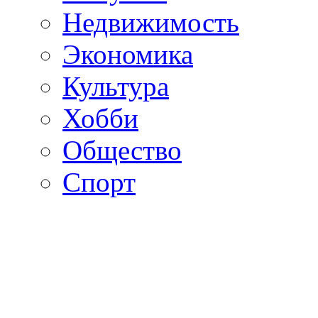
Недвижимость
Экономика
Культура
Хобби
Общество
Спорт