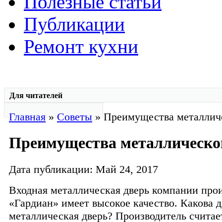
Полезные статьи
Публикации
Ремонт кухни
Для читателей
Главная
»
Советы
» Преимущества металлич
Преимущества металлическо
Дата публикации: Май 24, 2017
Входная металлическая дверь компании про
«Гардиан» имеет высокое качество. Какова 
металлическая дверь? Производитель считает