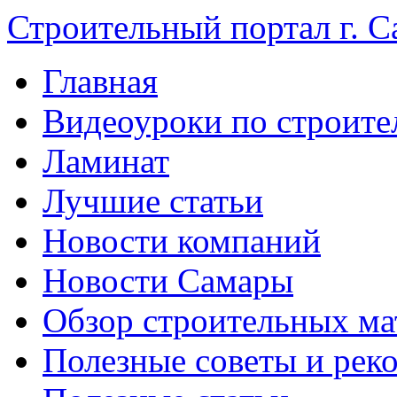
Строительный портал г. С
Главная
Видеоуроки по строите
Ламинат
Лучшие статьи
Новости компаний
Новости Самары
Обзор строительных ма
Полезные советы и рек