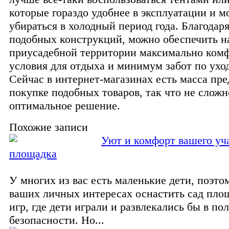
которые гораздо удобнее в эксплуатации и м
убираться в холодный период года. Благодар
подобных конструкций, можно обеспечить н
приусадебной территории максимально ком
условия для отдыха и минимум забот по уход
Сейчас в интернет-магазинах есть масса пр
покупке подобных товаров, так что не сложн
оптимальное решение.
Похожие записи
Уют и комфорт вашего уча
площадка
У многих из вас есть маленькие дети, поэтом
ваших личных интересах оснастить сад пло
игр, где дети играли и развлекались бы в по
безопасности. Но...