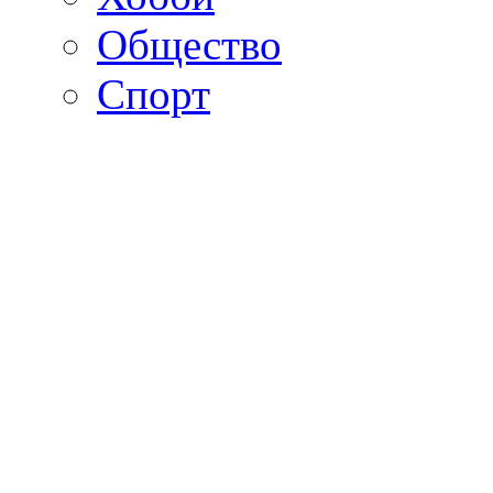
Общество
Спорт