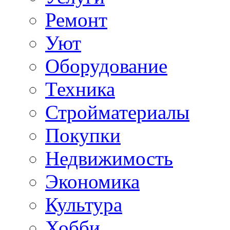
Ремонт
Уют
Оборудование
Техника
Стройматериалы
Покупки
Недвижимость
Экономика
Культура
Хобби