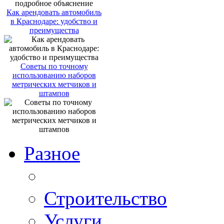
Как арендовать автомобиль
в Краснодаре: удобство и
преимущества
Советы по точному
использованию наборов
метрических метчиков и
штампов
Разное
Строительство
Услуги