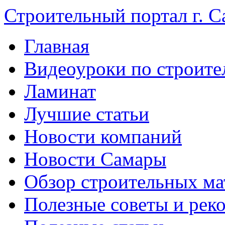
Строительный портал г. С
Главная
Видеоуроки по строите
Ламинат
Лучшие статьи
Новости компаний
Новости Самары
Обзор строительных ма
Полезные советы и рек