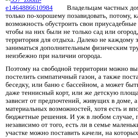
Владельцам частных до
только по-хорошему позавидовать, потому, к
возможность обустроить свои приусадебные 
чтобы на них были не только сад или огород,
территория для отдыха. Далеко не каждому 
заниматься дополнительным физическим тру
неизбежно при наличии огорода.
Поэтому на свободной территории можно вы
постелить симпатичный газон, а также пост
беседку, или баню с бассейном, а может быт
даже теннисный корт, или же детскую площа
зависит от предпочтений, живущих в доме, а
материальных возможностей, хотя есть и вп
бюджетные решения. И уж в любом случае, 
независимо от того, есть ли в семье маленьк
участке можно поставить качели, на которых