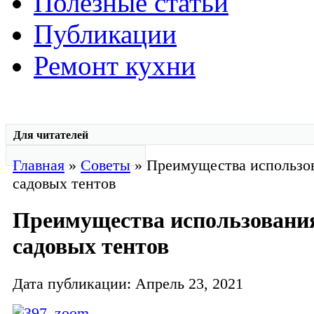
Полезные статьи
Публикации
Ремонт кухни
Для читателей
Главная
»
Советы
» Преимущества использо
садовых тентов
Преимущества использовани
садовых тентов
Дата публикации: Апрель 23, 2021