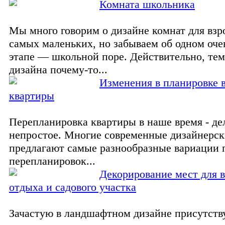
Комната школьника
Мы много говорим о дизайне комнат для взр
самых маленьких, но забываем об одном оч
этапе — школьной поре. Действительно, те
дизайна почему-то...
Изменения в планировке 
квартиры
Перепланировка квартиры в наше время - де
непростое. Многие современные дизайнерс
предлагают самые разнообразные вариации
перепланировок...
Декорирование мест для 
отдыха и садового участка
Зачастую в ландшафтном дизайне присутств