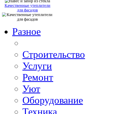
Качественные утеплители
для фасадов
Разное
Строительство
Услуги
Ремонт
Уют
Оборудование
Техника