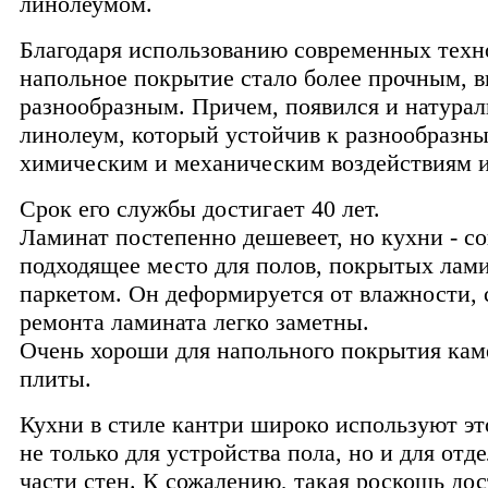
линолеумом.
Благодаря использованию современных техн
напольное покрытие стало более прочным, в
разнообразным. Причем, появился и натура
линолеум, который устойчив к разнообразн
химическим и механическим воздействиям и
Срок его службы достигает 40 лет.
Ламинат постепенно дешевеет, но кухни - с
подходящее место для полов, покрытых ла
паркетом. Он деформируется от влажности,
ремонта ламината легко заметны.
Очень хороши для напольного покрытия ка
плиты.
Кухни в стиле кантри широко используют эт
не только для устройства пола, но и для от
части стен. К сожалению, такая роскошь до