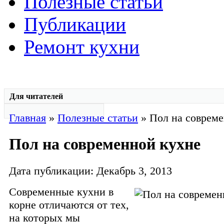
Полезные статьи
Публикации
Ремонт кухни
Для читателей
Главная
»
Полезные статьи
» Пол на совреме
Пол на современной кухне
Дата публикации: Декабрь 3, 2013
Современные кухни в
корне отличаются от тех,
на которых мы