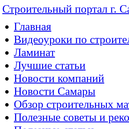
Строительный портал г. С
Главная
Видеоуроки по строите
Ламинат
Лучшие статьи
Новости компаний
Новости Самары
Обзор строительных ма
Полезные советы и рек