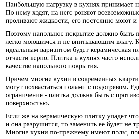
Наибольшую нагрузку в кухнях принимает на
По нему ходят, на него роняют всевозможны
проливают жидкости, его постоянно моют и
Поэтому напольное покрытие должно быть 
легко моющимся и не впитывающим влагу. К
идеальным вариантом будет керамическая пл
отчасти верно. Плитка в кухнях часто исполь
качестве напольного покрытия.
Причем многие кухни в современных кварти
могут похвастаться полами с подогревом. Е
ограничение - плитка должна быть с против
поверхностью.
Если же на керамическую плитку упадет что
и она разрушится, то заменить ее будет не т
Многие кухни по-прежнему имеют полы, п