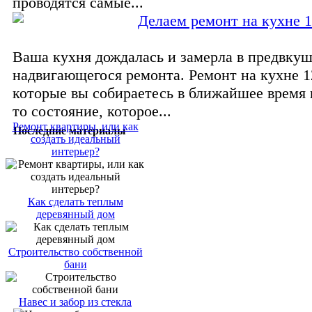
проводятся самые...
Делаем ремонт на кухне 1
Ваша кухня дождалась и замерла в предвку
надвигающегося ремонта. Ремонт на кухне 1
которые вы собираетесь в ближайшее время 
то состояние, которое...
Ремонт квартиры, или как
Последние материалы
создать идеальный
интерьер?
Как сделать теплым
деревянный дом
Строительство собственной
бани
Навес и забор из стекла