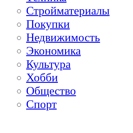
Стройматериалы
Покупки
Недвижимость
Экономика
Культура
Хобби
Общество
Спорт