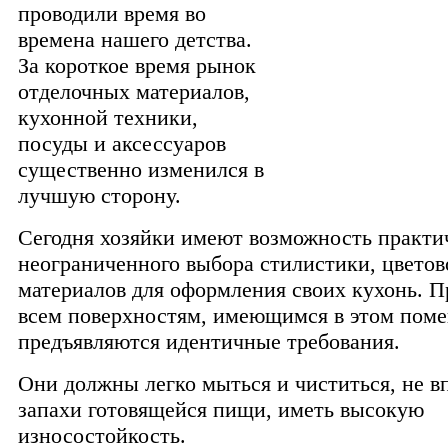
проводили время во
времена нашего детства.
За короткое время рынок
отделочных материалов,
кухонной техники,
посуды и аксессуаров
существенно изменился в
лучшую сторону.
Сегодня хозяйки имеют возможность практи
неограниченного выбора стилистики, цвето
материалов для оформления своих кухонь.
Пр
всем поверхностям, имеющимся в этом пом
предъявляются идентичные требования.
Они должны легко мыться и чиститься, не в
запахи готовящейся пищи, иметь высокую
износостойкость.