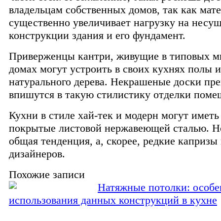
владельцам собственных домов, так как мат
существенно увеличивает нагрузку на несу
конструкции здания и его фундамент.
Приверженцы кантри, живущие в типовых м
домах могут устроить в своих кухнях полы и
натурального дерева. Некрашеные доски пр
впишутся в такую стилистику отделки поме
Кухни в стиле хай-тек и модерн могут иметь
покрытые листовой нержавеющей сталью. Но
общая тенденция, а, скорее, редкие каприз
дизайнеров.
Похожие записи
Натяжные потолки: особе
использования данных конструкций в кухне