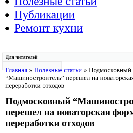
Полезные статьи
Публикации
Ремонт кухни
Для читателей
Главная
»
Полезные статьи
» Подмосковный
“Машиностроитель” перешел на новаторска
переработки отходов
Подмосковный “Машиностро
перешел на новаторская фор
переработки отходов