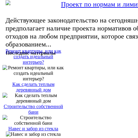
Проект по нормам и лими
Действующее законодательство на сегодняш
предполагает наличие проекта нормативов о
отходов на любом предприятии, которое связ
образованием...
Ремонт квартиры, или как
Последние материалы
создать идеальный
интерьер?
Как сделать теплым
деревянный дом
Строительство собственной
бани
Навес и забор из стекла