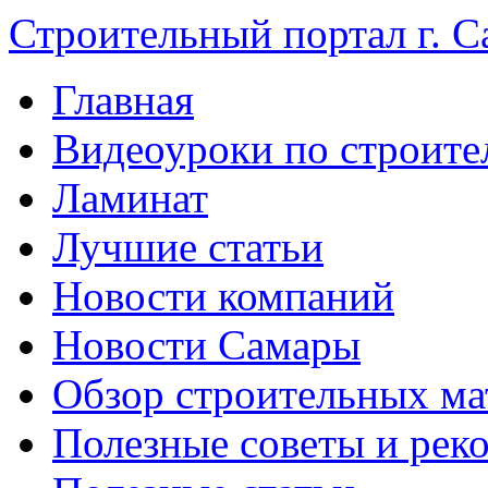
Строительный портал г. С
Главная
Видеоуроки по строите
Ламинат
Лучшие статьи
Новости компаний
Новости Самары
Обзор строительных ма
Полезные советы и рек