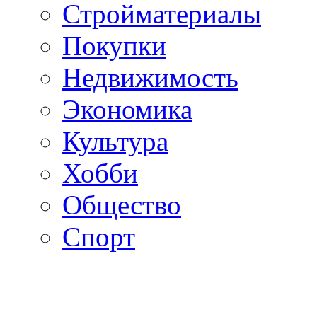
Стройматериалы
Покупки
Недвижимость
Экономика
Культура
Хобби
Общество
Спорт