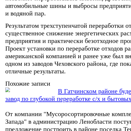
автомобильные шины и выбросы предприяти
и водяной пар.
Результатом трехступенчатой переработки от
существенное снижение энергетических рас
предприятия и практически безотходное про
Проект установки по переработке отходов р
американской компанией и ранее уже был в
одном из заводов Чеховского района, где пок
отличные результаты.
Похожие записи
В Гатчинском районе буд
завод по глубокой переработке с/х и бытовы
От компании "Мусоросортировочные компле
Запада" в администрацию Ленобласти посту
предложение построить в районе поселка Те