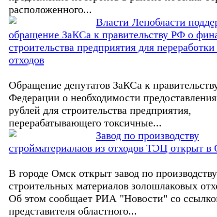
расположенного...
Власти Ленобласти подде
обращение ЗаКСа к правительству РФ о фин
строительства предприятия для переработки
отходов
Обращение депутатов ЗаКСа к правительств
Федерации о необходимости предоставления
рублей для строительства предприятия,
перерабатывающего токсичные...
Завод по производству
стройматериалаов из отходов ТЭЦ открыт в
В городе Омск открыт завод по производству
строительных материалов золошлаковых отх
Об этом сообщает РИА "Новости" со ссылко
представителя областного...