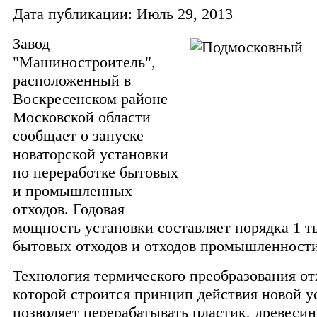
Дата публикации: Июль 29, 2013
Завод
"Машиностроитель",
расположенный в
Воскресенском районе
Московской области
сообщает о запуске
новаторской установки
по переработке бытовых
и промышленных
отходов. Годовая
мощность установки составляет порядка 1 т
бытовых отходов и отходов промышленности
Технология термического преобразования от
которой строится принцип действия новой у
позволяет перерабатывать пластик, древесин