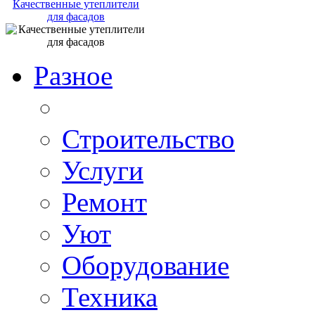
Качественные утеплители
для фасадов
Разное
Строительство
Услуги
Ремонт
Уют
Оборудование
Техника