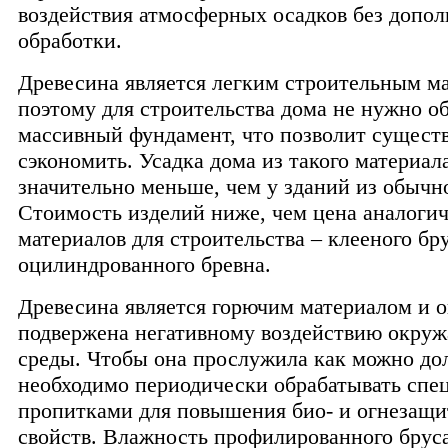
воздействия атмосферных осадков без допо
обработки.
Древесина является легким строительным м
поэтому для строительства дома не нужно о
массивный фундамент, что позволит сущест
сэкономить. Усадка дома из такого материал
значительно меньше, чем у зданий из обычно
Стоимость изделий ниже, чем цена аналоги
материалов для строительства – клееного бр
оцилиндрованного бревна.
Древесина является горючим материалом и 
подвержена негативному воздействию окру
среды. Чтобы она прослужила как можно до
необходимо периодически обрабатывать сп
пропитками для повышения био- и огнезащ
свойств. Влажность профилированного брус