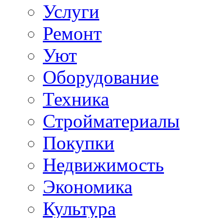
Услуги
Ремонт
Уют
Оборудование
Техника
Стройматериалы
Покупки
Недвижимость
Экономика
Культура