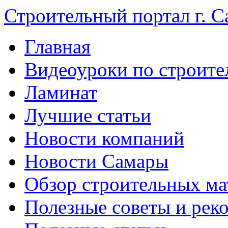
Строительный портал г. С
Главная
Видеоуроки по строите
Ламинат
Лучшие статьи
Новости компаний
Новости Самары
Обзор строительных ма
Полезные советы и рек