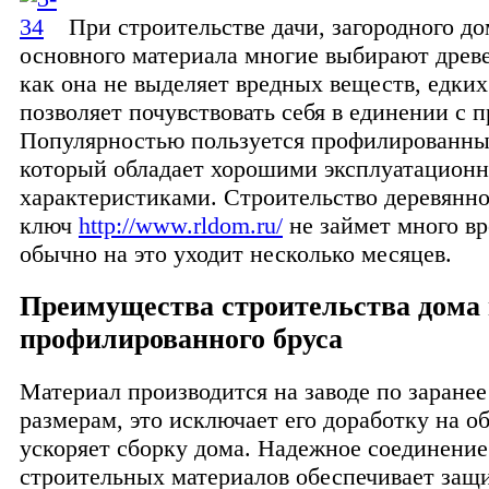
При строительстве дачи, загородного до
основного материала многие выбирают древе
как она не выделяет вредных веществ, едких
позволяет почувствовать себя в единении с 
Популярностью пользуется профилированны
который обладает хорошими эксплуатацион
характеристиками. Строительство деревянно
ключ
http://www.rldom.ru/
не займет много вр
обычно на это уходит несколько месяцев.
Преимущества строительства дома 
профилированного бруса
Материал производится на заводе по заране
размерам, это исключает его доработку на об
ускоряет сборку дома. Надежное соединение
строительных материалов обеспечивает защи