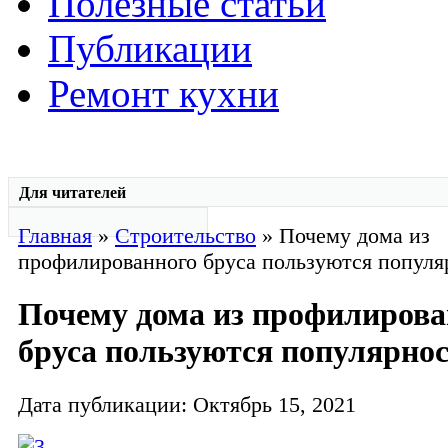
Полезные статьи
Публикации
Ремонт кухни
Для читателей
Главная
»
Строительство
» Почему дома из
профилированного бруса пользуются попул
Почему дома из профилирова
бруса пользуются популярно
Дата публикации: Октябрь 15, 2021