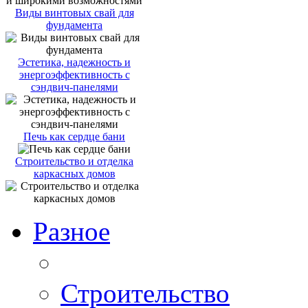
Виды винтовых свай для
фундамента
Эстетика, надежность и
энергоэффективность с
сэндвич-панелями
Печь как сердце бани
Строительство и отделка
каркасных домов
Разное
Строительство