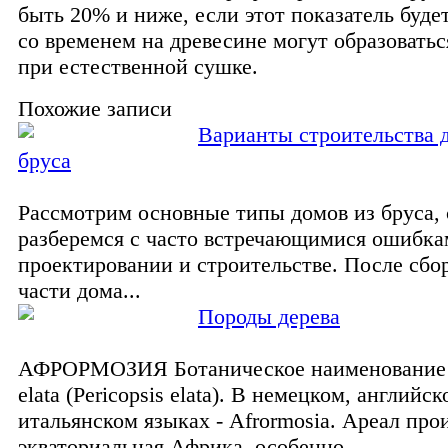
быть 20% и ниже, если этот показатель буде
со временем на древесине могут образовать
при естественной сушке.
Похожие записи
Варианты строительства 
бруса
Рассмотрим основные типы домов из бруса, 
разберемся с часто встречающимися ошибка
проектировании и строительстве. После сбо
части дома...
Породы дерева
АФРОРМОЗИЯ Ботаническое наименование -
elata (Pericopsis elata). В немецком, английск
итальянском языках - Afrormosia. Ареал про
экваториальная Африка, особенно...