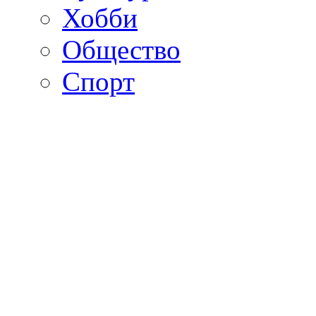
Хобби
Общество
Спорт