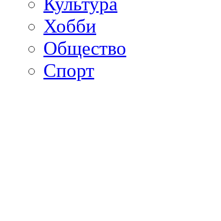
Культура
Хобби
Общество
Спорт