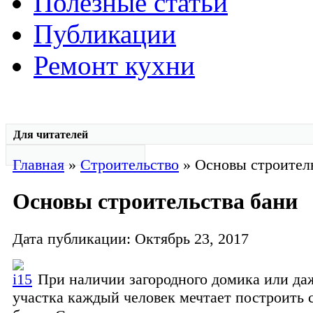
Полезные статьи
Публикации
Ремонт кухни
Для читателей
Главная
»
Строительство
» Основы строител
Основы строительства бани
Дата публикации: Октябрь 23, 2017
При наличии загородного домика или да
участка каждый человек мечтает построить