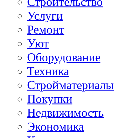
Строительство
Услуги
Ремонт
Уют
Оборудование
Техника
Стройматериалы
Покупки
Недвижимость
Экономика