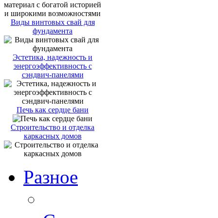
Виды винтовых свай для
фундамента
Эстетика, надежность и
энергоэффективность с
сэндвич-панелями
Печь как сердце бани
Строительство и отделка
каркасных домов
Разное