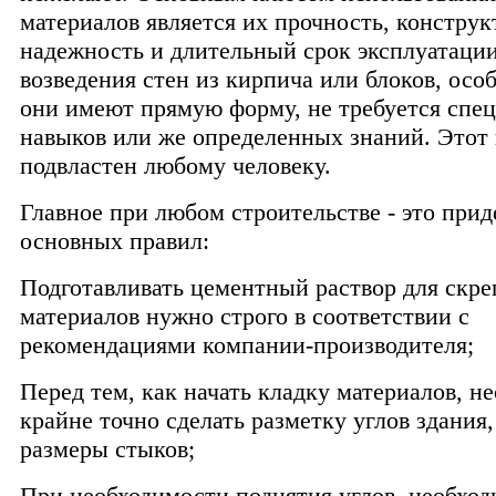
материалов является их прочность, конструк
надежность и длительный срок эксплуатации
возведения стен из кирпича или блоков, осо
они имеют прямую форму, не требуется спе
навыков или же определенных знаний. Этот
подвластен любому человеку.
Главное при любом строительстве - это при
основных правил:
Подготавливать цементный раствор для скр
материалов нужно строго в соответствии с
рекомендациями компании-производителя;
Перед тем, как начать кладку материалов, н
крайне точно сделать разметку углов здания
размеры стыков;
При необходимости поднятия углов, необхо