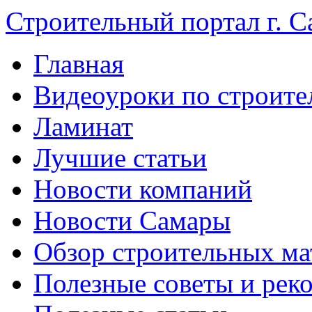
Строительный портал г. С
Главная
Видеоуроки по строите
Ламинат
Лучшие статьи
Новости компаний
Новости Самары
Обзор строительных ма
Полезные советы и рек