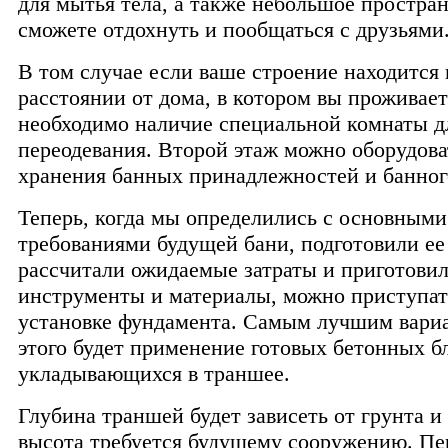
для мытья тела, а также небольшое простран
сможете отдохнуть и пообщаться с друзьями
В том случае если ваше строение находится
расстоянии от дома, в котором вы проживает
необходимо наличие специальной комнаты д
переодевания. Второй этаж можно оборудова
хранения банных принадлежностей и банног
Теперь, когда мы определились с основными
требованиями будущей бани, подготовили ее
рассчитали ожидаемые затраты и приготови
инструменты и материалы, можно приступат
установке фундамента. Самым лучшим вари
этого будет применение готовых бетонных б
укладывающихся в траншее.
Глубина траншей будет зависеть от грунта и 
высота требуется будущему сооружению. Пе