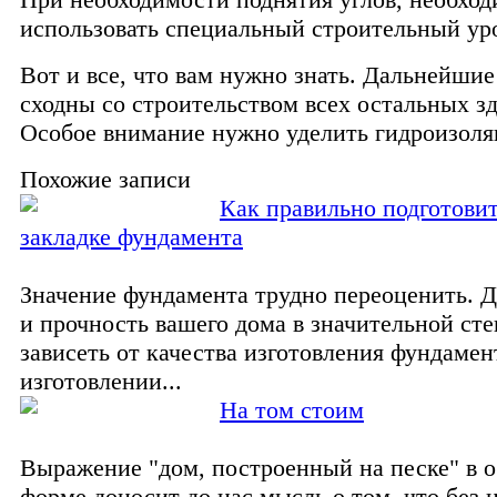
использовать специальный строительный ур
Вот и все, что вам нужно знать. Дальнейши
сходны со строительством всех остальных з
Особое внимание нужно уделить гидроизоля
Похожие записи
Как правильно подготовит
закладке фундамента
Значение фундамента трудно переоценить. Д
и прочность вашего дома в значительной сте
зависеть от качества изготовления фундамен
изготовлении...
На том стоим
Выражение "дом, построенный на песке" в 
форме доносит до нас мысль о том, что без