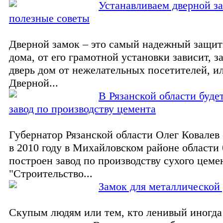
Устанавливаем дверной з
полезные советы
Дверной замок – это самый надежный защи
дома, от его грамотной установки зависит, 
дверь дом от нежелательных посетителей, ил
Дверной...
В Рязанской области буде
завод по производству цемента
Губернатор Рязанской области Олег Ковалев
в 2010 году в Михайловском районе области 
построен завод по производству сухого цеме
"Строительство...
Замок для металлической
Скупым людям или тем, кто ленивый иногда