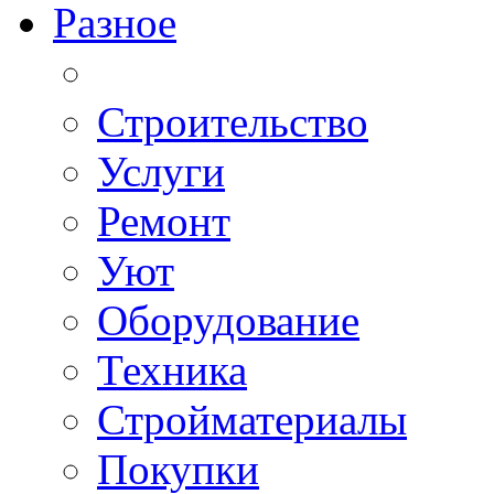
Разное
Строительство
Услуги
Ремонт
Уют
Оборудование
Техника
Стройматериалы
Покупки