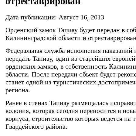
отреставрирован
Дата публикации: Август 16, 2013
Орденский замок Тапиау будет передан в со
Калининградской области и отреставрирова
Федеральная служба исполнения наказаний 
передать Тапиау, один из старейших европе
орденских замков, в собственность Калинин
области. После передачи объект будет рекон
станет одной из туристических достопримеч
региона.
Ранее в стенах Тапиау размещалась исправи
колония, которая сегодня переносится в но
корпуса, строительство которых ведется на 
Гвардейского района.