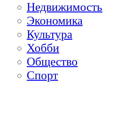
Недвижимость
Экономика
Культура
Хобби
Общество
Спорт