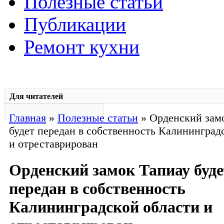
Полезные статьи
Публикации
Ремонт кухни
Для читателей
Главная
»
Полезные статьи
» Орденский зам
будет передан в собственность Калининград
и отреставрирован
Орденский замок Тапиау буде
передан в собственность
Калининградской области и