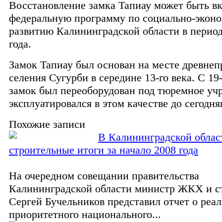
Восстановление замка Тапиау может быть в
федеральную программу по социально-экон
развитию Калининградской области в период
года.
Замок Тапиау был основан на месте древнеп
селения Сугурби в середине 13-го века. С 19-
замок был переоборудован под тюремное уч
эксплуатировался в этом качестве до сегодн
Похожие записи
В Калининградской облас
строительные итоги за начало 2008 года
На очередном совещании правительства
Калининградской области министр ЖКХ и с
Сергей Бучельников представил отчет о реа
приоритетного национального...