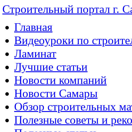
Строительный портал г. С
Главная
Видеоуроки по строите
Ламинат
Лучшие статьи
Новости компаний
Новости Самары
Обзор строительных ма
Полезные советы и рек