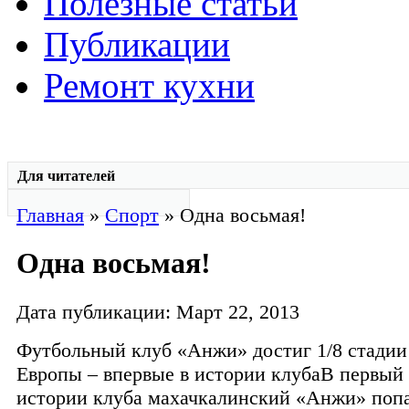
Полезные статьи
Публикации
Ремонт кухни
Для читателей
Главная
»
Спорт
» Одна восьмая!
Одна восьмая!
Дата публикации: Март 22, 2013
Футбольный клуб «Анжи» достиг 1/8 стадии
Европы – впервые в истории клубаВ первый 
истории клуба махачкалинский «Анжи» попа