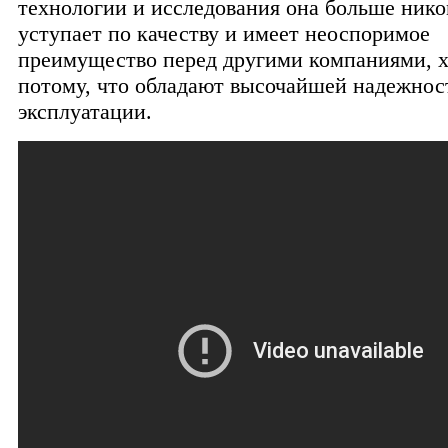
технологии и исследования она больше нико
уступает по качеству и имеет неоспоримое
преимущество перед другими компаниями, х
потому, что обладают высочайшей надежнос
эксплуатации.