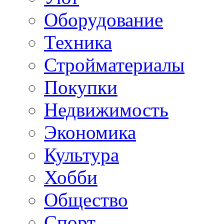
Оборудование
Техника
Стройматериалы
Покупки
Недвижимость
Экономика
Культура
Хобби
Общество
Спорт