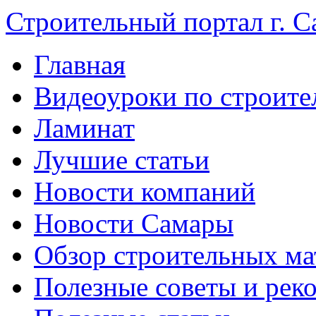
Строительный портал г. С
Главная
Видеоуроки по строите
Ламинат
Лучшие статьи
Новости компаний
Новости Самары
Обзор строительных ма
Полезные советы и рек