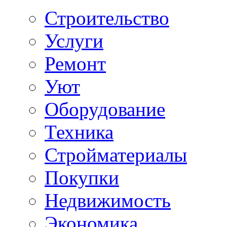
Строительство
Услуги
Ремонт
Уют
Оборудование
Техника
Стройматериалы
Покупки
Недвижимость
Экономика