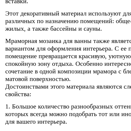
вставки.
Этот декоративный материал используют дл
различных по назначению помещений: обще
жилых, а также бассейны и сауны.
Мраморная мозаика для ванны также являет
вариантом для оформления интерьера. С ее
помещение превращается красивую, уютную
спокойную зону отдыха. Особенно интересн
сочетание в одной композиции мрамора с бл
матовой поверхностью.
Достоинствами этого материала являются с
свойства:
1. Большое количество разнообразных оттенк
которых всегда можно подобрать тот или ин
для вашего интерьера.