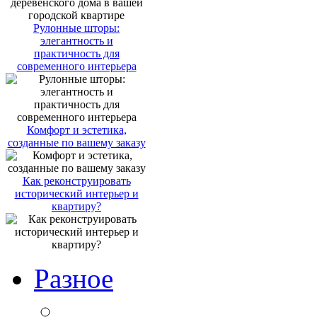
Рулонные шторы:
элегантность и
практичность для
современного интерьера
Комфорт и эстетика,
созданные по вашему заказу
Как реконструировать
исторический интерьер и
квартиру?
Разное