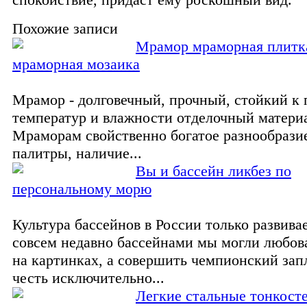
Похожие записи
Мрамор мраморная плитк
мраморная мозаика
Мрамор - долговечный, прочный, стойкий к
температур и влажности отделочный матери
Мраморам свойственно богатое разнообрази
палитры, наличие...
Вы и бассейн ликбез по
персональному морю
Культура бассейнов в России только развива
совсем недавно бассейнами мы могли любов
на картинках, а совершить чемпионский за
честь исключительно...
Легкие стальные тонкост