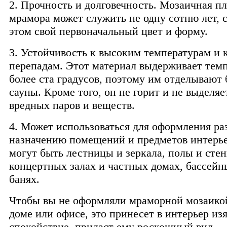
2. Прочность и долговечность. Мозаичная пл
мрамора может служить не одну сотню лет, 
этом свой первоначальный цвет и форму.
3. Устойчивость к высоким температурам и к
перепадам. Этот материал выдерживает тем
более ста градусов, поэтому им отделывают 
сауны. Кроме того, он не горит и не выделя
вредных паров и веществ.
4. Может использоваться для оформления р
назначению помещений и предметов интерье
могут быть лестницы и зеркала, полы и стен
концертных залах и частных домах, бассейны
банях.
Чтобы вы не оформляли мраморной мозаико
доме или офисе, это принесет в интерьер из
спокойствие, придаст ему роскошный вид.