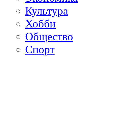
Культура
Хобби
Общество
Спорт