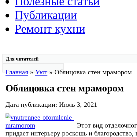
Полезные статьи
Публикации
Ремонт кухни
Для читателей
Главная
»
Уют
» Облицовка стен мрамором
Облицовка стен мрамором
Дата публикации: Июль 3, 2021
Этот вид отделочног
придает интерьеру роскошь и благородство,