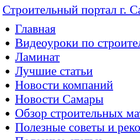
Строительный портал г. С
Главная
Видеоуроки по строите
Ламинат
Лучшие статьи
Новости компаний
Новости Самары
Обзор строительных ма
Полезные советы и рек