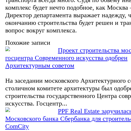
комплекс будет нечто подобное, как Москва
Директор департамента выражает надежду, ч
окончанию строительства будет решен и тр
вопрос вокруг комплекса.
Похожие записи
Проект строительства мос
госцентра Современного искусства одобрен
Архитектурным советом
На заседании московского Архитектурного с
столичном комитете архитектуры был одобр
строительства государственного Центра сов
искусства. Госцентр...
PPF Real Estate заручила
Московского банка Сбербанка для строител
ComCity