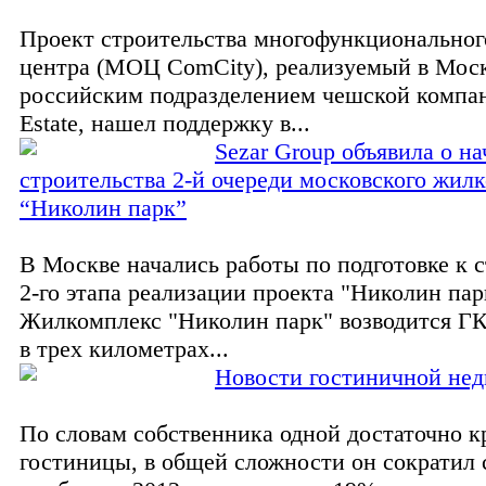
Проект строительства многофункциональног
центра (МОЦ ComCity), реализуемый в Мос
российским подразделением чешской компан
Estate, нашел поддержку в...
Sezar Group объявила о на
строительства 2-й очереди московского жил
“Николин парк”
В Москве начались работы по подготовке к 
2-го этапа реализации проекта "Николин пар
Жилкомплекс "Николин парк" возводится ГК
в трех километрах...
Новости гостиничной не
По словам собственника одной достаточно 
гостиницы, в общей сложности он сократил