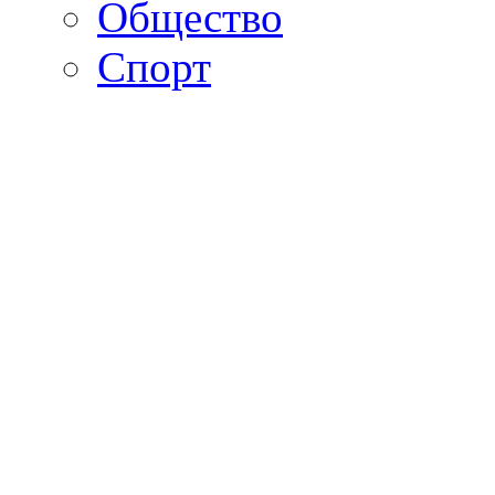
Общество
Спорт