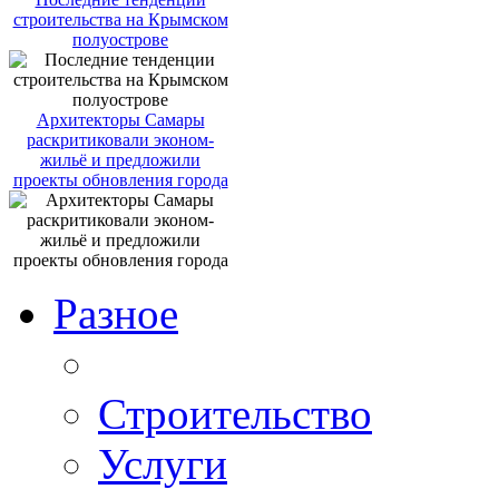
строительства на Крымском
полуострове
Архитекторы Самары
раскритиковали эконом-
жильё и предложили
проекты обновления города
Разное
Строительство
Услуги