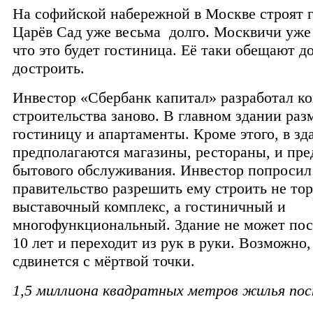
На софийской набережной в Москве строят 
Царёв Сад уже весьма долго. Москвичи уже
что это будет гостиница. Её таки обещают до
достроить.
Инвестор «Сбербанк капитал» разработал к
строительства заново. В главном здании раз
гостиницу и апартаменты. Кроме этого, в зд
предполагаются магазины, рестораны, и пр
бытового обслуживания. Инвестор попросил
правительство разрешить ему строить не тор
выставочный комплекс, а гостиничный и
многофункциональный. Здание не может пос
10 лет и переходит из рук в руки. Возможно,
сдвинется с мёртвой точки.
1,5 миллиона квадратных метров жилья по