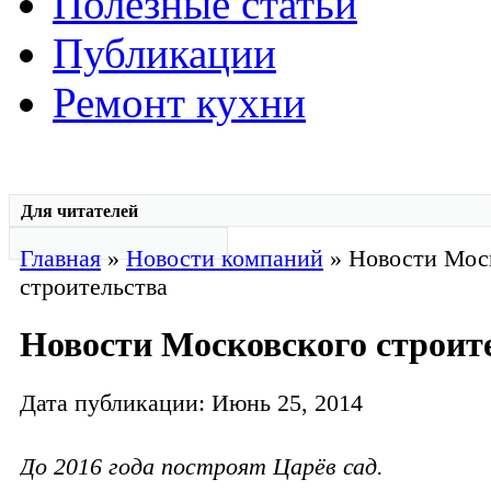
Полезные статьи
Публикации
Ремонт кухни
Для читателей
Главная
»
Новости компаний
» Новости Мос
строительства
Новости Московского строит
Дата публикации: Июнь 25, 2014
До 2016 года построят Царёв сад.