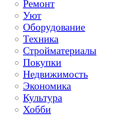
Ремонт
Уют
Оборудование
Техника
Стройматериалы
Покупки
Недвижимость
Экономика
Культура
Хобби