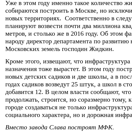
Уже в этом году именно такое количество ж
собираются построить в Москве, но исключи
новых территориях. Соответственно в след
планируют возвести почти два миллиона кв
метров, и столько же в 2016 году. Об этом ф
народу директор департамента по развитию
Московских земель господин Жидкин.
Кроме этого, извещают, что инфраструктура
назначения тоже вырастет. В этом году пост
новых детских садиков и две школы, а в по
годах садиков возведут 25 штук, а школ в ст
добавится 12. В целом власти сообщают, что
продолжать, строится, но соразмерно тому, к
городе создаваться не только инфраструктур
социального характера, но и дорожная инфр
Вместо завода Слава построят МФК.