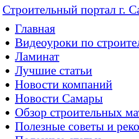
Строительный портал г. С
Главная
Видеоуроки по строите
Ламинат
Лучшие статьи
Новости компаний
Новости Самары
Обзор строительных ма
Полезные советы и рек