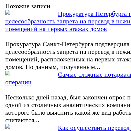
Похожие записи
Прокуратура Петербурга 
целесообразность запрета на перевод в неж
помещений на первых этажах домов
Прокуратура Санкт-Петербурга подтвердила
целесообразность запрета на перевод в неж
помещений, расположенных на первых этаж
домов. По данным, полученным...
Самые сложные нотариал
операции
Несколько дней назад, был закончен опрос 
одной из столичных аналитических компани
которого было выяснить какой же вид работ
считаются...
Как осуществить перевод