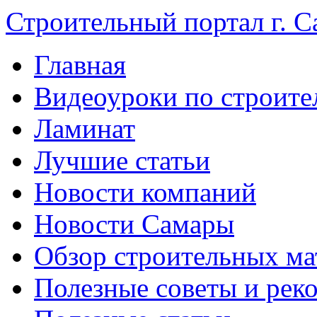
Строительный портал г. С
Главная
Видеоуроки по строите
Ламинат
Лучшие статьи
Новости компаний
Новости Самары
Обзор строительных ма
Полезные советы и рек