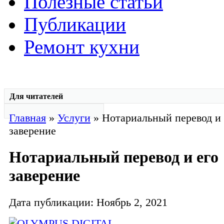
Полезные статьи
Публикации
Ремонт кухни
Для читателей
Главная
»
Услуги
» Нотариальный перевод и 
заверение
Нотариальный перевод и его
заверение
Дата публикации: Ноябрь 2, 2021