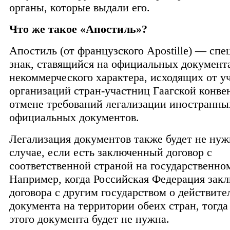
органы, которые выдали его.
Что же такое «Апостиль»?
Апостиль (от французского Apostille) — сп
знак, ставящийся на официальных документ
некоммерческого характера, исходящих от у
организаций стран-участниц Гаагской конве
отмене требований легализации иностранны
официальных документов.
Легализация документов также будет не нуж
случае, если есть заключенный договор с
соответственной страной на государственно
Например, когда Российская Федерация зак
договора с другим государством о действите
документа на территории обеих стран, тогда
этого документа будет не нужна.