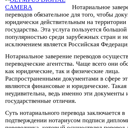
Нотариальное завер
переводов обязательное для того, чтобы док
юридически действительным на территории 
государства. Эта услуга пользуется большой
популярностью среди зарубежных стран и н
исключением является Российская Федераци
Нотариальное заверение переводов осущест
переводческие агентства. Чаще всего они об
как юридические, так и физические лица.
Распространенными документами в сфере эт
являются финансовые и юридические. Такая
неудивительна, ведь именно эти документы
государственные отличия.
Суть нотариального перевода заключается в
подтверждении нотариусом подписи диплом
переводчика, который осуществлял перевод 