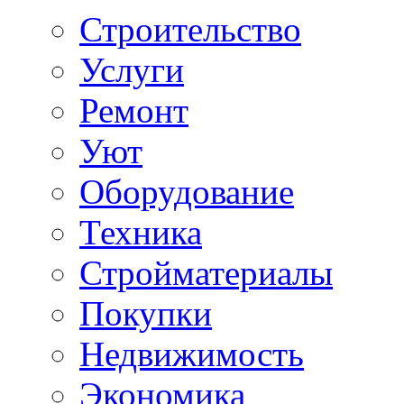
Строительство
Услуги
Ремонт
Уют
Оборудование
Техника
Стройматериалы
Покупки
Недвижимость
Экономика