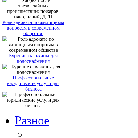
Роль адвоката по жилищным
вопросам в современном
обществе
Бурение скважины для
водоснабжения
Профессиональные
юридические услуги для
бизнеса
Разное