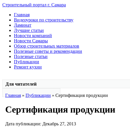
Строительный портал г. Самара
Главная
Видеоуроки по строительству
Ламинат
Лучшие статьи
Новости компаний
Новости Самары
Обзор строительных материалов
Полезные советы и рекомендации
Полезные статьи
Публикации
Ремонт кухни
Для читателей
Главная
»
Публикации
» Сертификация продукции
Сертификация продукции
Дата публикации: Декабрь 27, 2013