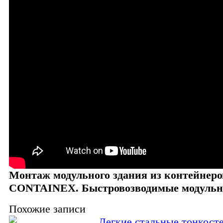
Монтаж модульного здания из контейнеро
CONTAINEX. Быстровозводимые модульн
Похожие записи
Легкие стальные тонкост