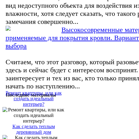
вид недоступного объекта для воздействия 
влажности, хотя следует сказать, что такого 
замечания совершенно...
Высокосовременные мате
применяемые для покрытия кровли. Вариант
выбора
Считаем, что этот разговор, который разовье
здесь и сейчас будет с интересом воспринят
заинтересует и тех из вас, кто только приня
начать по наступлению...
Ремонт квартиры, или как
Последние материалы
создать идеальный
интерьер?
Как сделать теплым
деревянный дом