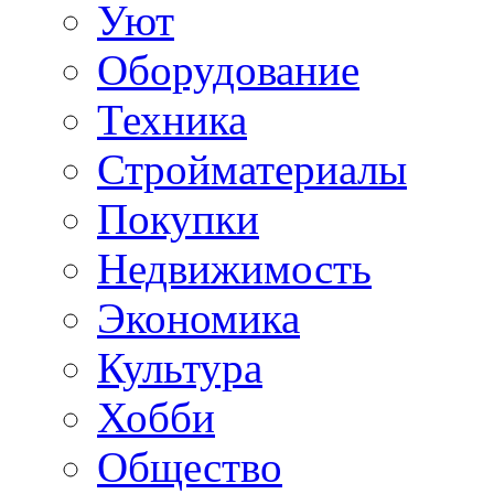
Уют
Оборудование
Техника
Стройматериалы
Покупки
Недвижимость
Экономика
Культура
Хобби
Общество