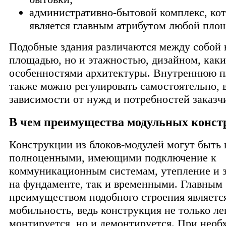
административно-бытовой комплекс, ко
является главным атрибутом любой пло
Подобные здания различаются между собой 
площадью, но и этажностью, дизайном, как
особенностями архитектуры. Внутреннюю п
также можно регулировать самостоятельно, 
зависимости от нужд и потребностей заказч
В чем преимущества модульных конст
Конструкции из блоков-модулей могут быть 
полноценными, имеющими подключение к
коммуникационным системам, утепление и 
на фундаменте, так и временными. Главным
преимуществом подобного строения является
мобильность, ведь конструкция не только ле
монтируется, но и демонтируется. При необ