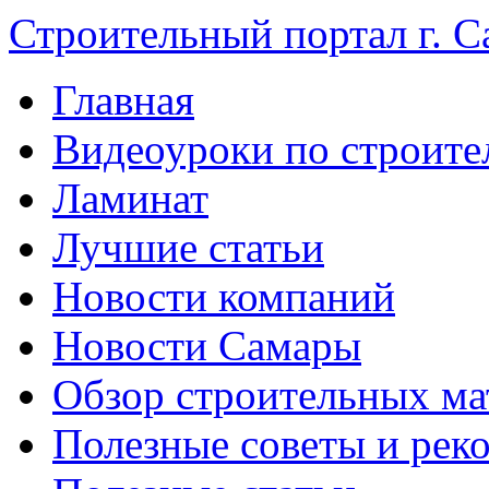
Строительный портал г. С
Главная
Видеоуроки по строите
Ламинат
Лучшие статьи
Новости компаний
Новости Самары
Обзор строительных ма
Полезные советы и рек