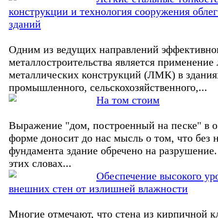
конструкции и технология сооружения обле
зданий
Одним из ведущих направлений эффективно
металлостроительства является применение 
металлических конструкций (ЛМК) в здания
промышленного, сельскохозяйственного,...
На том стоим
Выражение "дом, построенный на песке" в 
форме доносит до нас мысль о том, что без
фундамента здание обречено на разрушение.
этих словах...
Обеспечение высокого ур
внешних стен от излишней влажности
Многие отмечают, что стена из кирпичной к