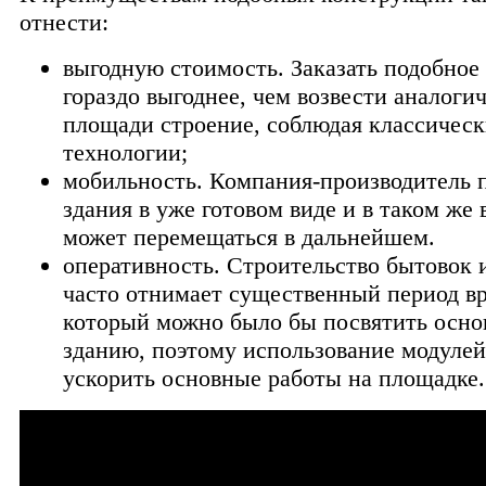
отнести:
выгодную стоимость. Заказать подобное
гораздо выгоднее, чем возвести аналоги
площади строение, соблюдая классическ
технологии;
мобильность. Компания-производитель 
здания в уже готовом виде и в таком же 
может перемещаться в дальнейшем.
оперативность. Строительство бытовок 
часто отнимает существенный период в
который можно было бы посвятить осн
зданию, поэтому использование модулей
ускорить основные работы на площадке.