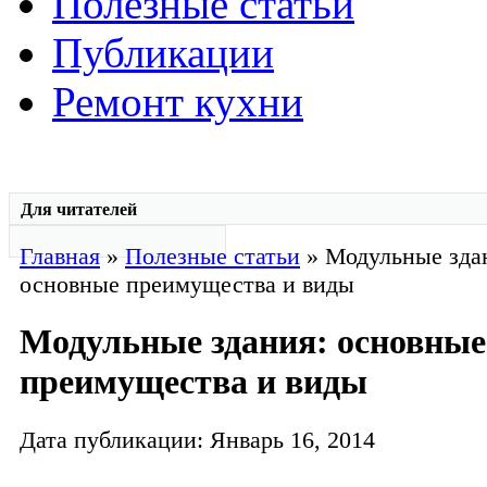
Полезные статьи
Публикации
Ремонт кухни
Для читателей
Главная
»
Полезные статьи
» Модульные зда
основные преимущества и виды
Модульные здания: основные
преимущества и виды
Дата публикации: Январь 16, 2014