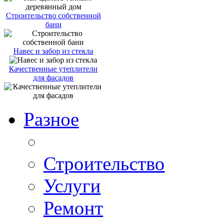
Строительство собственной
бани
Навес и забор из стекла
Качественные утеплители
для фасадов
Разное
Строительство
Услуги
Ремонт