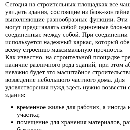
Сегодня на строительных площадках все ча
увидеть здания, состоящие из блок-контейне
выполняющие разнообразные функции. Эти 
могут представлять собой одиночные блок-м
соединенные между собой. При соединении 
используется надежный каркас, который обе
всему строению максимальную прочность.
Как известно, на строительной площадке тр
наличие различного рода зданий, при этом 
неважно будет это масштабное строительств
возведение небольшого частного дома. Для
удовлетворения нужд здесь нужно возвести
здания:
временное жилье для рабочих, а иногда и
участка;
помещение для хранения материалов, ра
бытовки;